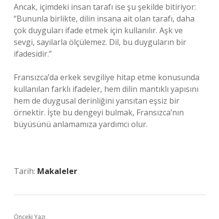
Ancak, içimdeki insan tarafı ise şu şekilde bitiriyor:
“Bununla birlikte, dilin insana ait olan tarafı, daha
çok duyguları ifade etmek için kullanılır. Aşk ve
sevgi, sayılarla ölçülemez. Dil, bu duyguların bir
ifadesidir.”
Fransızca’da erkek sevgiliye hitap etme konusunda
kullanılan farklı ifadeler, hem dilin mantıklı yapısını
hem de duygusal derinliğini yansıtan eşsiz bir
örnektir. İşte bu dengeyi bulmak, Fransızca’nın
büyüsünü anlamamıza yardımcı olur.
Tarih:
Makaleler
Önceki Yazı