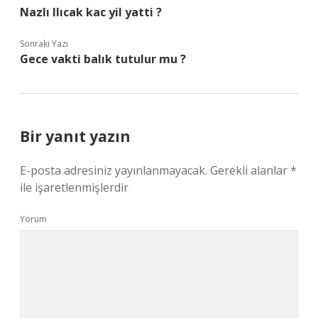
Nazlı Ilıcak kac yil yatti ?
Sonraki Yazı
Gece vakti balık tutulur mu ?
Bir yanıt yazın
E-posta adresiniz yayınlanmayacak.
Gerekli alanlar
*
ile işaretlenmişlerdir
Yorum