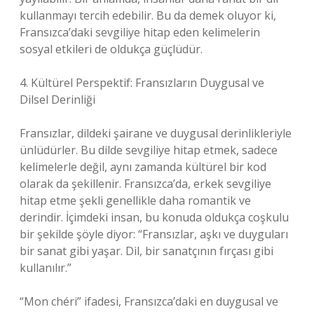
kullanmayı tercih edebilir. Bu da demek oluyor ki,
Fransızca’daki sevgiliye hitap eden kelimelerin
sosyal etkileri de oldukça güçlüdür.
4. Kültürel Perspektif: Fransızların Duygusal ve
Dilsel Derinliği
Fransızlar, dildeki şairane ve duygusal derinlikleriyle
ünlüdürler. Bu dilde sevgiliye hitap etmek, sadece
kelimelerle değil, aynı zamanda kültürel bir kod
olarak da şekillenir. Fransızca’da, erkek sevgiliye
hitap etme şekli genellikle daha romantik ve
derindir. İçimdeki insan, bu konuda oldukça coşkulu
bir şekilde şöyle diyor: “Fransızlar, aşkı ve duyguları
bir sanat gibi yaşar. Dil, bir sanatçının fırçası gibi
kullanılır.”
“Mon chéri” ifadesi, Fransızca’daki en duygusal ve