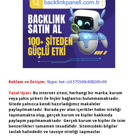
Reklam ve İletişim:
Skype: live:.cid.575569c608265c69
Yasal Uyarı:
Bu internet sitesi, herhangi bir marka, kurum
veya şahıs şirketi ile hiçbir bağlantısı bulunmamaktadır.
Sitede yalnızca kendi hazırladığımız makaleler
paylaşılmaktadır. Burada yer alan içerikler haber niteliği
taşımamakta olup, gerçek kurum ve kişiler hakkında
paylaşım yapılmamaktadır. Gerçek kurum ve kişiler ile isim
benzerlikleri tamamen tesadüfidir. Sitemizdeki bilgiler
taslak halindedir ve tavsiye niteliği taşımazlar.