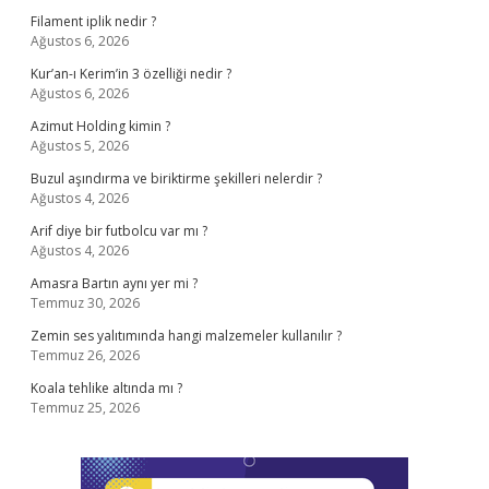
Filament iplik nedir ?
Ağustos 6, 2026
Kur’an-ı Kerim’in 3 özelliği nedir ?
Ağustos 6, 2026
Azimut Holding kimin ?
Ağustos 5, 2026
Buzul aşındırma ve biriktirme şekilleri nelerdir ?
Ağustos 4, 2026
Arif diye bir futbolcu var mı ?
Ağustos 4, 2026
Amasra Bartın aynı yer mi ?
Temmuz 30, 2026
Zemin ses yalıtımında hangi malzemeler kullanılır ?
Temmuz 26, 2026
Koala tehlike altında mı ?
Temmuz 25, 2026