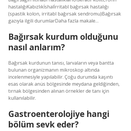
hastalığıKabızlıkİshalİrritabl bağırsak hastalığı
(spastik kolon, irritabl bağırsak sendromu)Bağırsak
gazıyla ilgili durumlarDaha fazla makale…
Bağırsak kurdum olduğunu
nasıl anlarım?
Bağırsak kurdunun tanısı, larvaların veya bantta
bulunan organizmanın mikroskop altında
incelenmesiyle yapılabilir. Çoğu durumda kaşıntı
esas olarak anüs bölgesinde meydana geldiğinden,
tırnak bölgesinden alınan örnekler de tanı için
kullanılabilir.
Gastroenterolojiye hangi
bölüm sevk eder?