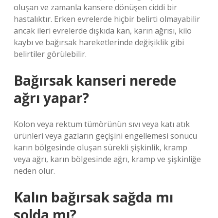
oluşan ve zamanla kansere dönüşen ciddi bir
hastalıktır. Erken evrelerde hiçbir belirti olmayabilir
ancak ileri evrelerde dışkıda kan, karın ağrısı, kilo
kaybı ve bağırsak hareketlerinde değişiklik gibi
belirtiler görülebilir.
Bağırsak kanseri nerede
ağrı yapar?
Kolon veya rektum tümörünün sıvı veya katı atık
ürünleri veya gazların geçişini engellemesi sonucu
karın bölgesinde oluşan sürekli şişkinlik, kramp
veya ağrı, karın bölgesinde ağrı, kramp ve şişkinliğe
neden olur.
Kalın bağırsak sağda mı
solda mı?