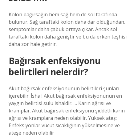
Kolon bağırsağın hem sağ hem de sol tarafında
bulunur. Sağ taraftaki kolon daha dar olduğundan,
semptomlar daha çabuk ortaya çıkar. Ancak sol
taraftaki kolon daha geniştir ve bu da erken teşhisi
daha zor hale getirir.
Bağırsak enfeksiyonu
belirtileri nelerdir?
Akut bağırsak enfeksiyonunun belirtileri şunları
içerebilir: İshal: Akut bağırsak enfeksiyonunun en
yaygın belirtisi sulu ishaldir. … Karın ağrısı ve
kramplar: Akut bağırsak enfeksiyonu şiddetli karın
ağrısı ve kramplara neden olabilir. Yüksek ateş:
Enfeksiyonlar vücut sıcaklığının yükselmesine ve
ateşe neden olabilir