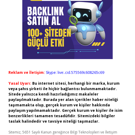
Reklam ve İletişim:
Skype: live:.cid.575569c608265c69
Yasal Uyarı:
Bu internet sitesi, herhangi bir marka, kurum
veya şahıs şirketi ile hiçbir bağlantısı bulunmamaktadır.
Sitede yalnızca kendi hazırladığımız makaleler
paylaşılmaktadır. Burada yer alan içerikler haber niteliği
taşımamakta olup, gerçek kurum ve kişiler hakkında
paylaşım yapılmamaktadır. Gerçek kurum ve kişiler ile isim
benzerlikleri tamamen tesadüfidir. Sitemizdeki bilgiler
taslak halindedir ve tavsiye niteliği taşımazlar.
Sitemiz, 5651 Sayılı Kanun gereğince Bilgi Teknolojileri ve İletişim