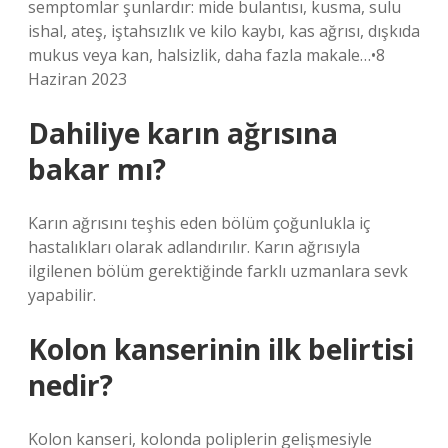
semptomlar şunlardır: mide bulantısı, kusma, sulu
ishal, ateş, iştahsızlık ve kilo kaybı, kas ağrısı, dışkıda
mukus veya kan, halsizlik, daha fazla makale…•8
Haziran 2023
Dahiliye karın ağrısına
bakar mı?
Karın ağrısını teşhis eden bölüm çoğunlukla iç
hastalıkları olarak adlandırılır. Karın ağrısıyla
ilgilenen bölüm gerektiğinde farklı uzmanlara sevk
yapabilir.
Kolon kanserinin ilk belirtisi
nedir?
Kolon kanseri, kolonda poliplerin gelişmesiyle