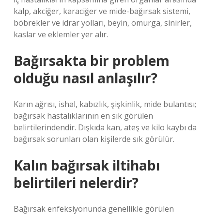
kalp, akciğer, karaciğer ve mide-bağırsak sistemi,
böbrekler ve idrar yolları, beyin, omurga, sinirler,
kaslar ve eklemler yer alır.
Bağırsakta bir problem
olduğu nasıl anlaşılır?
Karın ağrısı, ishal, kabızlık, şişkinlik, mide bulantısı;
bağırsak hastalıklarının en sık görülen
belirtilerindendir. Dışkıda kan, ateş ve kilo kaybı da
bağırsak sorunları olan kişilerde sık görülür.
Kalın bağırsak iltihabı
belirtileri nelerdir?
Bağırsak enfeksiyonunda genellikle görülen