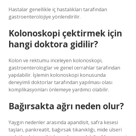
Hastalar genellikle iç hastalıkları tarafından
gastroenterolojiye yönlendirilir.
Kolonoskopi çektirmek için
hangi doktora gidilir?
Kolon ve rektumu inceleyen kolonoskopi,
gastroenterologlar ve genel cerrahlar tarafından
yapılabilir. İşlemin kolonoskopi konusunda
deneyimli doktorlar tarafından yapılması olası
komplikasyonları önlemeye yardımcı olabilir.
Bağırsakta ağrı neden olur?
Yaygın nedenler arasında apandisit, safra kesesi
taşları, pankreatit, bağırsak tıkanıklığı, mide ülseri