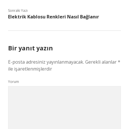
Sonraki Yazı
Elektrik Kablosu Renkleri Nasıl Bağlanır
Bir yanıt yazın
E-posta adresiniz yayınlanmayacak.
Gerekli alanlar
*
ile işaretlenmişlerdir
Yorum