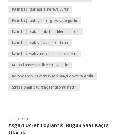
Kalın bağırsak ağrısı nereye vurur
Kalın bağırsak için hangi bölüme gidilir
Kalın bağırsak iltihabı belirtileri nelerdir
Kalın bağırsak sağda mı solda mı
Kalın bağırsakta ne gibi hastalıklar olur
Kolon kanserinin ilk belirtisi nedir
Kolonoskopi çektirmek için hangi doktora gidilir
Strese bağlı bağırsak sendromu nedir
Önceki Yazı
Asgari Ücret Toplantısı Bugün Saat Kaçta
Olacak