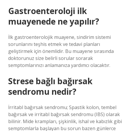
Gastroenteroloji ilk
muayenede ne yapılır?
İlk gastroenterolojik muayene, sindirim sistemi
sorunlarını teşhis etmek ve tedavi planları
geliştirmek için önemlidir. Bu muayene sırasında
doktorunuz size belirli sorular sorarak
semptomlarınızı anlamanıza yardımcı olacaktır.
Strese bağlı bağırsak
sendromu nedir?
İrritabl bağırsak sendromu; Spastik kolon, tembel
bağırsak ve irritabl bağırsak sendromu (IBS) olarak
bilinir. Mide krampları, şişkinlik, ishal ve kabızlık gibi
semptomlarla başlayan bu sorun bazen günlerce