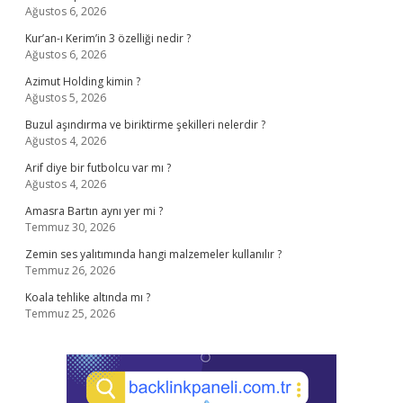
Ağustos 6, 2026
Kur’an-ı Kerim’in 3 özelliği nedir ?
Ağustos 6, 2026
Azimut Holding kimin ?
Ağustos 5, 2026
Buzul aşındırma ve biriktirme şekilleri nelerdir ?
Ağustos 4, 2026
Arif diye bir futbolcu var mı ?
Ağustos 4, 2026
Amasra Bartın aynı yer mi ?
Temmuz 30, 2026
Zemin ses yalıtımında hangi malzemeler kullanılır ?
Temmuz 26, 2026
Koala tehlike altında mı ?
Temmuz 25, 2026