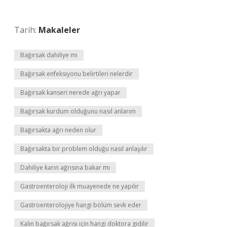
Tarih:
Makaleler
Bağırsak dahiliye mi
Bağırsak enfeksiyonu belirtileri nelerdir
Bağırsak kanseri nerede ağrı yapar
Bağırsak kurdum olduğunu nasıl anlarım
Bağırsakta ağrı neden olur
Bağırsakta bir problem olduğu nasıl anlaşılır
Dahiliye karın ağrısına bakar mı
Gastroenteroloji ilk muayenede ne yapılır
Gastroenterolojiye hangi bölüm sevk eder
Kalın bağırsak ağrısı için hangi doktora gidilir