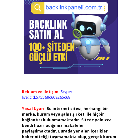
Reklam ve İletişim:
Skype:
live:.cid.575569c608265c69
Yasal Uyarı:
Bu internet sitesi, herhangi bir
marka, kurum veya şahıs şirketi ile hiçbir
bağlantısı bulunmamaktadır. Sitede yalnızca
kendi hazırladığımız makaleler
paylaşılmaktadır. Burada yer alan içerikler
haber niteliği taşımamakta olup, gerçek kurum