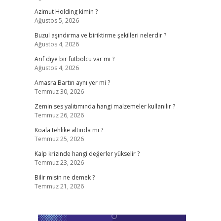
Azimut Holding kimin ?
Ağustos 5, 2026
Buzul aşındırma ve biriktirme şekilleri nelerdir ?
Ağustos 4, 2026
Arif diye bir futbolcu var mı ?
Ağustos 4, 2026
Amasra Bartın aynı yer mi ?
Temmuz 30, 2026
Zemin ses yalıtımında hangi malzemeler kullanılır ?
Temmuz 26, 2026
Koala tehlike altında mı ?
Temmuz 25, 2026
Kalp krizinde hangi değerler yükselir ?
Temmuz 23, 2026
Bilir misin ne demek ?
Temmuz 21, 2026