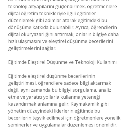
teknoloji altyapılarını güçlendirmek, öğretmenlere
dijital öğretim teknikleriyle ilgili eğitimler
düzenlemek gibi adımlar atarak eğitimdeki bu
dönüşüme katkıda bulunabilir. Ayrıca, öğrencilerin
dijital okuryazarlığını artırmak, onların bilgiye daha
hızlı ulaşmasını ve eleştirel düşünme becerilerini
geliştirmelerini sağlar.
Eğitimde Eleştirel Düşünme ve Teknoloji Kullanımı
Eğitimde eleştirel düşünme becerilerinin
geliştirilmesi, öğrencilere sadece bilgi aktarmak
değil, aynı zamanda bu bilgiyi sorgulama, analiz
etme ve yaratıcı yollarla kullanma yeteneği
kazandırmak anlamına gelir. Kaymakamlık gibi
yönetim düzeyindeki liderlerin eğitimde bu
becerilerin teşvik edilmesi için öğretmenlere yönelik
seminerler ve uygulamalar düzenlemesi önemlidir.