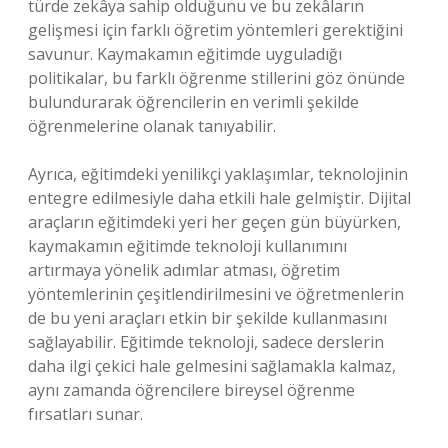
türde zekâya sahip olduğunu ve bu zekâların
gelişmesi için farklı öğretim yöntemleri gerektiğini
savunur. Kaymakamın eğitimde uyguladığı
politikalar, bu farklı öğrenme stillerini göz önünde
bulundurarak öğrencilerin en verimli şekilde
öğrenmelerine olanak tanıyabilir.
Ayrıca, eğitimdeki yenilikçi yaklaşımlar, teknolojinin
entegre edilmesiyle daha etkili hale gelmiştir. Dijital
araçların eğitimdeki yeri her geçen gün büyürken,
kaymakamın eğitimde teknoloji kullanımını
artırmaya yönelik adımlar atması, öğretim
yöntemlerinin çeşitlendirilmesini ve öğretmenlerin
de bu yeni araçları etkin bir şekilde kullanmasını
sağlayabilir. Eğitimde teknoloji, sadece derslerin
daha ilgi çekici hale gelmesini sağlamakla kalmaz,
aynı zamanda öğrencilere bireysel öğrenme
fırsatları sunar.