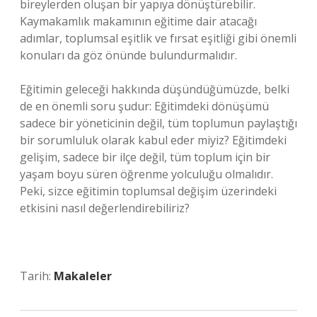
bireylerden oluşan bir yapıya dönüştürebilir.
Kaymakamlık makamının eğitime dair atacağı
adımlar, toplumsal eşitlik ve fırsat eşitliği gibi önemli
konuları da göz önünde bulundurmalıdır.
Eğitimin geleceği hakkında düşündüğümüzde, belki
de en önemli soru şudur: Eğitimdeki dönüşümü
sadece bir yöneticinin değil, tüm toplumun paylaştığı
bir sorumluluk olarak kabul eder miyiz? Eğitimdeki
gelişim, sadece bir ilçe değil, tüm toplum için bir
yaşam boyu süren öğrenme yolculuğu olmalıdır.
Peki, sizce eğitimin toplumsal değişim üzerindeki
etkisini nasıl değerlendirebiliriz?
Tarih:
Makaleler