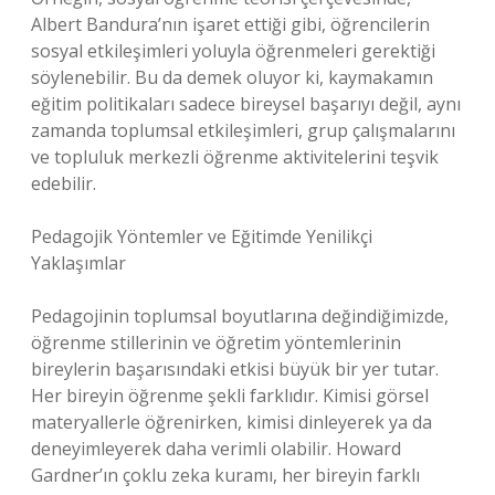
Albert Bandura’nın işaret ettiği gibi, öğrencilerin
sosyal etkileşimleri yoluyla öğrenmeleri gerektiği
söylenebilir. Bu da demek oluyor ki, kaymakamın
eğitim politikaları sadece bireysel başarıyı değil, aynı
zamanda toplumsal etkileşimleri, grup çalışmalarını
ve topluluk merkezli öğrenme aktivitelerini teşvik
edebilir.
Pedagojik Yöntemler ve Eğitimde Yenilikçi
Yaklaşımlar
Pedagojinin toplumsal boyutlarına değindiğimizde,
öğrenme stillerinin ve öğretim yöntemlerinin
bireylerin başarısındaki etkisi büyük bir yer tutar.
Her bireyin öğrenme şekli farklıdır. Kimisi görsel
materyallerle öğrenirken, kimisi dinleyerek ya da
deneyimleyerek daha verimli olabilir. Howard
Gardner’ın çoklu zeka kuramı, her bireyin farklı