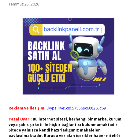
Temmuz 25, 2026
Reklam ve İletişim:
Skype: live:.cid.575569c608265c69
Yasal Uyarı:
Bu internet sitesi, herhangi bir marka, kurum
veya şahıs şirketi ile hiçbir bağlantısı bulunmamaktadır.
Sitede yalnızca kendi hazırladığımız makaleler
paylaşılmaktadır. Burada yer alan içerikler haber niteliği