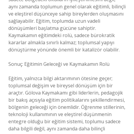
aynı zamanda toplumun genel olarak eğitimli, bilinçli
ve eleştirel düşünceye sahip bireylerden oluşmasını
sağlayabilir. Eğitim, toplumda uzun vadeli
dönüşümleri başlatma gücüne sahiptir.
Kaymakamın eğitimdeki rolü, sadece bürokratik
kararlar almakla sınırlı kalmaz; toplumsal yapıyı
dönüştürme yönünde önemli bir katalizör olabilir.
Sonuç: Eğitimin Geleceği ve Kaymakamın Rolü
Eğitim, yalnızca bilgi aktarımının ötesine geçer;
toplumsal değişim ve bireysel dönüşüm için bir
araçtır. Gölova Kaymakamı gibi liderlerin, pedagojik
bir bakış açısıyla eğitim politikalarını şekillendirmesi,
bölgenin geleceği için önemlidir. Öğrenme stillerinin,
teknoloji kullanımının ve eleştirel düşünmenin
entegre olduğu bir eğitim sistemi, toplumu sadece
daha bilgili değil, aynı zamanda daha bilinçli