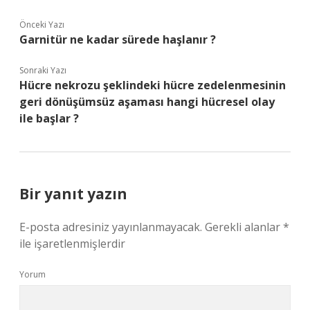
Önceki Yazı
Garnitür ne kadar sürede haşlanır ?
Sonraki Yazı
Hücre nekrozu şeklindeki hücre zedelenmesinin
geri dönüşümsüz aşaması hangi hücresel olay
ile başlar ?
Bir yanıt yazın
E-posta adresiniz yayınlanmayacak.
Gerekli alanlar
*
ile işaretlenmişlerdir
Yorum