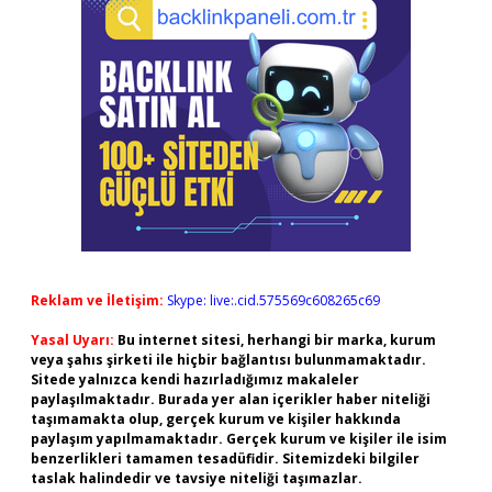
Reklam ve İletişim:
Skype: live:.cid.575569c608265c69
Yasal Uyarı:
Bu internet sitesi, herhangi bir marka, kurum
veya şahıs şirketi ile hiçbir bağlantısı bulunmamaktadır.
Sitede yalnızca kendi hazırladığımız makaleler
paylaşılmaktadır. Burada yer alan içerikler haber niteliği
taşımamakta olup, gerçek kurum ve kişiler hakkında
paylaşım yapılmamaktadır. Gerçek kurum ve kişiler ile isim
benzerlikleri tamamen tesadüfidir. Sitemizdeki bilgiler
taslak halindedir ve tavsiye niteliği taşımazlar.