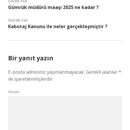
Önceki Yazı
Gümrük müdürü maaşı 2025 ne kadar ?
Sonraki Yazı
Kabotaj Kanunu ile neler gerçekleşmiştir ?
Bir yanıt yazın
E-posta adresiniz yayınlanmayacak.
Gerekli alanlar
*
ile işaretlenmişlerdir
Yorum