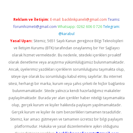
Reklam ve İletişim:
E-mail:
backlinkpaneli@gmail.com
Teams:
forumhizmeti@gmail.com
Whatsapp: 0262 606 0 726
Telegram:
@karabul
Yasal Uyarı:
Sitemiz, 5651 Sayılı Kanun gereğince Bilgi Teknolojileri
ve İletişim Kurumu (BTK) tarafından onaylanmış bir Yer Sağlayıcı
olarak hizmet vermektedir. Bu nedenle, sitedeki içerikleri proaktif
olarak denetleme veya araştırma yükümlülüğümüz bulunmamaktadır.
Ancak, üyelerimiz yazdıkları içeriklerin sorumluluğunu taşımakta olup,
siteye üye olarak bu sorumluluğu kabul etmiş sayılırlar. Bu internet
sitesi, herhangi bir marka, kurum veya şahıs şirketi ile hiçbir bağlantısı
bulunmamaktadır. Sitede yalnızca kendi hazırladığımız makaleler
paylaşılmaktadır. Burada yer alan içerikler haber niteliği taşımamakta
olup, gerçek kurum ve kişiler hakkında paylaşım yapılmamaktadır.
Gerçek kurum ve kişiler ile isim benzerlikleri tamamen tesadüfidir.
Sitemiz, kar amacı gütmeyen ve tamamen ücretsiz bir bilgi paylaşım
platformudur. Hukuka ve yasal düzenlemelere aykırı olduğunu