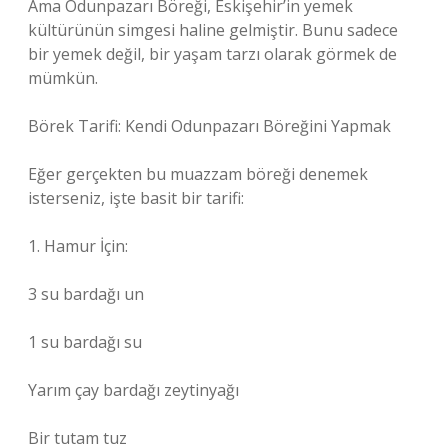
Ama Odunpazarı Böreği, Eskişehir’in yemek
kültürünün simgesi haline gelmiştir. Bunu sadece
bir yemek değil, bir yaşam tarzı olarak görmek de
mümkün.
Börek Tarifi: Kendi Odunpazarı Böreğini Yapmak
Eğer gerçekten bu muazzam böreği denemek
isterseniz, işte basit bir tarifi:
1. Hamur İçin:
3 su bardağı un
1 su bardağı su
Yarım çay bardağı zeytinyağı
Bir tutam tuz