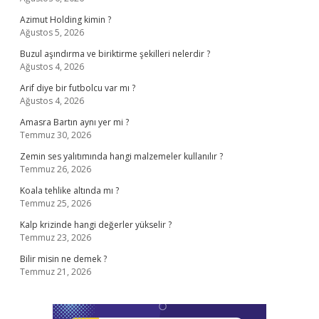
Azimut Holding kimin ?
Ağustos 5, 2026
Buzul aşındırma ve biriktirme şekilleri nelerdir ?
Ağustos 4, 2026
Arif diye bir futbolcu var mı ?
Ağustos 4, 2026
Amasra Bartın aynı yer mi ?
Temmuz 30, 2026
Zemin ses yalıtımında hangi malzemeler kullanılır ?
Temmuz 26, 2026
Koala tehlike altında mı ?
Temmuz 25, 2026
Kalp krizinde hangi değerler yükselir ?
Temmuz 23, 2026
Bilir misin ne demek ?
Temmuz 21, 2026