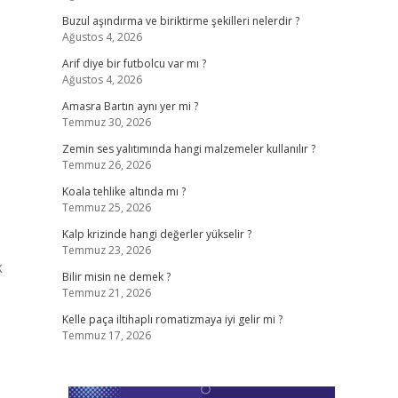
Buzul aşındırma ve biriktirme şekilleri nelerdir ?
Ağustos 4, 2026
Arif diye bir futbolcu var mı ?
Ağustos 4, 2026
Amasra Bartın aynı yer mi ?
Temmuz 30, 2026
Zemin ses yalıtımında hangi malzemeler kullanılır ?
Temmuz 26, 2026
Koala tehlike altında mı ?
Temmuz 25, 2026
Kalp krizinde hangi değerler yükselir ?
Temmuz 23, 2026
k
Bilir misin ne demek ?
Temmuz 21, 2026
Kelle paça iltihaplı romatizmaya iyi gelir mi ?
Temmuz 17, 2026