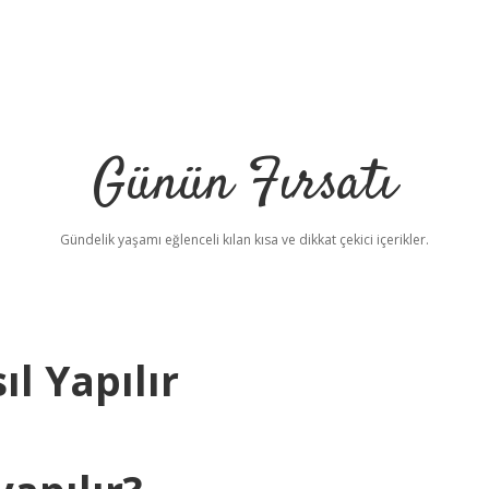
Günün Fırsatı
Gündelik yaşamı eğlenceli kılan kısa ve dikkat çekici içerikler.
ıl Yapılır
betci