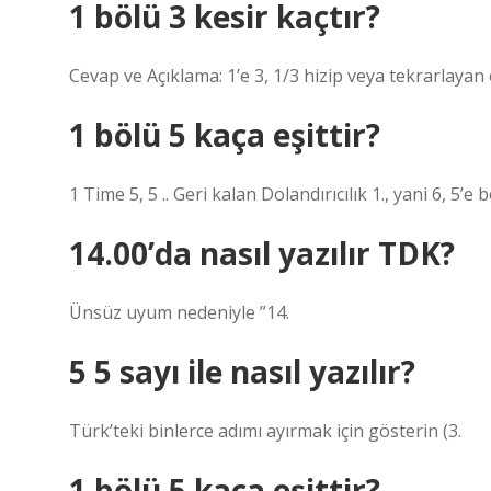
1 bölü 3 kesir kaçtır?
Cevap ve Açıklama: 1’e 3, 1/3 hizip veya tekrarlayan
1 bölü 5 kaça eşittir?
1 Time 5, 5 .. Geri kalan Dolandırıcılık 1., yani 6, 
14.00’da nasıl yazılır TDK?
Ünsüz uyum nedeniyle ”14.
5 5 sayı ile nasıl yazılır?
Türk’teki binlerce adımı ayırmak için gösterin (3.
1 bölü 5 kaça eşittir?