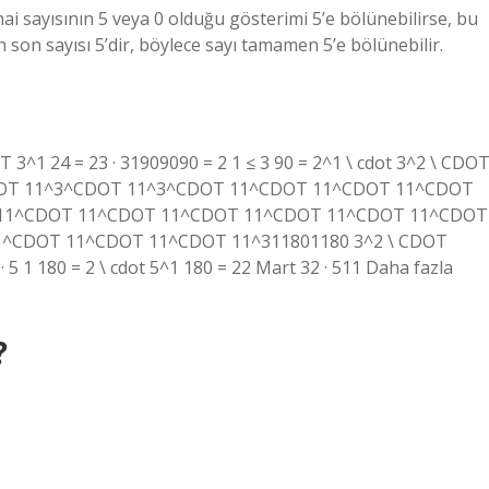
ihai sayısının 5 veya 0 olduğu gösterimi 5’e bölünebilirse, bu
n son sayısı 5’dir, böylece sayı tamamen 5’e bölünebilir.
T 3^1 24 = 23 · 31909090 = 2 1 ≤ 3 90 = 2^1 \ cdot 3^2 \ CDO
 11^CDOT 11^3^CDOT 11^3^CDOT 11^CDOT 11^CDOT 11^CDOT
11^CDOT 11^CDOT 11^CDOT 11^CDOT 11^CDOT 11^CDOT
^CDOT 11^CDOT 11^CDOT 11^311801180 3^2 \ CDOT
 5 1 180 = 2 \ cdot 5^1 180 = 22 Mart 32 · 511 Daha fazla
?