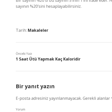
Bir sayının %20’si bu sayının 5’inin 1’ini ifade eder. 
sayının %20’sini hesaplayabilirsiniz.
Tarih:
Makaleler
Önceki Yazı
1 Saat Ütü Yapmak Kaç Kaloridir
Bir yanıt yazın
E-posta adresiniz yayınlanmayacak.
Gerekli alanlar
Yorum