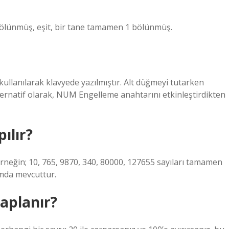
5’e bölünmüş, eşit, bir tane tamamen 1 bölünmüş.
ullanılarak klavyede yazılmıştır. Alt düğmeyi tutarken
ernatif olarak, NUM Engelleme anahtarını etkinleştirdikten
ılır?
r. Örneğin; 10, 765, 9870, 340, 80000, 127655 sayıları tamamen
ımda mevcuttur.
saplanır?