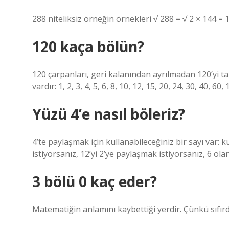
288 niteliksiz örneğin örnekleri √ 288 = √ 2 × 144 = 12
120 kaça bölün?
120 çarpanları, geri kalanından ayrılmadan 120’yi ta
vardır: 1, 2, 3, 4, 5, 6, 8, 10, 12, 15, 20, 24, 30, 40, 60, 
Yüzü 4’e nasıl böleriz?
4’te paylaşmak için kullanabileceğiniz bir sayı var: k
istiyorsanız, 12’yi 2’ye paylaşmak istiyorsanız, 6 o
3 bölü 0 kaç eder?
Matematiğin anlamını kaybettiği yerdir. Çünkü sıfır