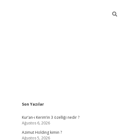
Sidebar
Son Yazılar
vdcasino güncel giriş
ilbet casino
ilbet yeni giriş
Betexper giriş
Kur’an-ı Kerim’in 3 özelliği nedir ?
Ağustos 6, 2026
Azimut Holding kimin ?
Ağustos 5, 2026