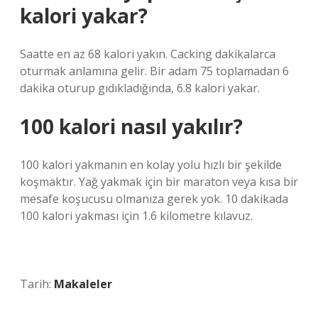
kalori yakar?
Saatte en az 68 kalori yakın. Cacking dakikalarca
oturmak anlamına gelir. Bir adam 75 toplamadan 6
dakika oturup gıdıkladığında, 6.8 kalori yakar.
100 kalori nasıl yakılır?
100 kalori yakmanın en kolay yolu hızlı bir şekilde
koşmaktır. Yağ yakmak için bir maraton veya kısa bir
mesafe koşucusu olmanıza gerek yok. 10 dakikada
100 kalori yakması için 1.6 kilometre kılavuz.
Tarih:
Makaleler