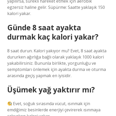
yapılırsa, sürekli hareket etmek için aerobik
egzersiz haline gelir. Süpürme: Saatte yaklaşık 150
kalori yakar.
Günde 8 saat ayakta
durmak kaç kalori yakar?
8 saat durun. Kalori yakıyor mu? Evet, 8 saat ayakta
dururken ağırlığa bağlı olarak yaklaşık 1000 kalori
yakabilirsiniz. Bununla birlikte, yorgunluğu ve
semptomları önlemek için ayakta durma ve oturma
arasında geçiş yapmak en iyisidir.
Üşümek yağ yaktırır mı?
Evet, soğuk sırasında vücut, ısınmak için
emdiğimiz besinlerde enerjiyi çevirerek ısınmaya