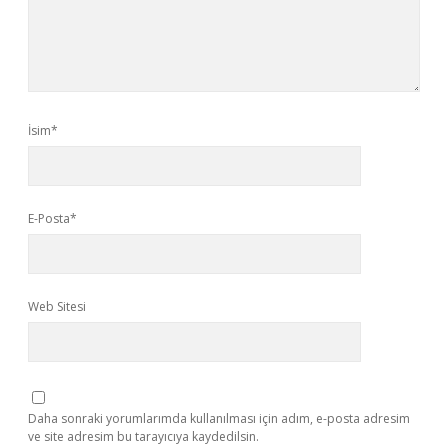
İsim*
E-Posta*
Web Sitesi
Daha sonraki yorumlarımda kullanılması için adım, e-posta adresim
ve site adresim bu tarayıcıya kaydedilsin.