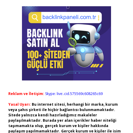
Reklam ve İletişim:
Skype: live:.cid.575569c608265c69
Yasal Uyarı:
Bu internet sitesi, herhangi bir marka, kurum
veya şahıs şirketi ile hiçbir bağlantısı bulunmamaktadır.
Sitede yalnızca kendi hazırladığımız makaleler
paylaşılmaktadır. Burada yer alan içerikler haber niteliği
taşımamakta olup, gerçek kurum ve kişiler hakkında
paylaşım yapılmamaktadır. Gerçek kurum ve kişiler ile isim