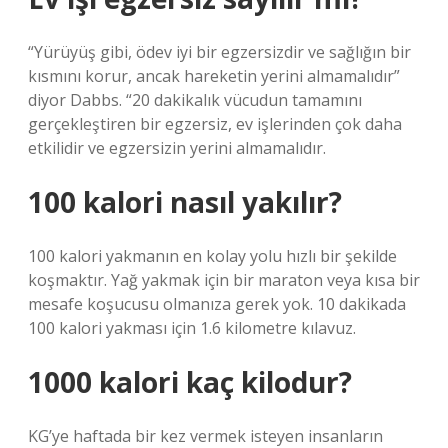
“Yürüyüş gibi, ödev iyi bir egzersizdir ve sağlığın bir
kısmını korur, ancak hareketin yerini almamalıdır”
diyor Dabbs. “20 dakikalık vücudun tamamını
gerçekleştiren bir egzersiz, ev işlerinden çok daha
etkilidir ve egzersizin yerini almamalıdır.
100 kalori nasıl yakılır?
100 kalori yakmanın en kolay yolu hızlı bir şekilde
koşmaktır. Yağ yakmak için bir maraton veya kısa bir
mesafe koşucusu olmanıza gerek yok. 10 dakikada
100 kalori yakması için 1.6 kilometre kılavuz.
1000 kalori kaç kilodur?
KG’ye haftada bir kez vermek isteyen insanların