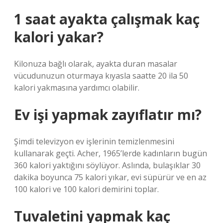
1 saat ayakta çalışmak kaç
kalori yakar?
Kilonuza bağlı olarak, ayakta duran masalar
vücudunuzun oturmaya kıyasla saatte 20 ila 50
kalori yakmasına yardımcı olabilir.
Ev işi yapmak zayıflatır mı?
Şimdi televizyon ev işlerinin temizlenmesini
kullanarak geçti. Acher, 1965’lerde kadınların bugün
360 kalori yaktığını söylüyor. Aslında, bulaşıklar 30
dakika boyunca 75 kalori yıkar, evi süpürür ve en az
100 kalori ve 100 kalori demirini toplar.
Tuvaletini yapmak kaç