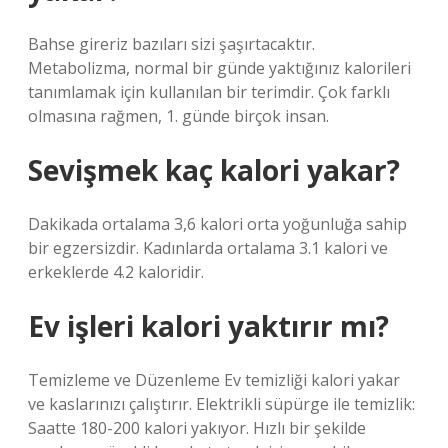
Bahse gireriz bazıları sizi şaşırtacaktır.
Metabolizma, normal bir günde yaktığınız kalorileri
tanımlamak için kullanılan bir terimdir. Çok farklı
olmasına rağmen, 1. günde birçok insan.
Sevişmek kaç kalori yakar?
Dakikada ortalama 3,6 kalori orta yoğunluğa sahip
bir egzersizdir. Kadınlarda ortalama 3.1 kalori ve
erkeklerde 4.2 kaloridir.
Ev işleri kalori yaktırır mı?
Temizleme ve Düzenleme Ev temizliği kalori yakar
ve kaslarınızı çalıştırır. Elektrikli süpürge ile temizlik:
Saatte 180-200 kalori yakıyor. Hızlı bir şekilde