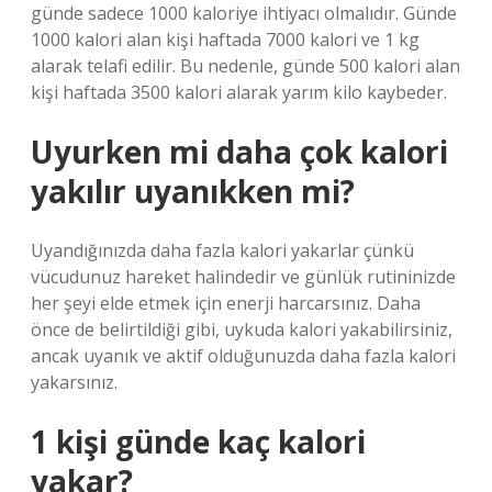
günde sadece 1000 kaloriye ihtiyacı olmalıdır. Günde
1000 kalori alan kişi haftada 7000 kalori ve 1 kg
alarak telafi edilir. Bu nedenle, günde 500 kalori alan
kişi haftada 3500 kalori alarak yarım kilo kaybeder.
Uyurken mi daha çok kalori
yakılır uyanıkken mi?
Uyandığınızda daha fazla kalori yakarlar çünkü
vücudunuz hareket halindedir ve günlük rutininizde
her şeyi elde etmek için enerji harcarsınız. Daha
önce de belirtildiği gibi, uykuda kalori yakabilirsiniz,
ancak uyanık ve aktif olduğunuzda daha fazla kalori
yakarsınız.
1 kişi günde kaç kalori
yakar?