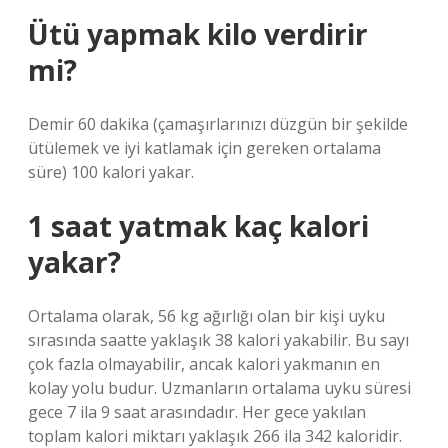
Ütü yapmak kilo verdirir
mi?
Demir 60 dakika (çamaşırlarınızı düzgün bir şekilde
ütülemek ve iyi katlamak için gereken ortalama
süre) 100 kalori yakar.
1 saat yatmak kaç kalori
yakar?
Ortalama olarak, 56 kg ağırlığı olan bir kişi uyku
sırasında saatte yaklaşık 38 kalori yakabilir. Bu sayı
çok fazla olmayabilir, ancak kalori yakmanın en
kolay yolu budur. Uzmanların ortalama uyku süresi
gece 7 ila 9 saat arasındadır. Her gece yakılan
toplam kalori miktarı yaklaşık 266 ila 342 kaloridir.