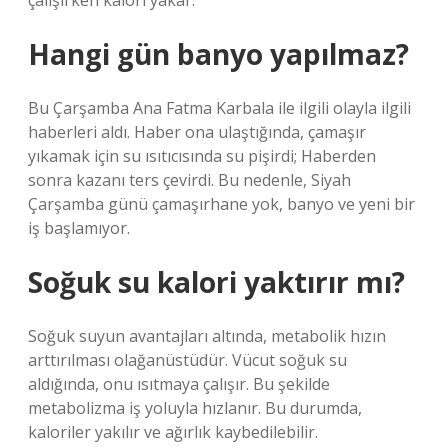
çalışırken kalori yakar.
Hangi gün banyo yapılmaz?
Bu Çarşamba Ana Fatma Karbala ile ilgili olayla ilgili
haberleri aldı. Haber ona ulaştığında, çamaşır
yıkamak için su ısıtıcısında su pişirdi; Haberden
sonra kazanı ters çevirdi. Bu nedenle, Siyah
Çarşamba günü çamaşırhane yok, banyo ve yeni bir
iş başlamıyor.
Soğuk su kalori yaktırır mı?
Soğuk suyun avantajları altında, metabolik hızın
arttırılması olağanüstüdür. Vücut soğuk su
aldığında, onu ısıtmaya çalışır. Bu şekilde
metabolizma iş yoluyla hızlanır. Bu durumda,
kaloriler yakılır ve ağırlık kaybedilebilir.