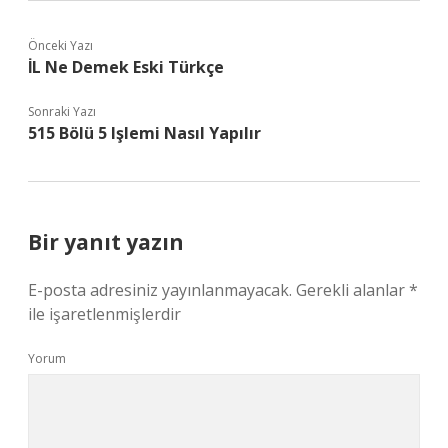
Önceki Yazı
İL Ne Demek Eski Türkçe
Sonraki Yazı
515 Bölü 5 Işlemi Nasıl Yapılır
Bir yanıt yazın
E-posta adresiniz yayınlanmayacak.
Gerekli alanlar
*
ile işaretlenmişlerdir
Yorum