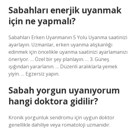
Sabahları enerjik uyanmak
için ne yapmalı?
Sabahları Erken Uyanmanın 5 Yolu Uyanma saatinizi
ayarlayın. Uzmanlar, erken uyanma alışkanlığı
edinmek için öncelikle uyanma saatinizi ayarlamanızı
öneriyor. … Özel bir şey planlayın. … 3. Güneş
ışığından yararlanın. … Düzenli aralıklarla yemek
yiyin. … Egzersiz yapın.
Sabah yorgun uyanıyorum
hangi doktora gidilir?
Kronik yorgunluk sendromu için uygun doktor
genellikle dahiliye veya romatoloji uzmanıdır.