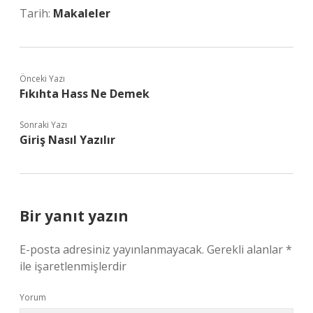
Tarih:
Makaleler
Önceki Yazı
Fıkıhta Hass Ne Demek
Sonraki Yazı
Giriş Nasıl Yazılır
Bir yanıt yazın
E-posta adresiniz yayınlanmayacak.
Gerekli alanlar
*
ile işaretlenmişlerdir
Yorum