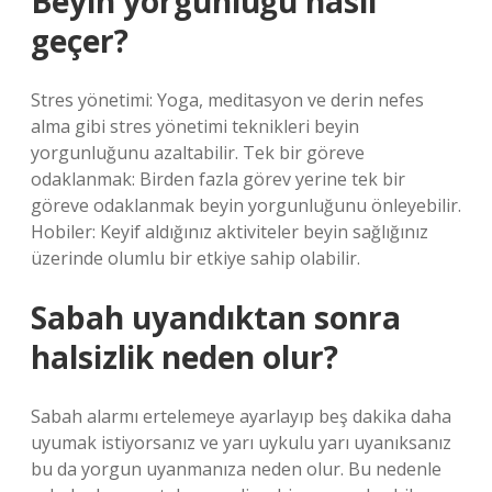
Beyin yorgunluğu nasıl
geçer?
Stres yönetimi: Yoga, meditasyon ve derin nefes
alma gibi stres yönetimi teknikleri beyin
yorgunluğunu azaltabilir. Tek bir göreve
odaklanmak: Birden fazla görev yerine tek bir
göreve odaklanmak beyin yorgunluğunu önleyebilir.
Hobiler: Keyif aldığınız aktiviteler beyin sağlığınız
üzerinde olumlu bir etkiye sahip olabilir.
Sabah uyandıktan sonra
halsizlik neden olur?
Sabah alarmı ertelemeye ayarlayıp beş dakika daha
uyumak istiyorsanız ve yarı uykulu yarı uyanıksanız
bu da yorgun uyanmanıza neden olur. Bu nedenle