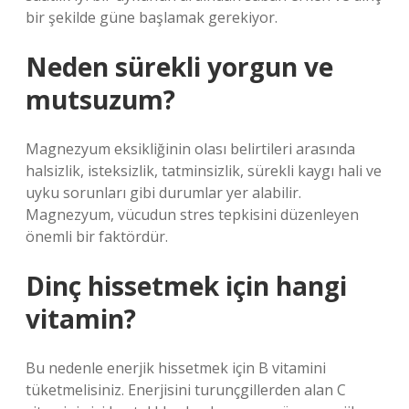
bir şekilde güne başlamak gerekiyor.
Neden sürekli yorgun ve
mutsuzum?
Magnezyum eksikliğinin olası belirtileri arasında
halsizlik, isteksizlik, tatminsizlik, sürekli kaygı hali ve
uyku sorunları gibi durumlar yer alabilir.
Magnezyum, vücudun stres tepkisini düzenleyen
önemli bir faktördür.
Dinç hissetmek için hangi
vitamin?
Bu nedenle enerjik hissetmek için B vitamini
tüketmelisiniz. Enerjisini turunçgillerden alan C