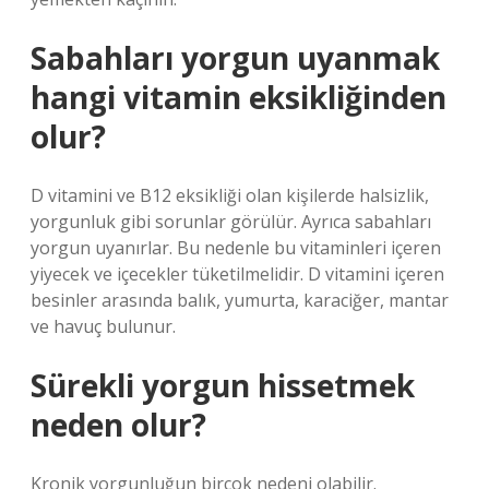
Sabahları yorgun uyanmak
hangi vitamin eksikliğinden
olur?
D vitamini ve B12 eksikliği olan kişilerde halsizlik,
yorgunluk gibi sorunlar görülür. Ayrıca sabahları
yorgun uyanırlar. Bu nedenle bu vitaminleri içeren
yiyecek ve içecekler tüketilmelidir. D vitamini içeren
besinler arasında balık, yumurta, karaciğer, mantar
ve havuç bulunur.
Sürekli yorgun hissetmek
neden olur?
Kronik yorgunluğun birçok nedeni olabilir.