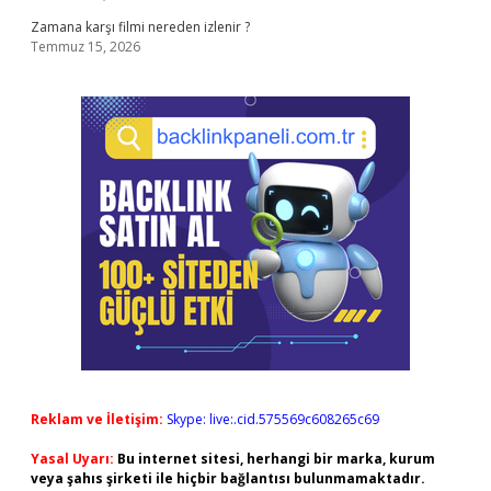
Zamana karşı filmi nereden izlenir ?
Temmuz 15, 2026
Reklam ve İletişim:
Skype: live:.cid.575569c608265c69
Yasal Uyarı:
Bu internet sitesi, herhangi bir marka, kurum
veya şahıs şirketi ile hiçbir bağlantısı bulunmamaktadır.