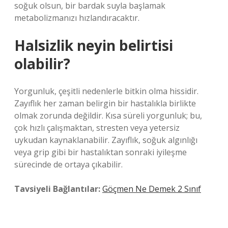
soğuk olsun, bir bardak suyla başlamak
metabolizmanızı hızlandıracaktır.
Halsizlik neyin belirtisi
olabilir?
Yorgunluk, çeşitli nedenlerle bitkin olma hissidir.
Zayıflık her zaman belirgin bir hastalıkla birlikte
olmak zorunda değildir. Kısa süreli yorgunluk; bu,
çok hızlı çalışmaktan, stresten veya yetersiz
uykudan kaynaklanabilir. Zayıflık, soğuk algınlığı
veya grip gibi bir hastalıktan sonraki iyileşme
sürecinde de ortaya çıkabilir.
Tavsiyeli Bağlantılar:
Göçmen Ne Demek 2 Sınıf