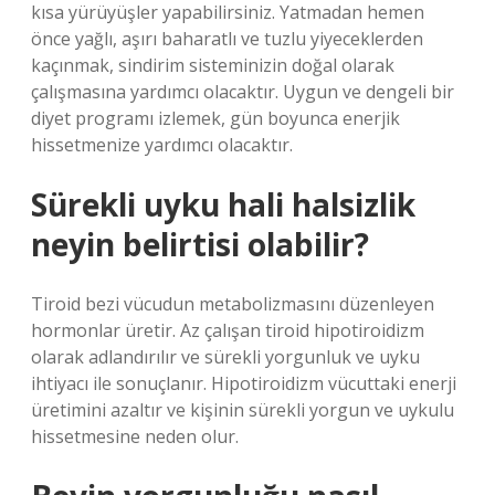
kısa yürüyüşler yapabilirsiniz. Yatmadan hemen
önce yağlı, aşırı baharatlı ve tuzlu yiyeceklerden
kaçınmak, sindirim sisteminizin doğal olarak
çalışmasına yardımcı olacaktır. Uygun ve dengeli bir
diyet programı izlemek, gün boyunca enerjik
hissetmenize yardımcı olacaktır.
Sürekli uyku hali halsizlik
neyin belirtisi olabilir?
Tiroid bezi vücudun metabolizmasını düzenleyen
hormonlar üretir. Az çalışan tiroid hipotiroidizm
olarak adlandırılır ve sürekli yorgunluk ve uyku
ihtiyacı ile sonuçlanır. Hipotiroidizm vücuttaki enerji
üretimini azaltır ve kişinin sürekli yorgun ve uykulu
hissetmesine neden olur.