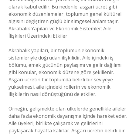
olarak kabul edilir. Bu nedenle, asgari ücret gibi
ekonomik düzenlemeler, toplumun genel kültürel
algısını değiştiren güçlü bir simgesel anlam taşır.
Akrabalık Yapıları ve Ekonomik Sistemler: Aile
İlişkileri Üzerindeki Etkiler
Akrabalık yapıları, bir toplumun ekonomik
sistemleriyle doğrudan ilişkilidir. Aile içindeki iş
bölümü, emek gücünün paylaşımı ve gelir dağılımı
gibi konular, ekonomik düzene göre şekillenir.
Asgari ücretin bir toplumda belirli bir seviyeye
yükselmesi, aile içindeki rollerin ve ekonomik
ilişkilerin nasıl dönüştüğünü de etkiler.
Örneğin, gelişmekte olan ülkelerde genellikle aileler
daha fazla ekonomik dayanışma içinde hareket eder.
Aile üyeleri, birlikte çalışarak ve gelirlerini
paylaşarak hayatta kalırlar. Asgari ücretin belirli bir