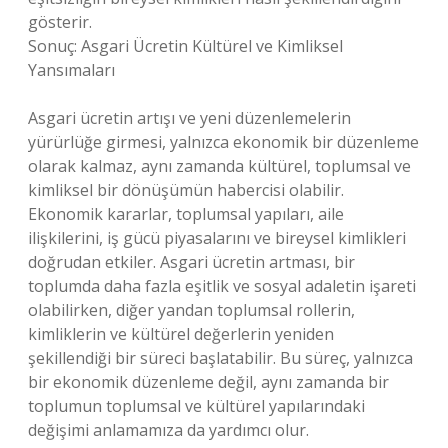
gösterir.
Sonuç: Asgari Ücretin Kültürel ve Kimliksel
Yansımaları
Asgari ücretin artışı ve yeni düzenlemelerin
yürürlüğe girmesi, yalnızca ekonomik bir düzenleme
olarak kalmaz, aynı zamanda kültürel, toplumsal ve
kimliksel bir dönüşümün habercisi olabilir.
Ekonomik kararlar, toplumsal yapıları, aile
ilişkilerini, iş gücü piyasalarını ve bireysel kimlikleri
doğrudan etkiler. Asgari ücretin artması, bir
toplumda daha fazla eşitlik ve sosyal adaletin işareti
olabilirken, diğer yandan toplumsal rollerin,
kimliklerin ve kültürel değerlerin yeniden
şekillendiği bir süreci başlatabilir. Bu süreç, yalnızca
bir ekonomik düzenleme değil, aynı zamanda bir
toplumun toplumsal ve kültürel yapılarındaki
değişimi anlamamıza da yardımcı olur.