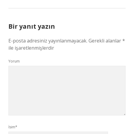
Bir yanıt yazın
E-posta adresiniz yayınlanmayacak.
Gerekli alanlar
*
ile işaretlenmişlerdir
Yorum
İsim*