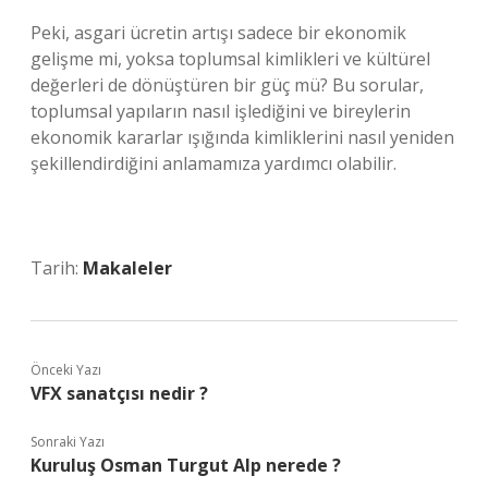
Peki, asgari ücretin artışı sadece bir ekonomik
gelişme mi, yoksa toplumsal kimlikleri ve kültürel
değerleri de dönüştüren bir güç mü? Bu sorular,
toplumsal yapıların nasıl işlediğini ve bireylerin
ekonomik kararlar ışığında kimliklerini nasıl yeniden
şekillendirdiğini anlamamıza yardımcı olabilir.
Tarih:
Makaleler
Önceki Yazı
VFX sanatçısı nedir ?
Sonraki Yazı
Kuruluş Osman Turgut Alp nerede ?