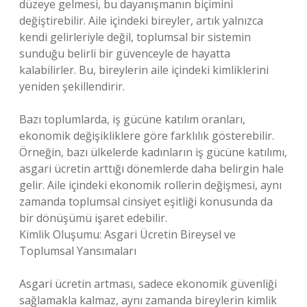
düzeye gelmesi, bu dayanışmanın biçimini
değiştirebilir. Aile içindeki bireyler, artık yalnızca
kendi gelirleriyle değil, toplumsal bir sistemin
sunduğu belirli bir güvenceyle de hayatta
kalabilirler. Bu, bireylerin aile içindeki kimliklerini
yeniden şekillendirir.
Bazı toplumlarda, iş gücüne katılım oranları,
ekonomik değişikliklere göre farklılık gösterebilir.
Örneğin, bazı ülkelerde kadınların iş gücüne katılımı,
asgari ücretin arttığı dönemlerde daha belirgin hale
gelir. Aile içindeki ekonomik rollerin değişmesi, aynı
zamanda toplumsal cinsiyet eşitliği konusunda da
bir dönüşümü işaret edebilir.
Kimlik Oluşumu: Asgari Ücretin Bireysel ve
Toplumsal Yansımaları
Asgari ücretin artması, sadece ekonomik güvenliği
sağlamakla kalmaz, aynı zamanda bireylerin kimlik