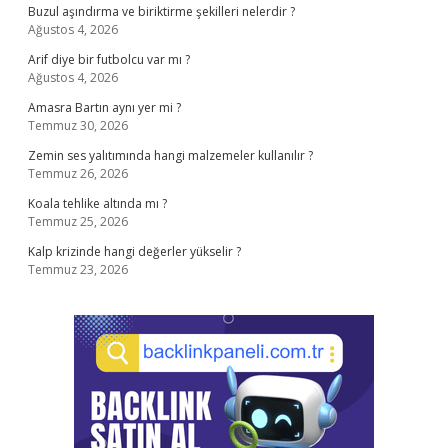
Buzul aşındırma ve biriktirme şekilleri nelerdir ?
Ağustos 4, 2026
Arif diye bir futbolcu var mı ?
Ağustos 4, 2026
Amasra Bartın aynı yer mi ?
Temmuz 30, 2026
Zemin ses yalıtımında hangi malzemeler kullanılır ?
Temmuz 26, 2026
Koala tehlike altında mı ?
Temmuz 25, 2026
Kalp krizinde hangi değerler yükselir ?
Temmuz 23, 2026