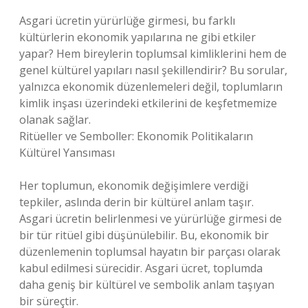
Asgari ücretin yürürlüğe girmesi, bu farklı
kültürlerin ekonomik yapılarına ne gibi etkiler
yapar? Hem bireylerin toplumsal kimliklerini hem de
genel kültürel yapıları nasıl şekillendirir? Bu sorular,
yalnızca ekonomik düzenlemeleri değil, toplumların
kimlik inşası üzerindeki etkilerini de keşfetmemize
olanak sağlar.
Ritüeller ve Semboller: Ekonomik Politikaların
Kültürel Yansıması
Her toplumun, ekonomik değişimlere verdiği
tepkiler, aslında derin bir kültürel anlam taşır.
Asgari ücretin belirlenmesi ve yürürlüğe girmesi de
bir tür ritüel gibi düşünülebilir. Bu, ekonomik bir
düzenlemenin toplumsal hayatın bir parçası olarak
kabul edilmesi sürecidir. Asgari ücret, toplumda
daha geniş bir kültürel ve sembolik anlam taşıyan
bir süreçtir.