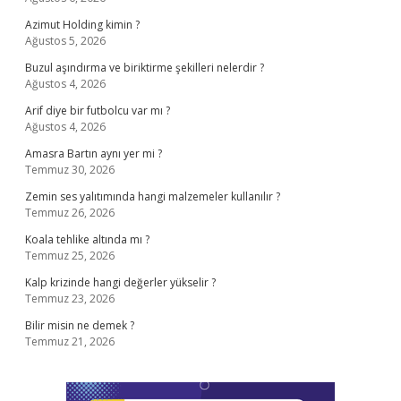
Azimut Holding kimin ?
Ağustos 5, 2026
Buzul aşındırma ve biriktirme şekilleri nelerdir ?
Ağustos 4, 2026
Arif diye bir futbolcu var mı ?
Ağustos 4, 2026
Amasra Bartın aynı yer mi ?
Temmuz 30, 2026
Zemin ses yalıtımında hangi malzemeler kullanılır ?
Temmuz 26, 2026
Koala tehlike altında mı ?
Temmuz 25, 2026
Kalp krizinde hangi değerler yükselir ?
Temmuz 23, 2026
Bilir misin ne demek ?
Temmuz 21, 2026