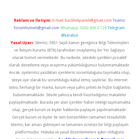
Reklam ve İletişim:
E-mail:
backlinkpaneli@gmail.com
Teams:
forumhizmeti@gmail.com
Whatsapp: 0262 606 0 726
Telegram:
@karabul
Yasal Uyarı:
Sitemiz, 5651 Sayılı Kanun gereğince Bilgi Teknolojileri
ve İletişim Kurumu (BTK) tarafından onaylanmış bir Yer Sağlayıcı
olarak hizmet vermektedir. Bu nedenle, sitedeki içerikleri proaktif
olarak denetleme veya araştırma yükümlülüğümüz bulunmamaktadır.
Ancak, üyelerimiz yazdıkları içeriklerin sorumluluğunu taşımakta olup,
siteye üye olarak bu sorumluluğu kabul etmiş sayılırlar. Bu internet
sitesi, herhangi bir marka, kurum veya şahıs şirketi ile hiçbir bağlantısı
bulunmamaktadır. Sitede yalnızca kendi hazırladığımız makaleler
paylaşılmaktadır. Burada yer alan içerikler haber niteliği taşımamakta
olup, gerçek kurum ve kişiler hakkında paylaşım yapılmamaktadır.
Gerçek kurum ve kişiler ile isim benzerlikleri tamamen tesadüfidir.
Sitemiz, kar amacı gütmeyen ve tamamen ücretsiz bir bilgi paylaşım
platformudur. Hukuka ve yasal düzenlemelere aykırı olduğunu