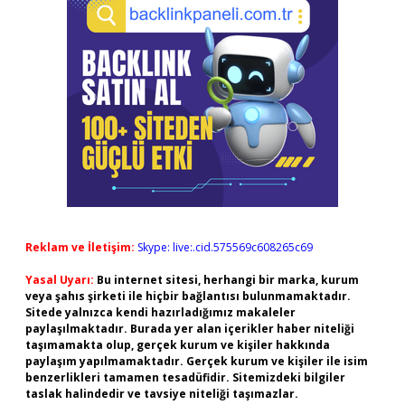
Reklam ve İletişim:
Skype: live:.cid.575569c608265c69
Yasal Uyarı:
Bu internet sitesi, herhangi bir marka, kurum
veya şahıs şirketi ile hiçbir bağlantısı bulunmamaktadır.
Sitede yalnızca kendi hazırladığımız makaleler
paylaşılmaktadır. Burada yer alan içerikler haber niteliği
taşımamakta olup, gerçek kurum ve kişiler hakkında
paylaşım yapılmamaktadır. Gerçek kurum ve kişiler ile isim
benzerlikleri tamamen tesadüfidir. Sitemizdeki bilgiler
taslak halindedir ve tavsiye niteliği taşımazlar.