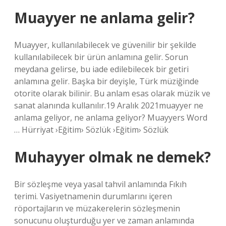
Muayyer ne anlama gelir?
Muayyer, kullanılabilecek ve güvenilir bir şekilde
kullanılabilecek bir ürün anlamına gelir. Sorun
meydana gelirse, bu iade edilebilecek bir getiri
anlamına gelir. Başka bir deyişle, Türk müziğinde
otorite olarak bilinir. Bu anlam esas olarak müzik ve
sanat alanında kullanılır.19 Aralık 2021muayyer ne
anlama geliyor, ne anlama geliyor? Muayyers Word
… Hürriyat ›Eğitim› Sözlük ›Eğitim› Sözlük
Muhayyer olmak ne demek?
Bir sözleşme veya yasal tahvil anlamında Fıkıh
terimi. Vasiyetnamenin durumlarını içeren
röportajların ve müzakerelerin sözleşmenin
sonucunu oluşturduğu yer ve zaman anlamında