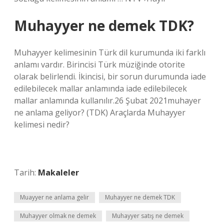
Muhayyer ne demek TDK?
Muhayyer kelimesinin Türk dil kurumunda iki farklı
anlamı vardır. Birincisi Türk müziğinde otorite
olarak belirlendi. İkincisi, bir sorun durumunda iade
edilebilecek mallar anlamında iade edilebilecek
mallar anlamında kullanılır.26 Şubat 2021muhayer
ne anlama geliyor? (TDK) Araçlarda Muhayyer
kelimesi nedir?
Tarih:
Makaleler
Muayyer ne anlama gelir
Muhayyer ne demek TDK
Muhayyer olmak ne demek
Muhayyer satış ne demek