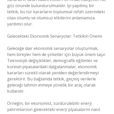
göz önünde bulundurulmalıdır. İyi yapılmış bir
tetkik, bu tür kararların toplumsal refah üzerindeki
olası olumlu ve olumsuz etkilerini anlamamıza
yardımcı olur.
Gelecekteki Ekonomik Senaryolar: Tetkikin Önemi
Geleceğe dair ekonomik senaryolar oluşturmak,
hem bireyler hem de şirketler için büyük önem taşır.
Teknolojik değişiklikler, demografik eğilimler ve
küresel piyasalardaki dalgalanmalar, ekonomik
kararları sürekli olarak yeniden değerlendirmeyi
gerektirir. Bu bağlamda tetkik, geçmiş verilerle
geleceği tahmin etmeye yönelik bir araç olarak
kullanılır.
Örneğin, bir ekonomist, sürdürülebilir enerji
yatırımlarının gelecekteki enerji piyasalarını nasıl