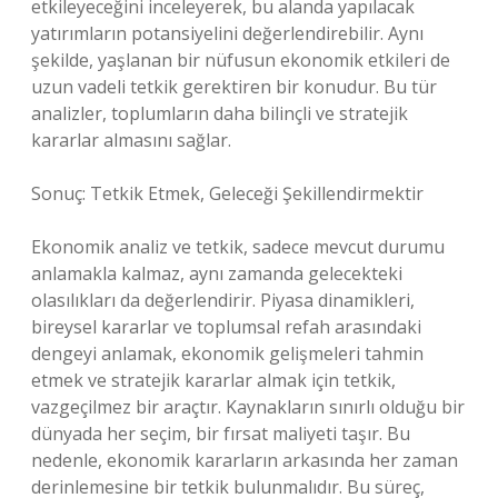
etkileyeceğini inceleyerek, bu alanda yapılacak
yatırımların potansiyelini değerlendirebilir. Aynı
şekilde, yaşlanan bir nüfusun ekonomik etkileri de
uzun vadeli tetkik gerektiren bir konudur. Bu tür
analizler, toplumların daha bilinçli ve stratejik
kararlar almasını sağlar.
Sonuç: Tetkik Etmek, Geleceği Şekillendirmektir
Ekonomik analiz ve tetkik, sadece mevcut durumu
anlamakla kalmaz, aynı zamanda gelecekteki
olasılıkları da değerlendirir. Piyasa dinamikleri,
bireysel kararlar ve toplumsal refah arasındaki
dengeyi anlamak, ekonomik gelişmeleri tahmin
etmek ve stratejik kararlar almak için tetkik,
vazgeçilmez bir araçtır. Kaynakların sınırlı olduğu bir
dünyada her seçim, bir fırsat maliyeti taşır. Bu
nedenle, ekonomik kararların arkasında her zaman
derinlemesine bir tetkik bulunmalıdır. Bu süreç,