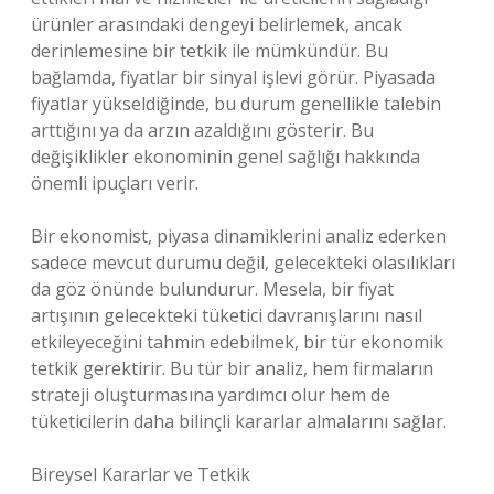
ürünler arasındaki dengeyi belirlemek, ancak
derinlemesine bir tetkik ile mümkündür. Bu
bağlamda, fiyatlar bir sinyal işlevi görür. Piyasada
fiyatlar yükseldiğinde, bu durum genellikle talebin
arttığını ya da arzın azaldığını gösterir. Bu
değişiklikler ekonominin genel sağlığı hakkında
önemli ipuçları verir.
Bir ekonomist, piyasa dinamiklerini analiz ederken
sadece mevcut durumu değil, gelecekteki olasılıkları
da göz önünde bulundurur. Mesela, bir fiyat
artışının gelecekteki tüketici davranışlarını nasıl
etkileyeceğini tahmin edebilmek, bir tür ekonomik
tetkik gerektirir. Bu tür bir analiz, hem firmaların
strateji oluşturmasına yardımcı olur hem de
tüketicilerin daha bilinçli kararlar almalarını sağlar.
Bireysel Kararlar ve Tetkik