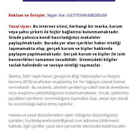
Reklam ve İletişim:
Skype: live:.cid.575569c608265c69
Yasal Uyarı:
Bu internet sitesi, herhangi bir marka, kurum
veya şahıs şirketi ile hiçbir bağlantısı bulunmamaktadır.
Sitede yalnızca kendi hazırladığımız makaleler
paylaşılmaktadır. Burada yer alan içerikler haber niteliği
taşımamakta olup, gerçek kurum ve kişiler hakkında
paylaşım yapılmamaktadır. Gerçek kurum ve kişiler ile isim
benzerlikleri tamamen tesadüfidir. Sitemizdeki bilgiler
taslak halindedir ve tavsiye niteliği taşımazlar.
Sitemiz, 5651 Sayılı Kanun gereğince Bilgi Teknolojileri ve İletişim
Kurumu (BTK) tarafından onaylanmış bir Yer Sağlayıcı olarak hizmet
vermektedir. Bu nedenle, sitedeki içerikleri proaktif olarak denetleme
veya araştırma yükümlülüğümüz bulunmamaktadır. Ancak, üyelerimiz
yazdıkları içeriklerin sorumluluğunu taşımakta olup, siteye üye olarak
bu sorumluluğu kabul etmiş sayılırlar.
Hukuka ve yasal düzenlemelere aykırı olduğunu düşündüğünüz
içerikleri,
backlinkpanelicomtr@gmail.com
adresine bildirmeniz
halinde, ilgili içerikler yasal süre içerisinde sitemizden kaldırılacaktır.