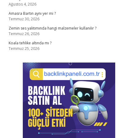
Ağustos 4, 2026
Amasra Bartın aynı yer mi ?
Temmuz 30, 2026
Zemin ses yalıtımında hangi malzemeler kullanılır ?
Temmuz 26, 2026
Koala tehlike altında mı ?
Temmuz 25, 2026