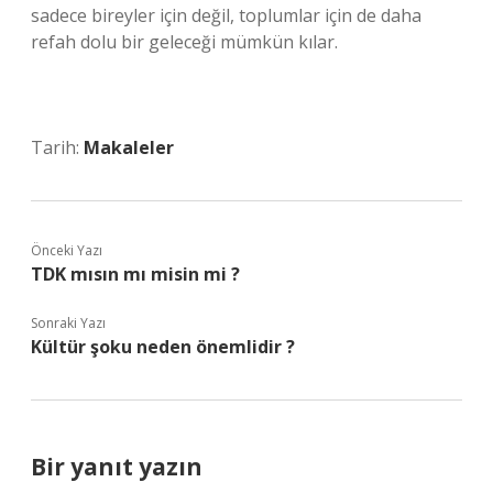
sadece bireyler için değil, toplumlar için de daha
refah dolu bir geleceği mümkün kılar.
Tarih:
Makaleler
Önceki Yazı
TDK mısın mı misin mi ?
Sonraki Yazı
Kültür şoku neden önemlidir ?
Bir yanıt yazın