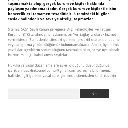
taşımamakta olup, gerçek kurum ve kişiler hakkında
paylaşım yapılmamaktadır. Gerçek kurum ve kişiler ile isim
benzerlikleri tamamen tesadüfidir. Sitemizdeki bilgiler
taslak halindedir ve tavsiye niteliği taşımazlar.
Sitemiz, 5651 Sayılı Kanun gereğince Bilgi Teknolojileri ve İletişim
Kurumu (BTK) tarafından onaylanmış bir Yer Sağlayıcı olarak hizmet
vermektedir. Bu nedenle, sitedeki içerikleri proaktif olarak denetleme
veya araştırma yükümlülüğümüz bulunmamaktadır. Ancak, üyelerimiz
yazdıkları içeriklerin sorumluluğunu taşımakta olup, siteye üye olarak
bu sorumluluğu kabul etmiş sayılırlar.
Hukuka ve yasal düzenlemelere aykırı olduğunu düşündüğünüz
içerikleri,
backlinkpanelicomtr@gmail.com
adresine bildirmeniz
halinde, ilgili içerikler yasal süre içerisinde sitemizden kaldırılacaktır.
Arama