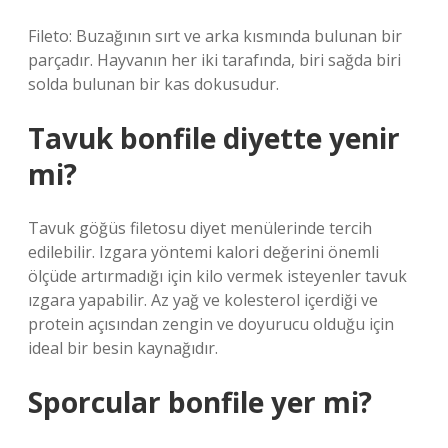
Fileto: Buzağının sırt ve arka kısmında bulunan bir
parçadır. Hayvanın her iki tarafında, biri sağda biri
solda bulunan bir kas dokusudur.
Tavuk bonfile diyette yenir
mi?
Tavuk göğüs filetosu diyet menülerinde tercih
edilebilir. Izgara yöntemi kalori değerini önemli
ölçüde artırmadığı için kilo vermek isteyenler tavuk
ızgara yapabilir. Az yağ ve kolesterol içerdiği ve
protein açısından zengin ve doyurucu olduğu için
ideal bir besin kaynağıdır.
Sporcular bonfile yer mi?