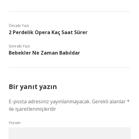
Önceki Yazı
2 Perdelik Opera Kaç Saat Sürer
Sonraki Yazı
Bebekler Ne Zaman Babıldar
Bir yanıt yazın
E-posta adresiniz yayınlanmayacak.
Gerekli alanlar
*
ile işaretlenmişlerdir
Yorum