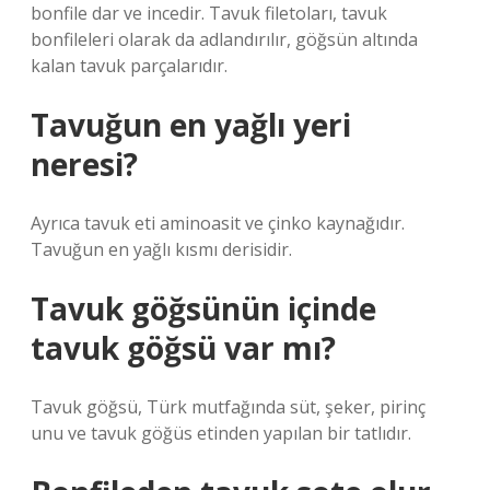
bonfile dar ve incedir. Tavuk filetoları, tavuk
bonfileleri olarak da adlandırılır, göğsün altında
kalan tavuk parçalarıdır.
Tavuğun en yağlı yeri
neresi?
Ayrıca tavuk eti aminoasit ve çinko kaynağıdır.
Tavuğun en yağlı kısmı derisidir.
Tavuk göğsünün içinde
tavuk göğsü var mı?
Tavuk göğsü, Türk mutfağında süt, şeker, pirinç
unu ve tavuk göğüs etinden yapılan bir tatlıdır.