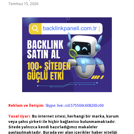
Temmuz 15, 2026
Reklam ve İletişim:
Skype: live:.cid.575569c608265c69
Yasal Uyarı:
Bu internet sitesi, herhangi bir marka, kurum
veya şahıs şirketi ile hiçbir bağlantısı bulunmamaktadır.
Sitede yalnızca kendi hazırladığımız makaleler
paylaşılmaktadır. Burada yer alan içerikler haber niteliği