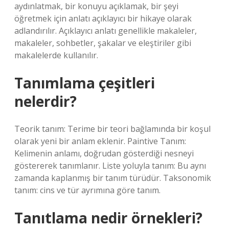
aydınlatmak, bir konuyu açıklamak, bir şeyi
öğretmek için anlatı açıklayıcı bir hikaye olarak
adlandırılır. Açıklayıcı anlatı genellikle makaleler,
makaleler, sohbetler, şakalar ve eleştiriler gibi
makalelerde kullanılır.
Tanımlama çeşitleri
nelerdir?
Teorik tanım: Terime bir teori bağlamında bir koşul
olarak yeni bir anlam eklenir. Paintive Tanım:
Kelimenin anlamı, doğrudan gösterdiği nesneyi
göstererek tanımlanır. Liste yoluyla tanım: Bu aynı
zamanda kaplanmış bir tanım türüdür. Taksonomik
tanım: cins ve tür ayrımına göre tanım.
Tanıtlama nedir örnekleri?