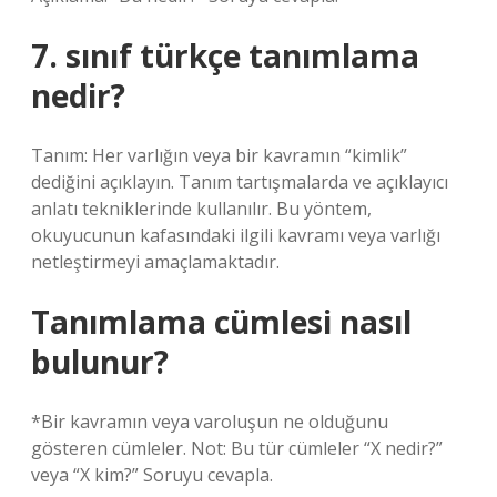
7. sınıf türkçe tanımlama
nedir?
Tanım: Her varlığın veya bir kavramın “kimlik”
dediğini açıklayın. Tanım tartışmalarda ve açıklayıcı
anlatı tekniklerinde kullanılır. Bu yöntem,
okuyucunun kafasındaki ilgili kavramı veya varlığı
netleştirmeyi amaçlamaktadır.
Tanımlama cümlesi nasıl
bulunur?
*Bir kavramın veya varoluşun ne olduğunu
gösteren cümleler. Not: Bu tür cümleler “X nedir?”
veya “X kim?” Soruyu cevapla.