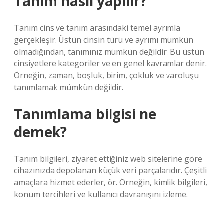
Tanım nasıl yapılır?
Tanım cins ve tanım arasındaki temel ayrımla
gerçekleşir. Üstün cinsin türü ve ayrımı mümkün
olmadığından, tanımınız mümkün değildir. Bu üstün
cinsiyetlere kategoriler ve en genel kavramlar denir.
Örneğin, zaman, boşluk, birim, çokluk ve varoluşu
tanımlamak mümkün değildir.
Tanımlama bilgisi ne
demek?
Tanım bilgileri, ziyaret ettiğiniz web sitelerine göre
cihazınızda depolanan küçük veri parçalarıdır. Çeşitli
amaçlara hizmet ederler, ör. Örneğin, kimlik bilgileri,
konum tercihleri ​​ve kullanıcı davranışını izleme.