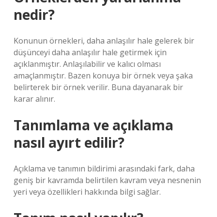
nedir?
Konunun örnekleri, daha anlaşılır hale gelerek bir
düşünceyi daha anlaşılır hale getirmek için
açıklanmıştır. Anlaşılabilir ve kalıcı olması
amaçlanmıştır. Bazen konuya bir örnek veya şaka
belirterek bir örnek verilir. Buna dayanarak bir
karar alınır.
Tanımlama ve açıklama
nasıl ayırt edilir?
Açıklama ve tanımın bildirimi arasındaki fark, daha
geniş bir kavramda belirtilen kavram veya nesnenin
yeri veya özellikleri hakkında bilgi sağlar.