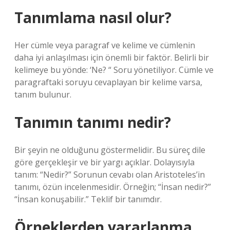
Tanımlama nasıl olur?
Her cümle veya paragraf ve kelime ve cümlenin
daha iyi anlaşılması için önemli bir faktör. Belirli bir
kelimeye bu yönde: ‘Ne? “ Soru yönetiliyor. Cümle ve
paragraftaki soruyu cevaplayan bir kelime varsa,
tanım bulunur.
Tanımın tanımı nedir?
Bir şeyin ne olduğunu göstermelidir. Bu süreç dile
göre gerçekleşir ve bir yargı açıklar. Dolayısıyla
tanım: “Nedir?” Sorunun cevabı olan Aristoteles’in
tanımı, özün incelenmesidir. Örneğin; “İnsan nedir?”
“İnsan konuşabilir.” Teklif bir tanımdır.
Örneklerden yararlanma