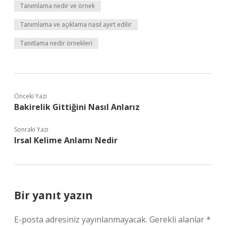
Tanımlama nedir ve örnek
Tanımlama ve açıklama nasıl ayırt edilir
Tanıtlama nedir örnekleri
Önceki Yazı
Bakirelik Gittiğini Nasıl Anlarız
Sonraki Yazı
Irsal Kelime Anlamı Nedir
Bir yanıt yazın
E-posta adresiniz yayınlanmayacak.
Gerekli alanlar
*