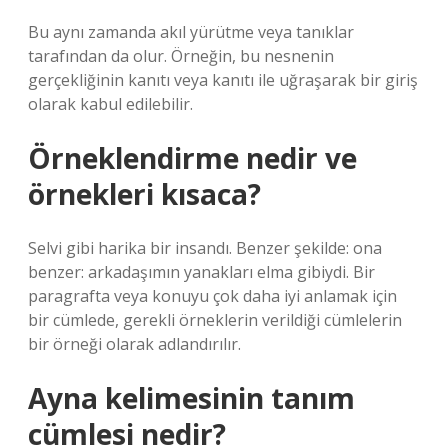
Bu aynı zamanda akıl yürütme veya tanıklar
tarafından da olur. Örneğin, bu nesnenin
gerçekliğinin kanıtı veya kanıtı ile uğraşarak bir giriş
olarak kabul edilebilir.
Örneklendirme nedir ve
örnekleri kısaca?
Selvi gibi harika bir insandı. Benzer şekilde: ona
benzer: arkadaşımın yanakları elma gibiydi. Bir
paragrafta veya konuyu çok daha iyi anlamak için
bir cümlede, gerekli örneklerin verildiği cümlelerin
bir örneği olarak adlandırılır.
Ayna kelimesinin tanım
cümlesi nedir?