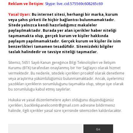
Reklam ve İletişim:
Skype: live:.cid.575569c608265c69
Yasal Uyarı:
Bu internet sitesi, herhangi bir marka, kurum
veya şahıs şirketi ile hiçbir bağlantısı bulunmamaktadır.
Sitede yalnızca kendi hazırladığımız makaleler
paylaşılmaktadır. Burada yer alan içerikler haber niteliği
taşımamakta olup, gerçek kurum ve kişiler hakkında
paylaşım yapılmamaktadır. Gerçek kurum ve kişiler ile isim
benzerlikleri tamamen tesadüfidir. Sitemizdeki bilgiler
taslak halindedir ve tavsiye niteliği taşımazlar.
Sitemiz, 5651 Sayılı Kanun gereğince Bilgi Teknolojileri ve İletişim
Kurumu (BTK) tarafından onaylanmış bir Yer Sağlayıcı olarak hizmet
vermektedir. Bu nedenle, sitedeki içerikleri proaktif olarak denetleme
veya araştırma yükümlülüğümüz bulunmamaktadır. Ancak, üyelerimiz
yazdıkları içeriklerin sorumluluğunu taşımakta olup, siteye üye olarak
bu sorumluluğu kabul etmiş sayılırlar.
Hukuka ve yasal düzenlemelere aykırı olduğunu düşündüğünüz
içerikleri,
backlinkpanelicomtr@gmail.com
adresine bildirmeniz
halinde, ilgili içerikler yasal süre içerisinde sitemizden kaldırılacaktır.
Arama