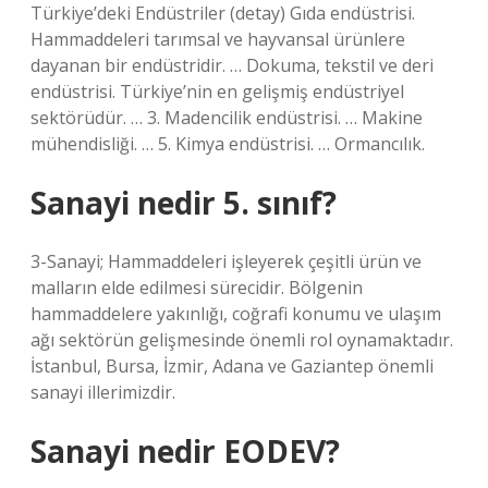
Türkiye’deki Endüstriler (detay) Gıda endüstrisi.
Hammaddeleri tarımsal ve hayvansal ürünlere
dayanan bir endüstridir. … Dokuma, tekstil ve deri
endüstrisi. Türkiye’nin en gelişmiş endüstriyel
sektörüdür. … 3. Madencilik endüstrisi. … Makine
mühendisliği. … 5. Kimya endüstrisi. … Ormancılık.
Sanayi nedir 5. sınıf?
3-Sanayi; Hammaddeleri işleyerek çeşitli ürün ve
malların elde edilmesi sürecidir. Bölgenin
hammaddelere yakınlığı, coğrafi konumu ve ulaşım
ağı sektörün gelişmesinde önemli rol oynamaktadır.
İstanbul, Bursa, İzmir, Adana ve Gaziantep önemli
sanayi illerimizdir.
Sanayi nedir EODEV?