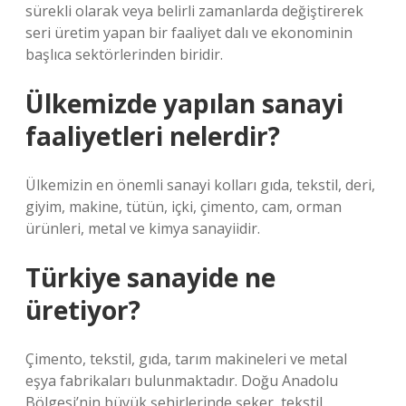
sürekli olarak veya belirli zamanlarda değiştirerek
seri üretim yapan bir faaliyet dalı ve ekonominin
başlıca sektörlerinden biridir.
Ülkemizde yapılan sanayi
faaliyetleri nelerdir?
Ülkemizin en önemli sanayi kolları gıda, tekstil, deri,
giyim, makine, tütün, içki, çimento, cam, orman
ürünleri, metal ve kimya sanayiidir.
Türkiye sanayide ne
üretiyor?
Çimento, tekstil, gıda, tarım makineleri ve metal
eşya fabrikaları bulunmaktadır. Doğu Anadolu
Bölgesi’nin büyük şehirlerinde şeker, tekstil,