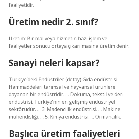
faaliyetidir.
Üretim nedir 2. sınıf?
Üretim: Bir mal veya hizmetin bazı işlem ve
faaliyetler sonucu ortaya çıkarılmasına üretim denir.
Sanayi neleri kapsar?
Türkiye’deki Endüstriler (detay) Gıda endüstrisi.
Hammaddeleri tarımsal ve hayvansal ürünlere
dayanan bir endüstridir. … Dokuma, tekstil ve deri
endüstrisi. Türkiye’nin en gelişmiş endüstriyel
sektörüdür. … 3. Madencilik endüstrisi. … Makine
mühendisliği. … 5. Kimya endüstrisi. … Ormancılık.
Başlıca üretim faaliyetleri