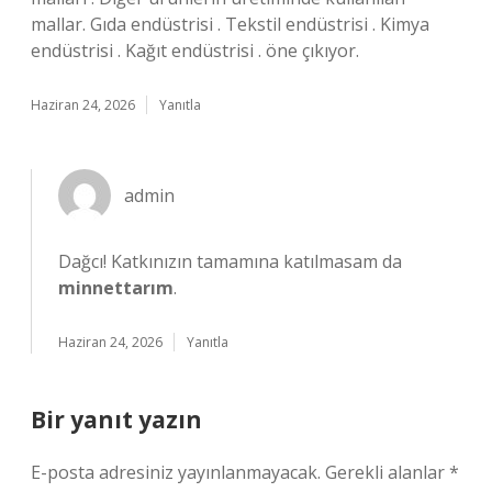
mallar. Gıda endüstrisi . Tekstil endüstrisi . Kimya
endüstrisi . Kağıt endüstrisi . öne çıkıyor.
Haziran 24, 2026
Yanıtla
admin
Dağcı! Katkınızın tamamına katılmasam da
minnettarım
.
Haziran 24, 2026
Yanıtla
Bir yanıt yazın
E-posta adresiniz yayınlanmayacak.
Gerekli alanlar
*