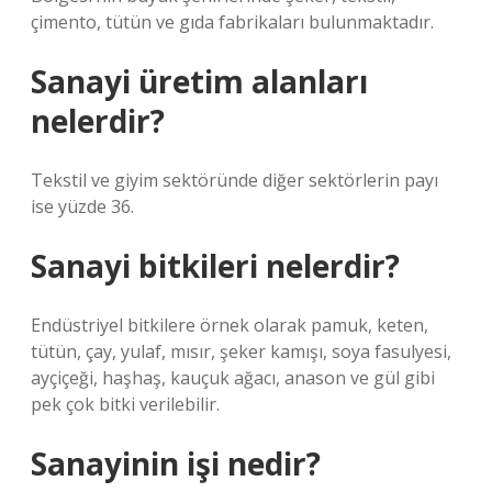
çimento, tütün ve gıda fabrikaları bulunmaktadır.
Sanayi üretim alanları
nelerdir?
Tekstil ve giyim sektöründe diğer sektörlerin payı
ise yüzde 36.
Sanayi bitkileri nelerdir?
Endüstriyel bitkilere örnek olarak pamuk, keten,
tütün, çay, yulaf, mısır, şeker kamışı, soya fasulyesi,
ayçiçeği, haşhaş, kauçuk ağacı, anason ve gül gibi
pek çok bitki verilebilir.
Sanayinin işi nedir?