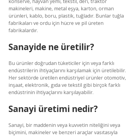
konserve, hayvan yemi, tekstil, deri, traktör
makineleri, makine, metal eşya, karton, orman
ürünleri, kablo, boru, plastik, tuğladır. Bunlar tuğla
fabrikaları ve ordu için hücre ve pil üreten
fabrikalardır.
Sanayide ne üretilir?
Bu ürünler doğrudan tüketiciler için veya farklı
endüstrilerin ihtiyaçlarını karşılamak için üretilebilir.
Her sektörde üretilen endüstriyel ürünler otomotiv,
inşaat, elektronik, gıda ve tekstil gibi birçok farklı
endüstrinin ihtiyaçlarını karşılayabilir.
Sanayi üretimi nedir?
Sanayi, bir maddenin veya kuvvetin niteliğini veya
biçimini, makineler ve benzeri araçlar vasıtasıyla