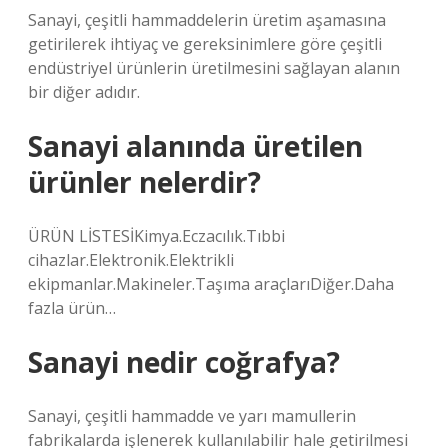
Sanayi, çeşitli hammaddelerin üretim aşamasına
getirilerek ihtiyaç ve gereksinimlere göre çeşitli
endüstriyel ürünlerin üretilmesini sağlayan alanın
bir diğer adıdır.
Sanayi alanında üretilen
ürünler nelerdir?
ÜRÜN LİSTESİKimya.Eczacılık.Tıbbi
cihazlar.Elektronik.Elektrikli
ekipmanlar.Makineler.Taşıma araçlarıDiğer.Daha
fazla ürün…
Sanayi nedir coğrafya?
Sanayi, çeşitli hammadde ve yarı mamullerin
fabrikalarda işlenerek kullanılabilir hale getirilmesi