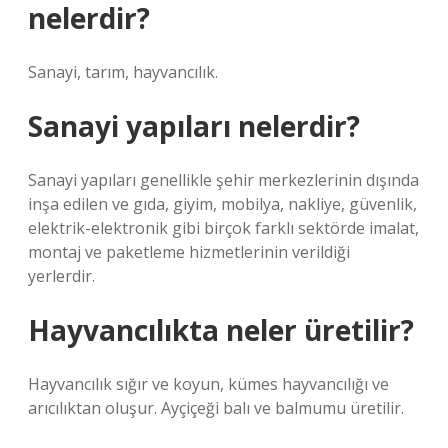
nelerdir?
Sanayi, tarım, hayvancılık.
Sanayi yapıları nelerdir?
Sanayi yapıları genellikle şehir merkezlerinin dışında
inşa edilen ve gıda, giyim, mobilya, nakliye, güvenlik,
elektrik-elektronik gibi birçok farklı sektörde imalat,
montaj ve paketleme hizmetlerinin verildiği
yerlerdir.
Hayvancılıkta neler üretilir?
Hayvancılık sığır ve koyun, kümes hayvancılığı ve
arıcılıktan oluşur. Ayçiçeği balı ve balmumu üretilir.