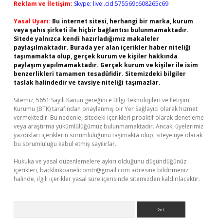
Reklam ve İletişim:
Skype: live:.cid.575569c608265c69
Yasal Uyarı:
Bu internet sitesi, herhangi bir marka, kurum
veya şahıs şirketi ile hiçbir bağlantısı bulunmamaktadır.
Sitede yalnızca kendi hazırladığımız makaleler
paylaşılmaktadır. Burada yer alan içerikler haber niteliği
taşımamakta olup, gerçek kurum ve kişiler hakkında
paylaşım yapılmamaktadır. Gerçek kurum ve kişiler ile isim
benzerlikleri tamamen tesadüfidir. Sitemizdeki bilgiler
taslak halindedir ve tavsiye niteliği taşımazlar.
Sitemiz, 5651 Sayılı Kanun gereğince Bilgi Teknolojileri ve İletişim
Kurumu (BTK) tarafından onaylanmış bir Yer Sağlayıcı olarak hizmet
vermektedir. Bu nedenle, sitedeki içerikleri proaktif olarak denetleme
veya araştırma yükümlülüğümüz bulunmamaktadır. Ancak, üyelerimiz
yazdıkları içeriklerin sorumluluğunu taşımakta olup, siteye üye olarak
bu sorumluluğu kabul etmiş sayılırlar.
Hukuka ve yasal düzenlemelere aykırı olduğunu düşündüğünüz
içerikleri,
backlinkpanelicomtr@gmail.com
adresine bildirmeniz
halinde, ilgili içerikler yasal süre içerisinde sitemizden kaldırılacaktır.
Arama