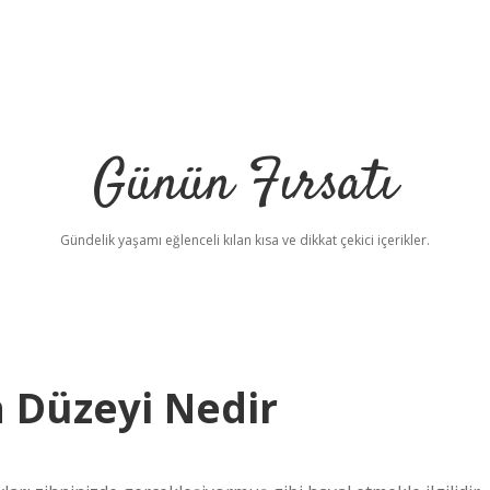
Günün Fırsatı
Gündelik yaşamı eğlenceli kılan kısa ve dikkat çekici içerikler.
betci
 Düzeyi Nedir