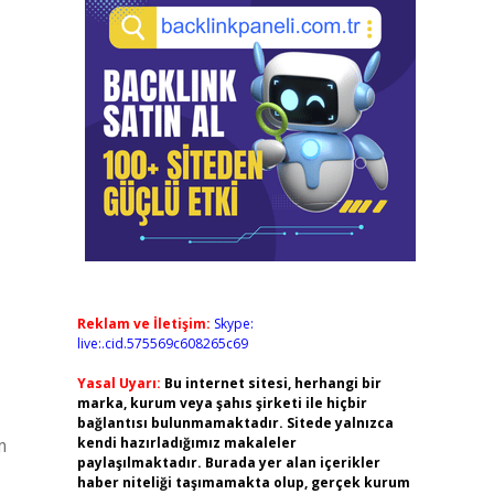
Reklam ve İletişim:
Skype:
live:.cid.575569c608265c69
Yasal Uyarı:
Bu internet sitesi, herhangi bir
marka, kurum veya şahıs şirketi ile hiçbir
bağlantısı bulunmamaktadır. Sitede yalnızca
m
kendi hazırladığımız makaleler
paylaşılmaktadır. Burada yer alan içerikler
haber niteliği taşımamakta olup, gerçek kurum