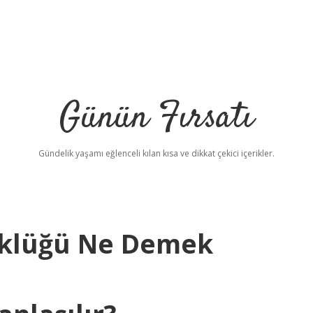
Günün Fırsatı
Gündelik yaşamı eğlenceli kılan kısa ve dikkat çekici içerikler.
üklüğü Ne Demek