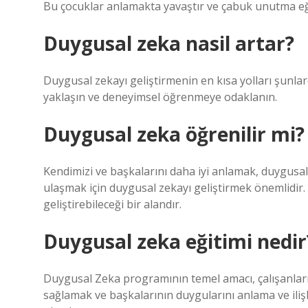
Bu çocuklar anlamakta yavaştır ve çabuk unutma eğ
Duygusal zeka nasil artar?
Duygusal zekayı geliştirmenin en kısa yolları şunlardı
yaklaşın ve deneyimsel öğrenmeye odaklanın.
Duygusal zeka öğrenilir mi?
Kendimizi ve başkalarını daha iyi anlamak, duygusal
ulaşmak için duygusal zekayı geliştirmek önemlidir. 
geliştirebileceği bir alandır.
Duygusal zeka eğitimi nedir
Duygusal Zeka programının temel amacı, çalışanların
sağlamak ve başkalarının duygularını anlama ve ili