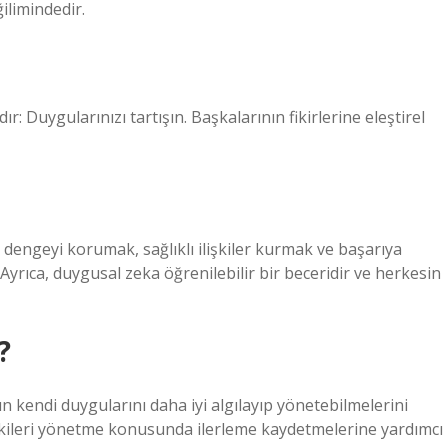
ilimindedir.
r: Duygularınızı tartışın. Başkalarının fikirlerine eleştirel
 dengeyi korumak, sağlıklı ilişkiler kurmak ve başarıya
Ayrıca, duygusal zeka öğrenilebilir bir beceridir ve herkesin
?
 kendi duygularını daha iyi algılayıp yönetebilmelerini
şkileri yönetme konusunda ilerleme kaydetmelerine yardımcı