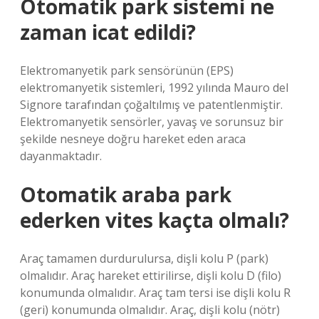
Otomatik park sistemi ne
zaman icat edildi?
Elektromanyetik park sensörünün (EPS)
elektromanyetik sistemleri, 1992 yılında Mauro del
Signore tarafından çoğaltılmış ve patentlenmiştir.
Elektromanyetik sensörler, yavaş ve sorunsuz bir
şekilde nesneye doğru hareket eden araca
dayanmaktadır.
Otomatik araba park
ederken vites kaçta olmalı?
Araç tamamen durdurulursa, dişli kolu P (park)
olmalıdır. Araç hareket ettirilirse, dişli kolu D (filo)
konumunda olmalıdır. Araç tam tersi ise dişli kolu R
(geri) konumunda olmalıdır. Araç, dişli kolu (nötr)