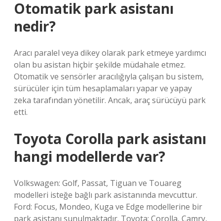
Otomatik park asistanı
nedir?
Aracı paralel veya dikey olarak park etmeye yardımcı
olan bu asistan hiçbir şekilde müdahale etmez.
Otomatik ve sensörler aracılığıyla çalışan bu sistem,
sürücüler için tüm hesaplamaları yapar ve yapay
zeka tarafından yönetilir. Ancak, araç sürücüyü park
etti.
Toyota Corolla park asistanı
hangi modellerde var?
Volkswagen: Golf, Passat, Tiguan ve Touareg
modelleri isteğe bağlı park asistanında mevcuttur.
Ford: Focus, Mondeo, Kuga ve Edge modellerine bir
park asistanı sunulmaktadır. Toyota: Corolla, Camry,