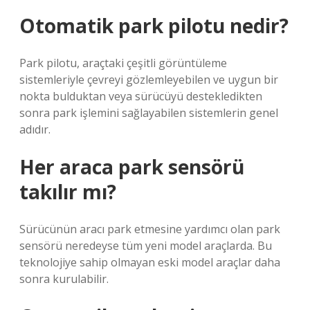
Otomatik park pilotu nedir?
Park pilotu, araçtaki çeşitli görüntüleme
sistemleriyle çevreyi gözlemleyebilen ve uygun bir
nokta bulduktan veya sürücüyü destekledikten
sonra park işlemini sağlayabilen sistemlerin genel
adıdır.
Her araca park sensörü
takılır mı?
Sürücünün aracı park etmesine yardımcı olan park
sensörü neredeyse tüm yeni model araçlarda. Bu
teknolojiye sahip olmayan eski model araçlar daha
sonra kurulabilir.