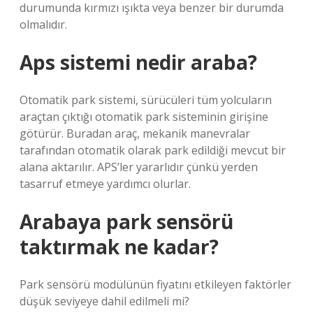
durumunda kırmızı ışıkta veya benzer bir durumda
olmalıdır.
Aps sistemi nedir araba?
Otomatik park sistemi, sürücüleri tüm yolcuların
araçtan çıktığı otomatik park sisteminin girişine
götürür. Buradan araç, mekanik manevralar
tarafından otomatik olarak park edildiği mevcut bir
alana aktarılır. APS’ler yararlıdır çünkü yerden
tasarruf etmeye yardımcı olurlar.
Arabaya park sensörü
taktırmak ne kadar?
Park sensörü modülünün fiyatını etkileyen faktörler
düşük seviyeye dahil edilmeli mi?