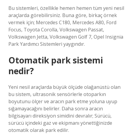
Bu sistemleri, özellikle hemen hemen tüm yeni nesil
araçlarda görebilirsiniz. Buna göre, birkaç örnek
vermek için; Mercedes C180, Mercedes A80, Ford
Focus, Toyota Corolla, Volkswagen Passat,
Volkswagen Jetta, Volkswagen Golf 7, Opel Insignia
Park Yardımcı Sistemleri yaygındır.
Otomatik park sistemi
nedir?
Yeni nesil araçlarda büyük ölçüde olağanüstü olan
bu sistem, ultrasonik sensörlerle otoparkın
boyutunu ölçer ve aracın park etme yoluna uyup
sığamayacağını belirler. Daha sonra aracın
bilgisayarı direksiyon simidini devralır; Sürücü,
sürücü içindeki gaz ve ekipmanı yönettiğinizde
otomatik olarak park edilir.