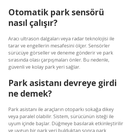
Otomatik park sensörü
nasıl çalışır?
Aracı ultrason dalgaları veya radar teknolojisi ile
tarar ve engellerin mesafesini ölçer. Sensörler
sürücüye görseller ve deneme gönderir ve park
sırasında olası çarpışmaları önler. Bu nedenle,
güvenli ve kolay park yeri sağlar.
Park asistanı devreye girdi
ne demek?
Park asistanı ile araçların otoparkı sokağa dikey
veya paralel olabilir. Sistem, sürücünün isteği ile
uyum içinde başlar. Düğmeye basılarak etkinleştirilir
ve uygun bir park yeri bulduktan sonra park