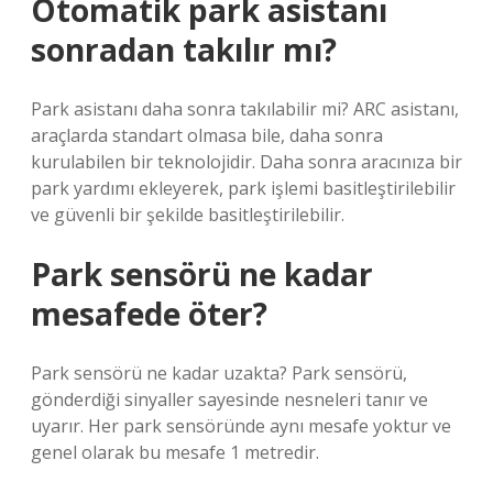
Otomatik park asistanı
sonradan takılır mı?
Park asistanı daha sonra takılabilir mi? ARC asistanı,
araçlarda standart olmasa bile, daha sonra
kurulabilen bir teknolojidir. Daha sonra aracınıza bir
park yardımı ekleyerek, park işlemi basitleştirilebilir
ve güvenli bir şekilde basitleştirilebilir.
Park sensörü ne kadar
mesafede öter?
Park sensörü ne kadar uzakta? Park sensörü,
gönderdiği sinyaller sayesinde nesneleri tanır ve
uyarır. Her park sensöründe aynı mesafe yoktur ve
genel olarak bu mesafe 1 metredir.