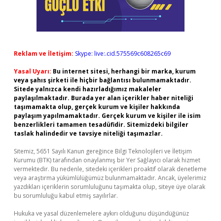
Reklam ve İletişim:
Skype: live:.cid.575569c608265c69
Yasal Uyarı:
Bu internet sitesi, herhangi bir marka, kurum
veya şahıs şirketi ile hiçbir bağlantısı bulunmamaktadır.
Sitede yalnızca kendi hazırladığımız makaleler
paylaşılmaktadır. Burada yer alan içerikler haber niteliği
taşımamakta olup, gerçek kurum ve kişiler hakkında
paylaşım yapılmamaktadır. Gerçek kurum ve kişiler ile isim
benzerlikleri tamamen tesadüfidir. Sitemizdeki bilgiler
taslak halindedir ve tavsiye niteliği taşımazlar.
Sitemiz, 5651 Sayılı Kanun gereğince Bilgi Teknolojileri ve İletişim
Kurumu (BTK) tarafından onaylanmış bir Yer Sağlayıcı olarak hizmet
vermektedir. Bu nedenle, sitedeki içerikleri proaktif olarak denetleme
veya araştırma yükümlülüğümüz bulunmamaktadır. Ancak, üyelerimiz
yazdıkları içeriklerin sorumluluğunu taşımakta olup, siteye üye olarak
bu sorumluluğu kabul etmiş sayılırlar.
Hukuka ve yasal düzenlemelere aykırı olduğunu düşündüğünüz