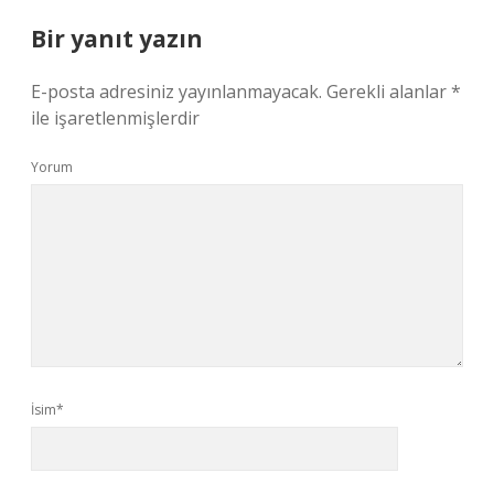
Bir yanıt yazın
E-posta adresiniz yayınlanmayacak.
Gerekli alanlar
*
ile işaretlenmişlerdir
Yorum
İsim*