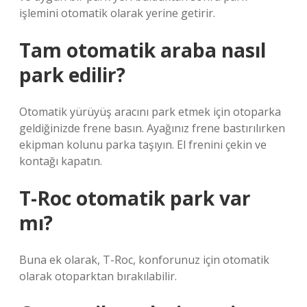
işlemini otomatik olarak yerine getirir.
Tam otomatik araba nasıl
park edilir?
Otomatik yürüyüş aracını park etmek için otoparka
geldiğinizde frene basın. Ayağınız frene bastırılırken
ekipman kolunu parka taşıyın. El frenini çekin ve
kontağı kapatın.
T-Roc otomatik park var
mı?
Buna ek olarak, T-Roc, konforunuz için otomatik
olarak otoparktan bırakılabilir.