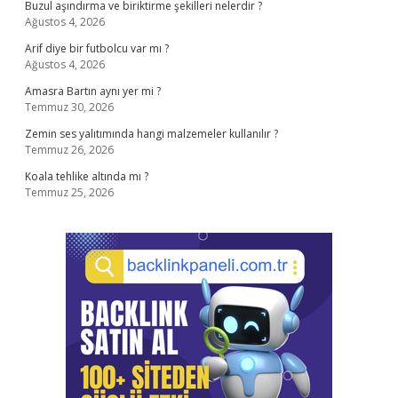
Buzul aşındırma ve biriktirme şekilleri nelerdir ?
Ağustos 4, 2026
Arif diye bir futbolcu var mı ?
Ağustos 4, 2026
Amasra Bartın aynı yer mi ?
Temmuz 30, 2026
Zemin ses yalıtımında hangi malzemeler kullanılır ?
Temmuz 26, 2026
Koala tehlike altında mı ?
Temmuz 25, 2026