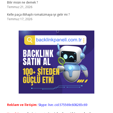
Bilir misin ne demek ?
Temmuz 21, 2026
Kelle paça iltihaplı romatizmaya iyi gelir mi ?
Temmuz 17, 2026
Reklam ve İletişim:
Skype: live:.cid.575569c608265c69