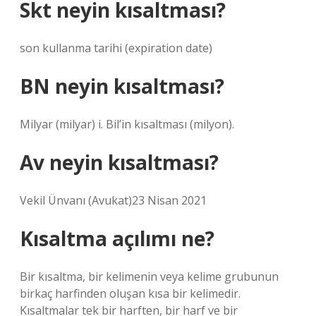
Skt neyin kısaltması?
son kullanma tarihi (expiration date)
BN neyin kısaltması?
Milyar (milyar) i. Bil’in kısaltması (milyon).
Av neyin kısaltması?
Vekil Ünvanı (Avukat)23 Nisan 2021
Kısaltma açılımı ne?
Bir kısaltma, bir kelimenin veya kelime grubunun
birkaç harfinden oluşan kısa bir kelimedir.
Kısaltmalar tek bir harften, bir harf ve bir