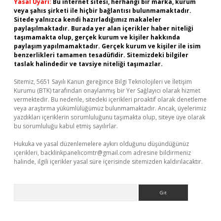
Yasal Uyarı:
Bu internet sitesi, herhangi bir marka, kurum
veya şahıs şirketi ile hiçbir bağlantısı bulunmamaktadır.
Sitede yalnızca kendi hazırladığımız makaleler
paylaşılmaktadır. Burada yer alan içerikler haber niteliği
taşımamakta olup, gerçek kurum ve kişiler hakkında
paylaşım yapılmamaktadır. Gerçek kurum ve kişiler ile isim
benzerlikleri tamamen tesadüfidir. Sitemizdeki bilgiler
taslak halindedir ve tavsiye niteliği taşımazlar.
Sitemiz, 5651 Sayılı Kanun gereğince Bilgi Teknolojileri ve İletişim
Kurumu (BTK) tarafından onaylanmış bir Yer Sağlayıcı olarak hizmet
vermektedir. Bu nedenle, sitedeki içerikleri proaktif olarak denetleme
veya araştırma yükümlülüğümüz bulunmamaktadır. Ancak, üyelerimiz
yazdıkları içeriklerin sorumluluğunu taşımakta olup, siteye üye olarak
bu sorumluluğu kabul etmiş sayılırlar.
Hukuka ve yasal düzenlemelere aykırı olduğunu düşündüğünüz
içerikleri,
backlinkpanelicomtr@gmail.com
adresine bildirmeniz
halinde, ilgili içerikler yasal süre içerisinde sitemizden kaldırılacaktır.
Arama