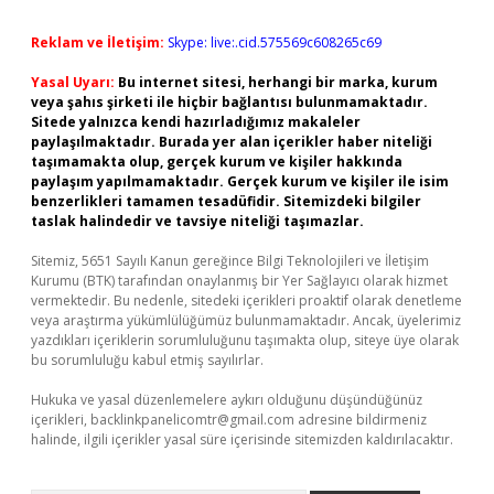
Reklam ve İletişim:
Skype: live:.cid.575569c608265c69
Yasal Uyarı:
Bu internet sitesi, herhangi bir marka, kurum
veya şahıs şirketi ile hiçbir bağlantısı bulunmamaktadır.
Sitede yalnızca kendi hazırladığımız makaleler
paylaşılmaktadır. Burada yer alan içerikler haber niteliği
taşımamakta olup, gerçek kurum ve kişiler hakkında
paylaşım yapılmamaktadır. Gerçek kurum ve kişiler ile isim
benzerlikleri tamamen tesadüfidir. Sitemizdeki bilgiler
taslak halindedir ve tavsiye niteliği taşımazlar.
Sitemiz, 5651 Sayılı Kanun gereğince Bilgi Teknolojileri ve İletişim
Kurumu (BTK) tarafından onaylanmış bir Yer Sağlayıcı olarak hizmet
vermektedir. Bu nedenle, sitedeki içerikleri proaktif olarak denetleme
veya araştırma yükümlülüğümüz bulunmamaktadır. Ancak, üyelerimiz
yazdıkları içeriklerin sorumluluğunu taşımakta olup, siteye üye olarak
bu sorumluluğu kabul etmiş sayılırlar.
Hukuka ve yasal düzenlemelere aykırı olduğunu düşündüğünüz
içerikleri,
backlinkpanelicomtr@gmail.com
adresine bildirmeniz
halinde, ilgili içerikler yasal süre içerisinde sitemizden kaldırılacaktır.