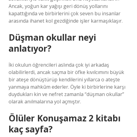
Ancak, yoğun kar yağışı geri dönüş yollarını
kapattığında ve birbirlerini çok seven bu insanlar
arasında ihanet kol gezdiğinde işler karmaşıklaşır.
Düşman okullar neyi
anlatıyor?
İki okulun öğrencileri aslında çok iyi arkadaş
olabilirlerdi, ancak saçma bir öfke kıvılcımını büyük
bir ateşe dönüştürüp kendilerini yıllarca o ateşte
yanmaya mahkûm ederler. Öyle ki birbirlerine karşı
duydukları kin ve nefret zamanla “düşman okullar”
olarak anılmalarına yol açmıştır.
Ölüler Konuşamaz 2 kitabı
kaç sayfa?