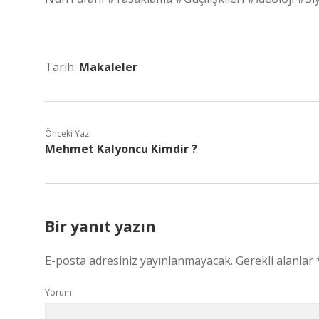
Tarih:
Makaleler
Önceki Yazı
Mehmet Kalyoncu Kimdir ?
Bir yanıt yazın
E-posta adresiniz yayınlanmayacak.
Gerekli alanlar
Yorum