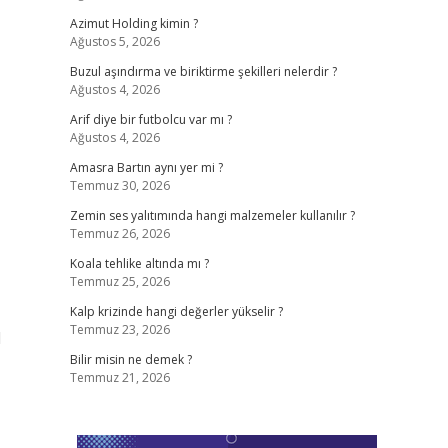
Azimut Holding kimin ?
Ağustos 5, 2026
Buzul aşındırma ve biriktirme şekilleri nelerdir ?
Ağustos 4, 2026
Arif diye bir futbolcu var mı ?
Ağustos 4, 2026
Amasra Bartın aynı yer mi ?
Temmuz 30, 2026
Zemin ses yalıtımında hangi malzemeler kullanılır ?
Temmuz 26, 2026
Koala tehlike altında mı ?
Temmuz 25, 2026
Kalp krizinde hangi değerler yükselir ?
Temmuz 23, 2026
l
Bilir misin ne demek ?
Temmuz 21, 2026