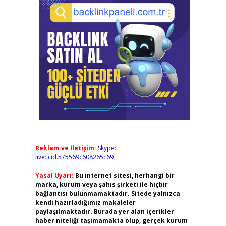
Reklam ve İletişim:
Skype:
live:.cid.575569c608265c69
Yasal Uyarı:
Bu internet sitesi, herhangi bir
marka, kurum veya şahıs şirketi ile hiçbir
bağlantısı bulunmamaktadır. Sitede yalnızca
kendi hazırladığımız makaleler
paylaşılmaktadır. Burada yer alan içerikler
haber niteliği taşımamakta olup, gerçek kurum