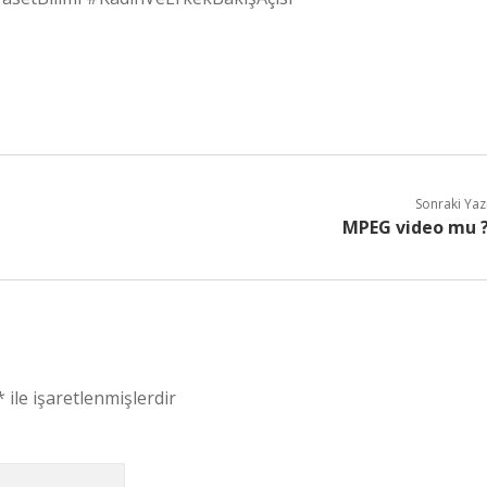
Sonraki Yaz
MPEG video mu 
*
ile işaretlenmişlerdir