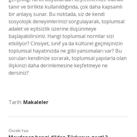
tanır ve birlikte kullanıldığında, çok daha kapsamlı
bir anlayış sunar. Bu noktada, siz de kendi
sosyolojik deneyimlerinizi sorgulayarak, toplumsal
adalet ve eşitsizlik üzerine düşünmeye
başlayabilirsiniz. Hangi toplumsal normlar sizi
etkiliyor? Cinsiyet, sınıf ya da kültürel geçmişinizin
toplumsal hayatınızda ne gibi yansımaları var? Bu
soruları kendinize sorarak, toplumsal yapılarla olan
ilişkinizi daha derinlemesine keşfetmeye ne
dersiniz?
Tarih:
Makaleler
Önceki Yazı