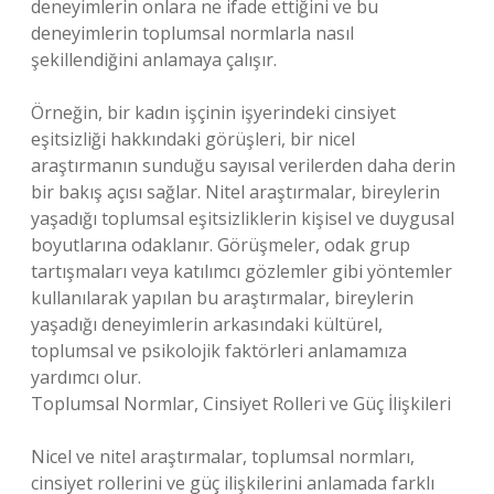
deneyimlerin onlara ne ifade ettiğini ve bu
deneyimlerin toplumsal normlarla nasıl
şekillendiğini anlamaya çalışır.
Örneğin, bir kadın işçinin işyerindeki cinsiyet
eşitsizliği hakkındaki görüşleri, bir nicel
araştırmanın sunduğu sayısal verilerden daha derin
bir bakış açısı sağlar. Nitel araştırmalar, bireylerin
yaşadığı toplumsal eşitsizliklerin kişisel ve duygusal
boyutlarına odaklanır. Görüşmeler, odak grup
tartışmaları veya katılımcı gözlemler gibi yöntemler
kullanılarak yapılan bu araştırmalar, bireylerin
yaşadığı deneyimlerin arkasındaki kültürel,
toplumsal ve psikolojik faktörleri anlamamıza
yardımcı olur.
Toplumsal Normlar, Cinsiyet Rolleri ve Güç İlişkileri
Nicel ve nitel araştırmalar, toplumsal normları,
cinsiyet rollerini ve güç ilişkilerini anlamada farklı