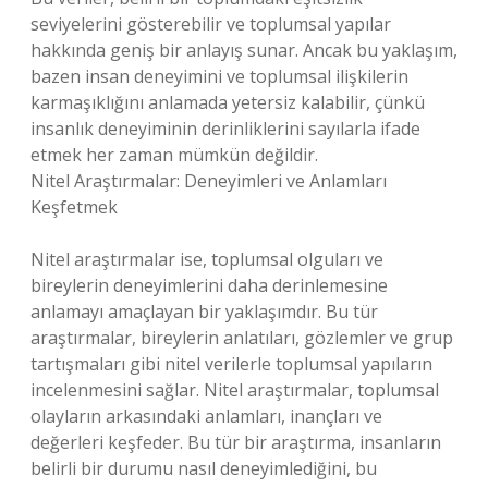
seviyelerini gösterebilir ve toplumsal yapılar
hakkında geniş bir anlayış sunar. Ancak bu yaklaşım,
bazen insan deneyimini ve toplumsal ilişkilerin
karmaşıklığını anlamada yetersiz kalabilir, çünkü
insanlık deneyiminin derinliklerini sayılarla ifade
etmek her zaman mümkün değildir.
Nitel Araştırmalar: Deneyimleri ve Anlamları
Keşfetmek
Nitel araştırmalar ise, toplumsal olguları ve
bireylerin deneyimlerini daha derinlemesine
anlamayı amaçlayan bir yaklaşımdır. Bu tür
araştırmalar, bireylerin anlatıları, gözlemler ve grup
tartışmaları gibi nitel verilerle toplumsal yapıların
incelenmesini sağlar. Nitel araştırmalar, toplumsal
olayların arkasındaki anlamları, inançları ve
değerleri keşfeder. Bu tür bir araştırma, insanların
belirli bir durumu nasıl deneyimlediğini, bu