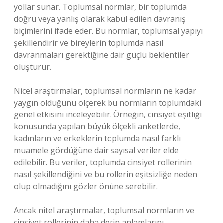
yollar sunar. Toplumsal normlar, bir toplumda
doğru veya yanlış olarak kabul edilen davranış
biçimlerini ifade eder. Bu normlar, toplumsal yapıyı
şekillendirir ve bireylerin toplumda nasıl
davranmaları gerektiğine dair güçlü beklentiler
oluşturur.
Nicel araştırmalar, toplumsal normların ne kadar
yaygın olduğunu ölçerek bu normların toplumdaki
genel etkisini inceleyebilir. Örneğin, cinsiyet eşitliği
konusunda yapılan büyük ölçekli anketlerde,
kadınların ve erkeklerin toplumda nasıl farklı
muamele gördüğüne dair sayısal veriler elde
edilebilir. Bu veriler, toplumda cinsiyet rollerinin
nasıl şekillendiğini ve bu rollerin eşitsizliğe neden
olup olmadığını gözler önüne serebilir.
Ancak nitel araştırmalar, toplumsal normların ve
cinsiyet rollerinin daha derin anlamlarını