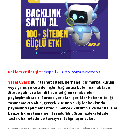
Reklam ve İletişim:
Skype: live:.cid.575569c608265c69
Yasal Uyarı:
Bu internet sitesi, herhangi bir marka, kurum
veya şahıs şirketi ile hiçbir bağlantısı bulunmamaktadır.
Sitede yalnızca kendi hazırladığımız makaleler
paylaşılmaktadır. Burada yer alan içerikler haber niteliği
taşımamakta olup, gerçek kurum ve kişiler hakkında
paylaşım yapılmamaktadır. Gerçek kurum ve kişiler ile isim
benzerlikleri tamamen tesadüfidir. Sitemizdeki bilgiler
taslak halindedir ve tavsiye niteliği taşımazlar.
Sitemiz, 5651 Sayılı Kanun gereğince Bilgi Teknolojileri ve İletişim