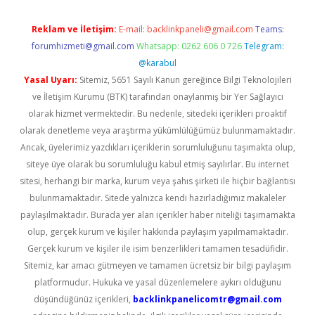
Reklam ve İletişim:
E-mail:
backlinkpaneli@gmail.com
Teams:
forumhizmeti@gmail.com
Whatsapp: 0262 606 0 726
Telegram:
@karabul
Yasal Uyarı:
Sitemiz, 5651 Sayılı Kanun gereğince Bilgi Teknolojileri
ve İletişim Kurumu (BTK) tarafından onaylanmış bir Yer Sağlayıcı
olarak hizmet vermektedir. Bu nedenle, sitedeki içerikleri proaktif
olarak denetleme veya araştırma yükümlülüğümüz bulunmamaktadır.
Ancak, üyelerimiz yazdıkları içeriklerin sorumluluğunu taşımakta olup,
siteye üye olarak bu sorumluluğu kabul etmiş sayılırlar. Bu internet
sitesi, herhangi bir marka, kurum veya şahıs şirketi ile hiçbir bağlantısı
bulunmamaktadır. Sitede yalnızca kendi hazırladığımız makaleler
paylaşılmaktadır. Burada yer alan içerikler haber niteliği taşımamakta
olup, gerçek kurum ve kişiler hakkında paylaşım yapılmamaktadır.
Gerçek kurum ve kişiler ile isim benzerlikleri tamamen tesadüfidir.
Sitemiz, kar amacı gütmeyen ve tamamen ücretsiz bir bilgi paylaşım
platformudur. Hukuka ve yasal düzenlemelere aykırı olduğunu
düşündüğünüz içerikleri,
backlinkpanelicomtr@gmail.com