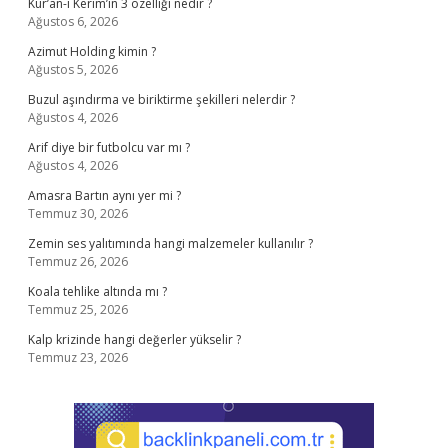
Kur’an-ı Kerim’in 3 özelliği nedir ?
Ağustos 6, 2026
Azimut Holding kimin ?
Ağustos 5, 2026
Buzul aşındırma ve biriktirme şekilleri nelerdir ?
Ağustos 4, 2026
Arif diye bir futbolcu var mı ?
Ağustos 4, 2026
Amasra Bartın aynı yer mi ?
Temmuz 30, 2026
Zemin ses yalıtımında hangi malzemeler kullanılır ?
Temmuz 26, 2026
Koala tehlike altında mı ?
Temmuz 25, 2026
Kalp krizinde hangi değerler yükselir ?
Temmuz 23, 2026