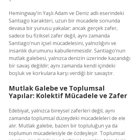
Hemingway’in Yaşlı Adam ve Deniz adlı eserindeki
Santiago karakteri, uzun bir mücadele sonunda
devasa bir yunusu yakalar; ancak gerçek zafer,
sadece bu fiziksel zafer değil, aynı zamanda
Santiago’nun içsel mücadelesini, yalnızlığını ve
insanlık durumunu kabullenmesidir. Santiago’nun
mutlak galebesi, yalnızca denizin üzerinde kazandığı
bir savaş değildir; aynı zamanda kendi içindeki
boşluk ve korkulara karşı verdiği bir savaştır.
Mutlak Galebe ve Toplumsal
Yapılar: Kolektif Mücadele ve Zafer
Edebiyat, yalnızca bireysel zaferleri değil, aynı
zamanda toplumsal düzeydeki mücadeleleri de ele
alır. Mutlak galebe, bazen bir topluluğun ya da
toplumun mücadelesiyle de özdeşleşir. Toplumsal