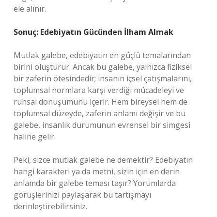
ele alınır.
Sonuç: Edebiyatın Gücünden İlham Almak
Mutlak galebe, edebiyatın en güçlü temalarından
birini oluşturur. Ancak bu galebe, yalnızca fiziksel
bir zaferin ötesindedir; insanın içsel çatışmalarını,
toplumsal normlara karşı verdiği mücadeleyi ve
ruhsal dönüşümünü içerir. Hem bireysel hem de
toplumsal düzeyde, zaferin anlamı değişir ve bu
galebe, insanlık durumunun evrensel bir simgesi
haline gelir.
Peki, sizce mutlak galebe ne demektir? Edebiyatın
hangi karakteri ya da metni, sizin için en derin
anlamda bir galebe teması taşır? Yorumlarda
görüşlerinizi paylaşarak bu tartışmayı
derinleştirebilirsiniz.