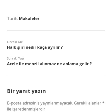
Tarih:
Makaleler
Önceki Yazı
Halk şiiri nedir kaça ayrılır ?
Sonraki Yazı
Acele ile menzil alınmaz ne anlama gelir ?
Bir yanıt yazın
E-posta adresiniz yayınlanmayacak.
Gerekli alanlar
*
ile işaretlenmişlerdir