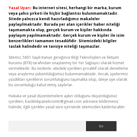
Yasal Uyarı:
Bu internet sitesi, herhangi bir marka, kurum
veya şahıs şirketi ile hiçbir bağlantısı bulunmamaktadır.
Sitede yalnızca kendi hazırladığımız makaleler
paylaşılmaktadır. Burada yer alan içerikler haber niteliği
taşımamakta olup, gerçek kurum ve kişiler hakkında
paylaşım yapılmamaktadır. Gerçek kurum ve kişiler ile isim
benzerlikleri tamamen tesadüfidir. Sitemizdeki bilgiler
taslak halindedir ve tavsiye niteliği taşımazlar.
Sitemiz, 5651 Sayılı Kanun gereğince Bilgi Teknolojileri ve İletişim
Kurumu (BTK) tarafından onaylanmış bir Yer Sağlayıcı olarak hizmet
vermektedir. Bu nedenle, sitedeki içerikleri proaktif olarak denetleme
veya araştırma yükümlülüğümüz bulunmamaktadır. Ancak, üyelerimiz
yazdıkları içeriklerin sorumluluğunu taşımakta olup, siteye üye olarak
bu sorumluluğu kabul etmiş sayılırlar.
Hukuka ve yasal düzenlemelere aykırı olduğunu düşündüğünüz
içerikleri,
backlinkpanelicomtr@gmail.com
adresine bildirmeniz
halinde, ilgili içerikler yasal süre içerisinde sitemizden kaldırılacaktır.
Arama