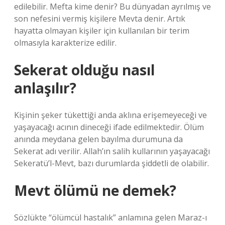
edilebilir. Mefta kime denir? Bu dünyadan ayrılmış ve
son nefesini vermiş kişilere Mevta denir. Artık
hayatta olmayan kişiler için kullanılan bir terim
olmasıyla karakterize edilir.
Sekerat olduğu nasıl
anlaşılır?
Kişinin şeker tükettiği anda aklına erişemeyeceği ve
yaşayacağı acının dineceği ifade edilmektedir. Ölüm
anında meydana gelen bayılma durumuna da
Sekerat adı verilir. Allah’ın salih kullarının yaşayacağı
Sekeratü’l-Mevt, bazı durumlarda şiddetli de olabilir.
Mevt ölümü ne demek?
Sözlükte “ölümcül hastalık” anlamına gelen Maraz-ı