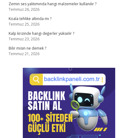
Zemin ses yalıtımında hangi malzemeler kullanılır ?
Temmuz 26, 2026
Koala tehlike altında mı ?
Temmuz 25, 2026
Kalp krizinde hangi değerler yükselir ?
Temmuz 23, 2026
Bilir misin ne demek ?
Temmuz 21, 2026