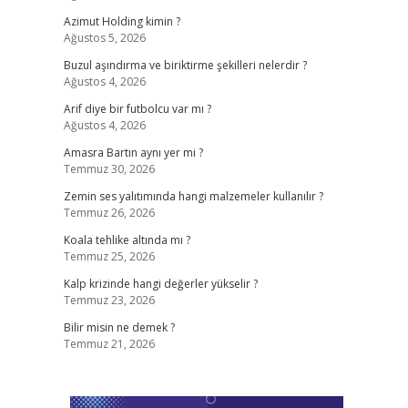
Azimut Holding kimin ?
Ağustos 5, 2026
Buzul aşındırma ve biriktirme şekilleri nelerdir ?
Ağustos 4, 2026
Arif diye bir futbolcu var mı ?
Ağustos 4, 2026
Amasra Bartın aynı yer mi ?
Temmuz 30, 2026
Zemin ses yalıtımında hangi malzemeler kullanılır ?
Temmuz 26, 2026
Koala tehlike altında mı ?
Temmuz 25, 2026
Kalp krizinde hangi değerler yükselir ?
Temmuz 23, 2026
Bilir misin ne demek ?
Temmuz 21, 2026