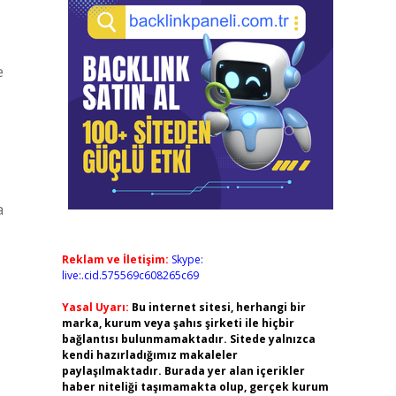
e
a
Reklam ve İletişim:
Skype:
live:.cid.575569c608265c69
Yasal Uyarı:
Bu internet sitesi, herhangi bir
marka, kurum veya şahıs şirketi ile hiçbir
bağlantısı bulunmamaktadır. Sitede yalnızca
kendi hazırladığımız makaleler
paylaşılmaktadır. Burada yer alan içerikler
haber niteliği taşımamakta olup, gerçek kurum