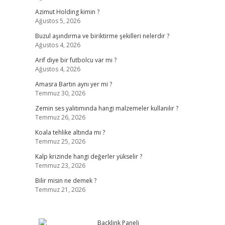
Azimut Holding kimin ?
Ağustos 5, 2026
Buzul aşındırma ve biriktirme şekilleri nelerdir ?
Ağustos 4, 2026
Arif diye bir futbolcu var mı ?
Ağustos 4, 2026
Amasra Bartın aynı yer mi ?
Temmuz 30, 2026
Zemin ses yalıtımında hangi malzemeler kullanılır ?
Temmuz 26, 2026
Koala tehlike altında mı ?
Temmuz 25, 2026
Kalp krizinde hangi değerler yükselir ?
Temmuz 23, 2026
Bilir misin ne demek ?
Temmuz 21, 2026