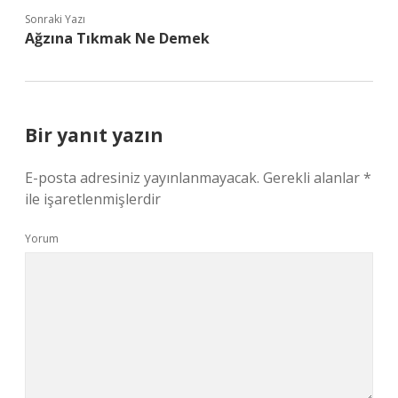
Sonraki Yazı
Ağzına Tıkmak Ne Demek
Bir yanıt yazın
E-posta adresiniz yayınlanmayacak.
Gerekli alanlar
*
ile işaretlenmişlerdir
Yorum