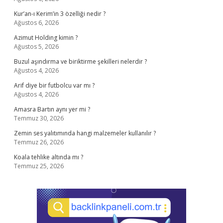
Kur’an-ı Kerim’in 3 özelliği nedir ?
Ağustos 6, 2026
Azimut Holding kimin ?
Ağustos 5, 2026
Buzul aşındırma ve biriktirme şekilleri nelerdir ?
Ağustos 4, 2026
Arif diye bir futbolcu var mı ?
Ağustos 4, 2026
Amasra Bartın aynı yer mi ?
Temmuz 30, 2026
Zemin ses yalıtımında hangi malzemeler kullanılır ?
Temmuz 26, 2026
Koala tehlike altında mı ?
Temmuz 25, 2026