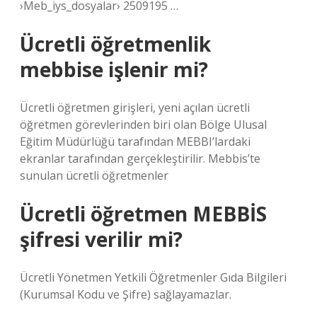
›Meb_iys_dosyalar› 2509195 …
Ücretli öğretmenlik
mebbise işlenir mi?
Ücretli öğretmen girişleri, yeni açılan ücretli
öğretmen görevlerinden biri olan Bölge Ulusal
Eğitim Müdürlüğü tarafından MEBBI’lardaki
ekranlar tarafından gerçekleştirilir. Mebbis’te
sunulan ücretli öğretmenler
Ücretli öğretmen MEBBİS
şifresi verilir mi?
Ücretli Yönetmen Yetkili Öğretmenler Gıda Bilgileri
(Kurumsal Kodu ve Şifre) sağlayamazlar.