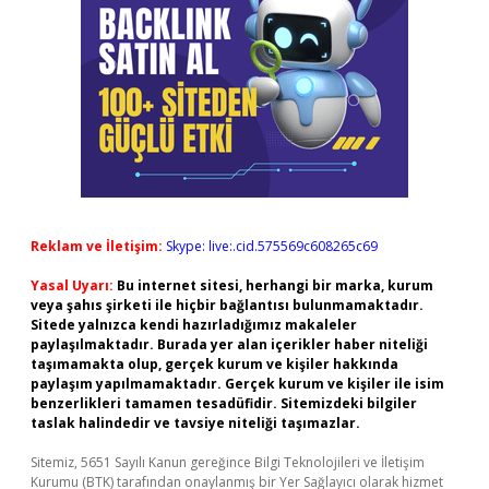
Reklam ve İletişim:
Skype: live:.cid.575569c608265c69
Yasal Uyarı:
Bu internet sitesi, herhangi bir marka, kurum
veya şahıs şirketi ile hiçbir bağlantısı bulunmamaktadır.
Sitede yalnızca kendi hazırladığımız makaleler
paylaşılmaktadır. Burada yer alan içerikler haber niteliği
taşımamakta olup, gerçek kurum ve kişiler hakkında
paylaşım yapılmamaktadır. Gerçek kurum ve kişiler ile isim
benzerlikleri tamamen tesadüfidir. Sitemizdeki bilgiler
taslak halindedir ve tavsiye niteliği taşımazlar.
Sitemiz, 5651 Sayılı Kanun gereğince Bilgi Teknolojileri ve İletişim
Kurumu (BTK) tarafından onaylanmış bir Yer Sağlayıcı olarak hizmet