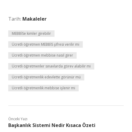
Tarih:
Makaleler
MEBBİSe kimler girebilir
Ücretli öğretmen MEBBİS şifresi verilir mi
Ücretli öğretmen mebbise nasıl girer
Ücretli öğretmenler sınavlarda görev alabilir mi
Ücretli öğretmenlik edevlette görünür mü
Ücretli öğretmenlik mebbise işlenir mi
Önceki Yazı
Başkanlık Sistemi Nedir Kısaca Özeti