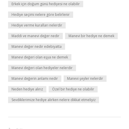
Erkek için doğum günü hediyesi ne olabilir
Hediye seçimi nelere göre belirlenir
Hediye verme kuralları nelerdir
Maddi ve manevi değer nedir
Manevi bir hediye ne demek
Manevi değer nedir edebiyatta
Manevi değeri olan eşya ne demek
Manevi değeri olan hediyeler nelerdir
Manevi değerin anlamı nedir
Manevi şeyler nelerdir
Neden hediye alırız
Özel bir hediye ne olabilir
Sevdiklerimize hediye alırken nelere dikkat etmeliyiz