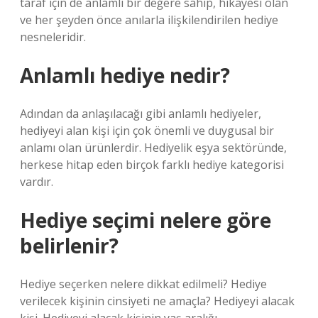
taraf için de anlamlı bir değere sahip, hikayesi olan
ve her şeyden önce anılarla ilişkilendirilen hediye
nesneleridir.
Anlamlı hediye nedir?
Adından da anlaşılacağı gibi anlamlı hediyeler,
hediyeyi alan kişi için çok önemli ve duygusal bir
anlamı olan ürünlerdir. Hediyelik eşya sektöründe,
herkese hitap eden birçok farklı hediye kategorisi
vardır.
Hediye seçimi nelere göre
belirlenir?
Hediye seçerken nelere dikkat edilmeli? Hediye
verilecek kişinin cinsiyeti ne amaçla? Hediyeyi alacak