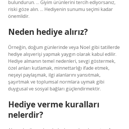
bulundurun. … Giyim ürünlerini tercih ediyorsanız,
riski göze alın. … Hediyenin sunumu seçimi kadar
önemlidir.
Neden hediye alırız?
Örneğin, doğum günlerinde veya Noel gibi tatillerde
hediye alışverişi yapmak yaygın olarak kabul edilir.
Hediye almanın temel nedenleri, sevgi göstermek,
özel anları kutlamak, minnettarlığı ifade etmek,
neşeyi paylaşmak, ilgi alanlarını yansıtmak,
şaşırtmak ve toplumsal normlara uymak gibi
duygusal ve sosyal bağları güçlendirmektir.
Hediye verme kuralları
nelerdir?