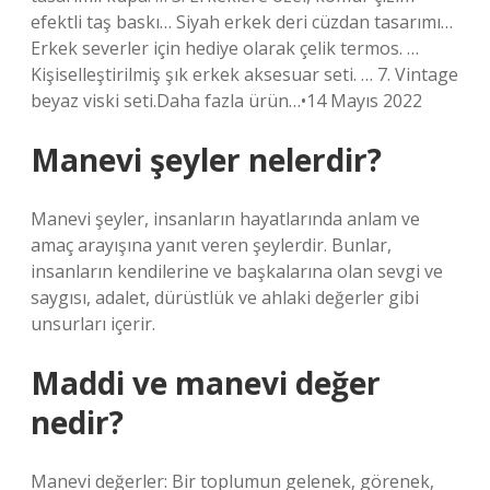
efektli taş baskı… Siyah erkek deri cüzdan tasarımı…
Erkek severler için hediye olarak çelik termos. …
Kişiselleştirilmiş şık erkek aksesuar seti. … 7. Vintage
beyaz viski seti.Daha fazla ürün…•14 Mayıs 2022
Manevi şeyler nelerdir?
Manevi şeyler, insanların hayatlarında anlam ve
amaç arayışına yanıt veren şeylerdir. Bunlar,
insanların kendilerine ve başkalarına olan sevgi ve
saygısı, adalet, dürüstlük ve ahlaki değerler gibi
unsurları içerir.
Maddi ve manevi değer
nedir?
Manevi değerler: Bir toplumun gelenek, görenek,