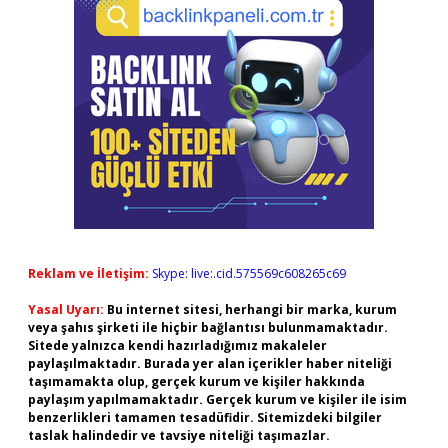
Reklam ve İletişim:
Skype: live:.cid.575569c608265c69
Yasal Uyarı:
Bu internet sitesi, herhangi bir marka, kurum
veya şahıs şirketi ile hiçbir bağlantısı bulunmamaktadır.
Sitede yalnızca kendi hazırladığımız makaleler
paylaşılmaktadır. Burada yer alan içerikler haber niteliği
taşımamakta olup, gerçek kurum ve kişiler hakkında
paylaşım yapılmamaktadır. Gerçek kurum ve kişiler ile isim
benzerlikleri tamamen tesadüfidir. Sitemizdeki bilgiler
taslak halindedir ve tavsiye niteliği taşımazlar.