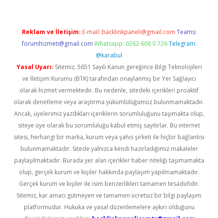
Reklam ve İletişim:
E-mail:
backlinkpaneli@gmail.com
Teams:
forumhizmeti@gmail.com
Whatsapp: 0262 606 0 726
Telegram:
@karabul
Yasal Uyarı:
Sitemiz, 5651 Sayılı Kanun gereğince Bilgi Teknolojileri
ve İletişim Kurumu (BTK) tarafından onaylanmış bir Yer Sağlayıcı
olarak hizmet vermektedir. Bu nedenle, sitedeki içerikleri proaktif
olarak denetleme veya araştırma yükümlülüğümüz bulunmamaktadır.
Ancak, üyelerimiz yazdıkları içeriklerin sorumluluğunu taşımakta olup,
siteye üye olarak bu sorumluluğu kabul etmiş sayılırlar. Bu internet
sitesi, herhangi bir marka, kurum veya şahıs şirketi ile hiçbir bağlantısı
bulunmamaktadır. Sitede yalnızca kendi hazırladığımız makaleler
paylaşılmaktadır. Burada yer alan içerikler haber niteliği taşımamakta
olup, gerçek kurum ve kişiler hakkında paylaşım yapılmamaktadır.
Gerçek kurum ve kişiler ile isim benzerlikleri tamamen tesadüfidir.
Sitemiz, kar amacı gütmeyen ve tamamen ücretsiz bir bilgi paylaşım
platformudur. Hukuka ve yasal düzenlemelere aykırı olduğunu