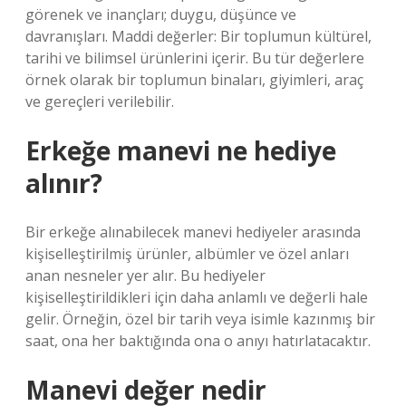
görenek ve inançları; duygu, düşünce ve
davranışları. Maddi değerler: Bir toplumun kültürel,
tarihi ve bilimsel ürünlerini içerir. Bu tür değerlere
örnek olarak bir toplumun binaları, giyimleri, araç
ve gereçleri verilebilir.
Erkeğe manevi ne hediye
alınır?
Bir erkeğe alınabilecek manevi hediyeler arasında
kişiselleştirilmiş ürünler, albümler ve özel anları
anan nesneler yer alır. Bu hediyeler
kişiselleştirildikleri için daha anlamlı ve değerli hale
gelir. Örneğin, özel bir tarih veya isimle kazınmış bir
saat, ona her baktığında ona o anıyı hatırlatacaktır.
Manevi değer nedir