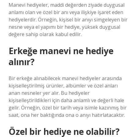
Manevi hediyeler, maddi değerden ziyade duygusal
anlamı olan ve özel bir anı veya ilişkiye işaret eden
hediyelerdir. Örneğin, kişisel bir anıyı simgeleyen bir
nesne veya el yapımı bir hediye, yüksek duygusal
değere sahip olarak kabul edilir.
Erkeğe manevi ne hediye
alınır?
Bir erkeğe alınabilecek manevi hediyeler arasında
kişiselleştirilmiş ürünler, albümler ve özel anları
anan nesneler yer alır. Bu hediyeler
kişiselleştirildikleri için daha anlamlı ve değerli hale
gelir. Örneğin, özel bir tarih veya isimle kazınmış bir
saat, ona her baktığında ona o anıyı hatırlatacaktır.
Özel bir hediye ne olabilir?