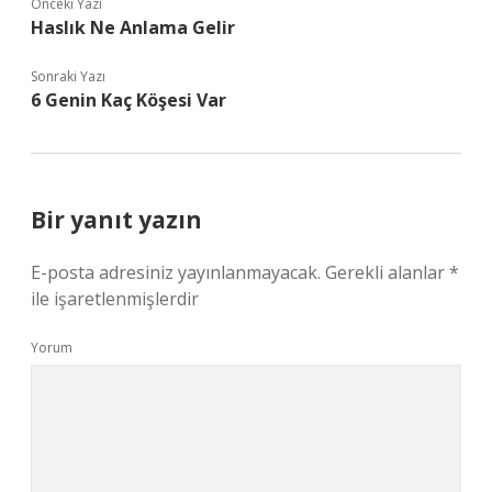
Önceki Yazı
Haslık Ne Anlama Gelir
Sonraki Yazı
6 Genin Kaç Köşesi Var
Bir yanıt yazın
E-posta adresiniz yayınlanmayacak.
Gerekli alanlar
*
ile işaretlenmişlerdir
Yorum