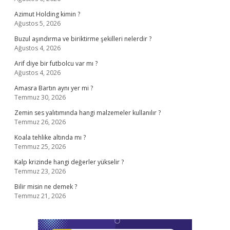
Azimut Holding kimin ?
Ağustos 5, 2026
Buzul aşındırma ve biriktirme şekilleri nelerdir ?
Ağustos 4, 2026
Arif diye bir futbolcu var mı ?
Ağustos 4, 2026
Amasra Bartın aynı yer mi ?
Temmuz 30, 2026
Zemin ses yalıtımında hangi malzemeler kullanılır ?
Temmuz 26, 2026
Koala tehlike altında mı ?
Temmuz 25, 2026
Kalp krizinde hangi değerler yükselir ?
Temmuz 23, 2026
Bilir misin ne demek ?
Temmuz 21, 2026