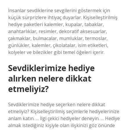
İnsanlar sevdiklerine sevgilerini göstermek için
küçük sürprizlere ihtiyaç duyarlar. Kişiselleştirilmiş
hediye paketleri kalemler, kupalar, tabaklar,
anahtarlıklar, resimler, dekoratif aksesuarlar,
çakmaklar, bulmacalar, mumluklar, termoslar,
günlükler, kalemler, çikolatalar, isim etiketleri,
kolyeler ve bilezikler gibi temel öğeleri içerir.
Sevdiklerimize hediye
alırken nelere dikkat
etmeliyiz?
Sevdiklerimize hediye seçerken nelere dikkat
etmeliyiz? Kişiselleştirilmiş seçimlerle hediyelerinize
anlam katın. … İlgi çekici hediyeler deneyin. … Hediye
almak istediğiniz kişiyle olan ilişkinizi göz önünde