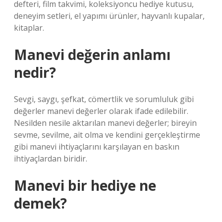
defteri, film takvimi, koleksiyoncu hediye kutusu,
deneyim setleri, el yapımı ürünler, hayvanlı kupalar,
kitaplar.
Manevi değerin anlamı
nedir?
Sevgi, saygı, şefkat, cömertlik ve sorumluluk gibi
değerler manevi değerler olarak ifade edilebilir.
Nesilden nesile aktarılan manevi değerler; bireyin
sevme, sevilme, ait olma ve kendini gerçekleştirme
gibi manevi ihtiyaçlarını karşılayan en baskın
ihtiyaçlardan biridir.
Manevi bir hediye ne
demek?