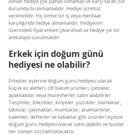
Alınan hediye çok pahalı olmamalı ve karşı tarafı zor
durumda bırakmamalıdır. Hediye ücretsiz
verilmelidir. Hiç kimse bir iş veya menfaat
karşılığında hediye almamalıdır. Hediyenin
üzerindeki fiyat etiketi çıkarılmalı ve hediye şık bir
ambalajla sunulmalıdır.
Erkek için doğum günü
hediyesi ne olabilir?
Erkekler eşlerine doğum günü hediyesi olarak
küçük ev aletleri, cilt bakım ürünleri, çantalar,
ayakkabılar veya mücevherler satın alabilirler.
Tespihler, bilezikler, kolyeler, yüzükler, bardaklar,
tablolar, çakmaklar, mumluklar, anahtarlıklar,
kalemler, defterler ve tabaklar gibi ürünleri eşinize
doğum günü hediyesi olarak satın alabilir ve bunlar
her zaman sizi hatırlatacaktır.