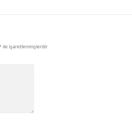
*
ile işaretlenmişlerdir