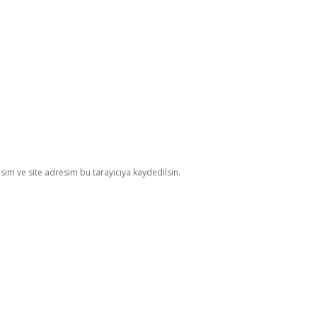
im ve site adresim bu tarayıcıya kaydedilsin.