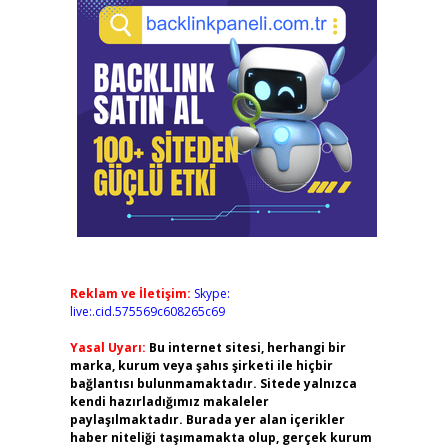
Reklam ve İletişim:
Skype:
live:.cid.575569c608265c69
Yasal Uyarı:
Bu internet sitesi, herhangi bir
marka, kurum veya şahıs şirketi ile hiçbir
bağlantısı bulunmamaktadır. Sitede yalnızca
kendi hazırladığımız makaleler
paylaşılmaktadır. Burada yer alan içerikler
haber niteliği taşımamakta olup, gerçek kurum