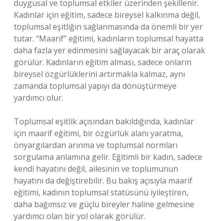
duygusal ve toplumsal etkiler üzerinden şekillenir.
Kadınlar için eğitim, sadece bireysel kalkınma değil,
toplumsal eşitliğin sağlanmasında da önemli bir yer
tutar. “Maarif” eğitimi, kadınların toplumsal hayatta
daha fazla yer edinmesini sağlayacak bir araç olarak
görülür. Kadınların eğitim alması, sadece onların
bireysel özgürlüklerini artırmakla kalmaz, aynı
zamanda toplumsal yapıyı da dönüştürmeye
yardımcı olur.
Toplumsal eşitlik açısından bakıldığında, kadınlar
için maarif eğitimi, bir özgürlük alanı yaratma,
önyargılardan arınma ve toplumsal normları
sorgulama anlamına gelir. Eğitimli bir kadın, sadece
kendi hayatını değil, ailesinin ve toplumunun
hayatını da değiştirebilir. Bu bakış açısıyla maarif
eğitimi, kadının toplumsal statüsünü iyileştiren,
daha bağımsız ve güçlü bireyler haline gelmesine
yardımcı olan bir yol olarak görülür.