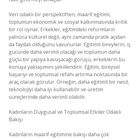
Veri odaklı bir perspektiften, maarif eğitimi,
toplumun ekonomik ve sosyal kalkınmasında kritik
bir rol oynar. Erkekler, eğitimdeki reformların
yalnızca kültürel değil, aynı zamanda pratik açıdan
da faydalı olduğunu savunurlar. Eğitimli bireylerin, iş
gücünde daha verimli olacağı ve toplumun daha
güçlü bir yapıya kavuşacağı görüşü, erkeklerin bu
konuya yaklaşımını şekillendirir. Eğitim, bireysel
başarıyı ve toplumsal refahı artırma noktasında bir
araç olarak görülür. Örneğin, daha eğitimli bir nesil,
teknolojiyi daha iyi kullanabilir ve üretim
süreçlerinde daha verimli olabilir.
Kadınların Duygusal ve Toplumsal Etkiler Odaklı
Bakışı
Kadınların maarif eğitimine bakışı daha çok