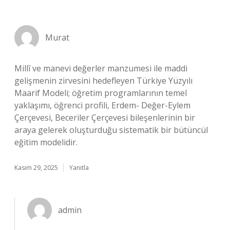
Murat
Millî ve manevi değerler manzumesi ile maddi
gelişmenin zirvesini hedefleyen Türkiye Yüzyılı
Maarif Modeli; öğretim programlarının temel
yaklaşımı, öğrenci profili, Erdem- Değer-Eylem
Çerçevesi, Beceriler Çerçevesi bileşenlerinin bir
araya gelerek oluşturduğu sistematik bir bütüncül
eğitim modelidir.
Kasım 29, 2025
Yanıtla
admin