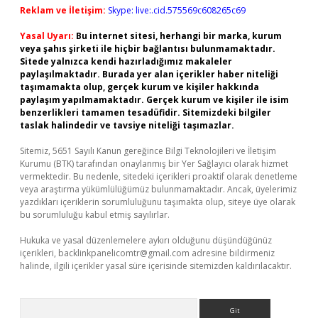
Reklam ve İletişim:
Skype: live:.cid.575569c608265c69
Yasal Uyarı:
Bu internet sitesi, herhangi bir marka, kurum
veya şahıs şirketi ile hiçbir bağlantısı bulunmamaktadır.
Sitede yalnızca kendi hazırladığımız makaleler
paylaşılmaktadır. Burada yer alan içerikler haber niteliği
taşımamakta olup, gerçek kurum ve kişiler hakkında
paylaşım yapılmamaktadır. Gerçek kurum ve kişiler ile isim
benzerlikleri tamamen tesadüfidir. Sitemizdeki bilgiler
taslak halindedir ve tavsiye niteliği taşımazlar.
Sitemiz, 5651 Sayılı Kanun gereğince Bilgi Teknolojileri ve İletişim
Kurumu (BTK) tarafından onaylanmış bir Yer Sağlayıcı olarak hizmet
vermektedir. Bu nedenle, sitedeki içerikleri proaktif olarak denetleme
veya araştırma yükümlülüğümüz bulunmamaktadır. Ancak, üyelerimiz
yazdıkları içeriklerin sorumluluğunu taşımakta olup, siteye üye olarak
bu sorumluluğu kabul etmiş sayılırlar.
Hukuka ve yasal düzenlemelere aykırı olduğunu düşündüğünüz
içerikleri,
backlinkpanelicomtr@gmail.com
adresine bildirmeniz
halinde, ilgili içerikler yasal süre içerisinde sitemizden kaldırılacaktır.
Arama