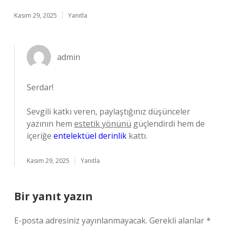
Kasım 29, 2025
Yanıtla
admin
Serdar!
Sevgili katkı veren, paylaştığınız düşünceler
yazının hem
estetik yönünü
güçlendirdi hem de
içeriğe
entelektüel derinlik
kattı.
Kasım 29, 2025
Yanıtla
Bir yanıt yazın
E-posta adresiniz yayınlanmayacak.
Gerekli alanlar
*