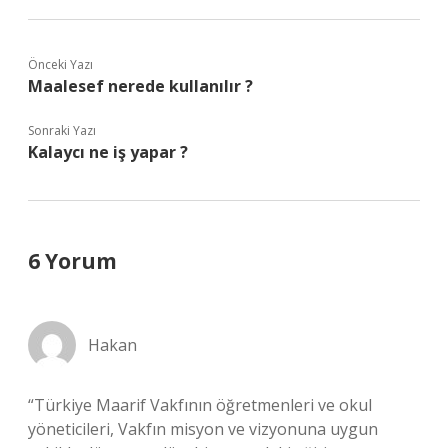
Önceki Yazı
Maalesef nerede kullanılır ?
Sonraki Yazı
Kalaycı ne iş yapar ?
6 Yorum
Hakan
“Türkiye Maarif Vakfının öğretmenleri ve okul
yöneticileri, Vakfın misyon ve vizyonuna uygun