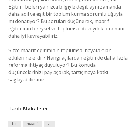
Eğitim, bizleri yalnızca bilgiyle değil, aynı zamanda
daha adil ve eşit bir toplum kurma sorumluluğuyla
mı donatıyor? Bu soruları düşünerek, maarif
eğitiminin bireysel ve toplumsal düzeydeki önemini
daha iyi kavrayabiliriz.
Sizce maarif eğitiminin toplumsal hayata olan
etkileri nelerdir? Hangi açılardan eğitimde daha fazla
reforma ihtiyaç duyuluyor? Bu konuda
düşüncelerinizi paylaşarak, tartışmaya katkı
sağlayabilirsiniz.
Tarih:
Makaleler
bir
maarif
ve