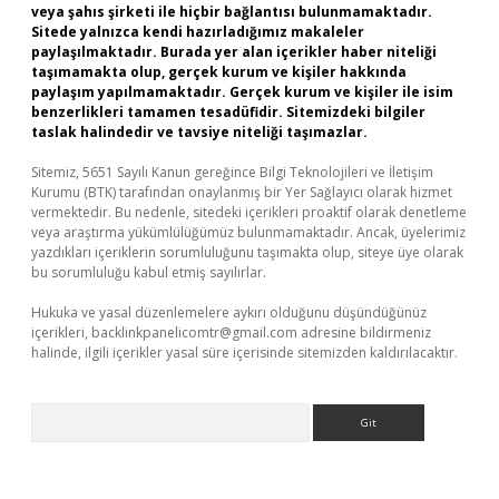
veya şahıs şirketi ile hiçbir bağlantısı bulunmamaktadır.
Sitede yalnızca kendi hazırladığımız makaleler
paylaşılmaktadır. Burada yer alan içerikler haber niteliği
taşımamakta olup, gerçek kurum ve kişiler hakkında
paylaşım yapılmamaktadır. Gerçek kurum ve kişiler ile isim
benzerlikleri tamamen tesadüfidir. Sitemizdeki bilgiler
taslak halindedir ve tavsiye niteliği taşımazlar.
Sitemiz, 5651 Sayılı Kanun gereğince Bilgi Teknolojileri ve İletişim
Kurumu (BTK) tarafından onaylanmış bir Yer Sağlayıcı olarak hizmet
vermektedir. Bu nedenle, sitedeki içerikleri proaktif olarak denetleme
veya araştırma yükümlülüğümüz bulunmamaktadır. Ancak, üyelerimiz
yazdıkları içeriklerin sorumluluğunu taşımakta olup, siteye üye olarak
bu sorumluluğu kabul etmiş sayılırlar.
Hukuka ve yasal düzenlemelere aykırı olduğunu düşündüğünüz
içerikleri,
backlinkpanelicomtr@gmail.com
adresine bildirmeniz
halinde, ilgili içerikler yasal süre içerisinde sitemizden kaldırılacaktır.
Arama