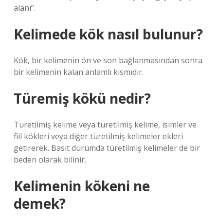
alanı”.
Kelimede kök nasıl bulunur?
Kök, bir kelimenin ön ve son bağlanmasından sonra
bir kelimenin kalan anlamlı kısmıdır.
Türemiş kökü nedir?
Türetilmiş kelime veya türetilmiş kelime, isimler ve
fiil kökleri veya diğer türetilmiş kelimeler ekleri
getirerek. Basit durumda türetilmiş kelimeler de bir
beden olarak bilinir.
Kelimenin kökeni ne
demek?