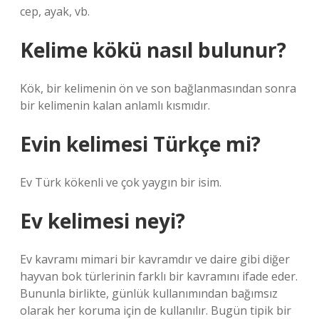
cep, ayak, vb.
Kelime kökü nasıl bulunur?
Kök, bir kelimenin ön ve son bağlanmasından sonra
bir kelimenin kalan anlamlı kısmıdır.
Evin kelimesi Türkçe mi?
Ev Türk kökenli ve çok yaygın bir isim.
Ev kelimesi neyi?
Ev kavramı mimari bir kavramdır ve daire gibi diğer
hayvan bok türlerinin farklı bir kavramını ifade eder.
Bununla birlikte, günlük kullanımından bağımsız
olarak her koruma için de kullanılır. Bugün tipik bir