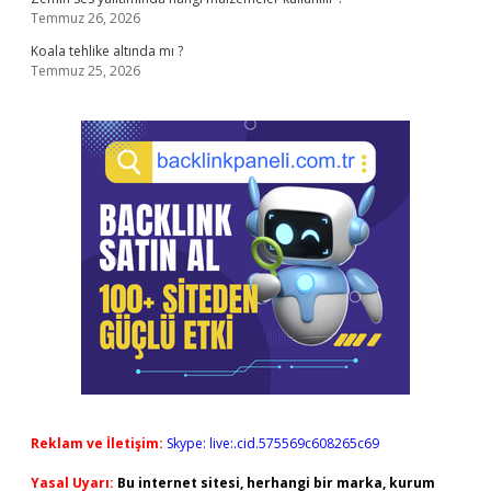
Temmuz 26, 2026
Koala tehlike altında mı ?
Temmuz 25, 2026
Reklam ve İletişim:
Skype: live:.cid.575569c608265c69
Yasal Uyarı:
Bu internet sitesi, herhangi bir marka, kurum