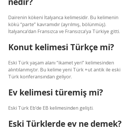
nedir?
Dairenin kökeni İtalyanca kelimesidir. Bu kelimenin
kökü “parte” kavramıdır (ayrılmış, bölünmüş).
İtalyanca’dan Fransızca ve Fransızca’ya Türkiye gitti.
Konut kelimesi Türkçe mi?
Eski Türk yaşam alanı “ikamet yeri” kelimesinden
alıntılanmıştır. Bu kelime yeni Türk +ut antik ile eski
Türk konferansından geliyor.
Ev kelimesi türemiş mi?
Eski Türk Eb’de EB kelimesinden gelişti.
Eski Türklerde ev ne demek?