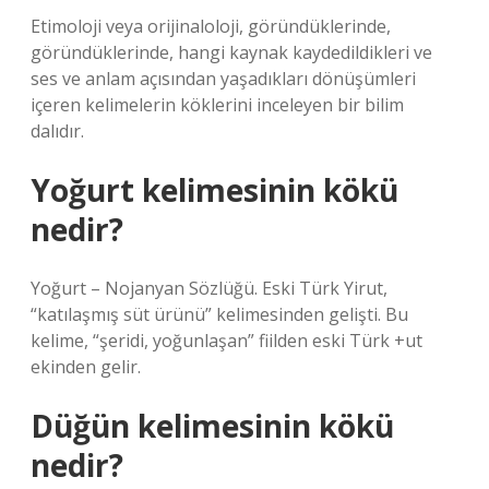
Etimoloji veya orijinaloloji, göründüklerinde,
göründüklerinde, hangi kaynak kaydedildikleri ve
ses ve anlam açısından yaşadıkları dönüşümleri
içeren kelimelerin köklerini inceleyen bir bilim
dalıdır.
Yoğurt kelimesinin kökü
nedir?
Yoğurt – Nojanyan Sözlüğü. Eski Türk Yirut,
“katılaşmış süt ürünü” kelimesinden gelişti. Bu
kelime, “şeridi, yoğunlaşan” fiilden eski Türk +ut
ekinden gelir.
Düğün kelimesinin kökü
nedir?