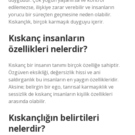
duygudur. Çok yoğun yaşanırsa ve kontrol
edilemezse, ilişkiye zarar verebilir ve insanların
yorucu bir süreçten geçmesine neden olabilir.
Kıskançlık, birçok karmaşık duyguyu içerir.
Kıskanç insanların
özellikleri nelerdir?
Kıskanç bir insanın tanımı birçok özelliğe sahiptir.
Özgüven eksikliği, değersizlik hissi ve ani
saldırganlık bu insanların en yaygın özellikleridir.
Aksine; belirgin bir ego, tanrısal karmaşıklık ve
sessizlik de kıskanç insanların kişilik özellikleri
arasında olabilir.
Kıskançlığın belirtileri
nelerdir?