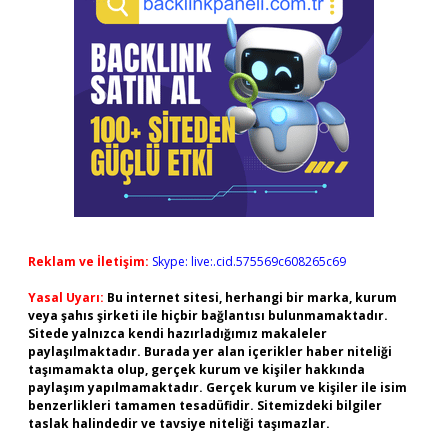
Reklam ve İletişim:
Skype: live:.cid.575569c608265c69
Yasal Uyarı:
Bu internet sitesi, herhangi bir marka, kurum
veya şahıs şirketi ile hiçbir bağlantısı bulunmamaktadır.
Sitede yalnızca kendi hazırladığımız makaleler
paylaşılmaktadır. Burada yer alan içerikler haber niteliği
taşımamakta olup, gerçek kurum ve kişiler hakkında
paylaşım yapılmamaktadır. Gerçek kurum ve kişiler ile isim
benzerlikleri tamamen tesadüfidir. Sitemizdeki bilgiler
taslak halindedir ve tavsiye niteliği taşımazlar.