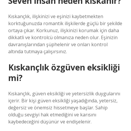
Seven insan neden kıskanır?
Kıskançlık, ilişkinizi ve eşinizi kaybetmekten
korktuğunuzda romantik ilişkilerde güçlü bir şekilde
ortaya çıkar. Korkunuz, ilişkinizi korumak için daha
dikkatli ve kontrolcü olmanıza neden olur. Eşinizin
davranışlarından şüphelenir ve onları kontrol
altında tutmaya çalışırsınız.
Kıskançlık özgüven eksikliği
mi?
Kıskançlık, güven eksikliği ve yetersizlik duygularını
içerir. Bir kişi güven eksikliği yaşadığında, yetersiz,
değersiz ve önemsiz hissetmeye başlar. Sahip
olduğu sevgiyi hak etmediğini ve karısını
kaybedeceğini düşünür ve endişelenir.