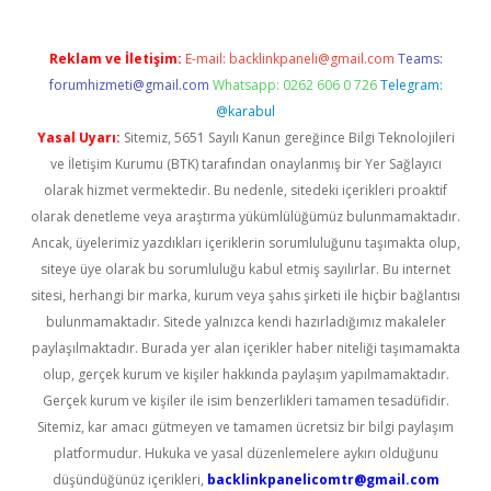
Reklam ve İletişim:
E-mail:
backlinkpaneli@gmail.com
Teams:
forumhizmeti@gmail.com
Whatsapp: 0262 606 0 726
Telegram:
@karabul
Yasal Uyarı:
Sitemiz, 5651 Sayılı Kanun gereğince Bilgi Teknolojileri
ve İletişim Kurumu (BTK) tarafından onaylanmış bir Yer Sağlayıcı
olarak hizmet vermektedir. Bu nedenle, sitedeki içerikleri proaktif
olarak denetleme veya araştırma yükümlülüğümüz bulunmamaktadır.
Ancak, üyelerimiz yazdıkları içeriklerin sorumluluğunu taşımakta olup,
siteye üye olarak bu sorumluluğu kabul etmiş sayılırlar. Bu internet
sitesi, herhangi bir marka, kurum veya şahıs şirketi ile hiçbir bağlantısı
bulunmamaktadır. Sitede yalnızca kendi hazırladığımız makaleler
paylaşılmaktadır. Burada yer alan içerikler haber niteliği taşımamakta
olup, gerçek kurum ve kişiler hakkında paylaşım yapılmamaktadır.
Gerçek kurum ve kişiler ile isim benzerlikleri tamamen tesadüfidir.
Sitemiz, kar amacı gütmeyen ve tamamen ücretsiz bir bilgi paylaşım
platformudur. Hukuka ve yasal düzenlemelere aykırı olduğunu
düşündüğünüz içerikleri,
backlinkpanelicomtr@gmail.com