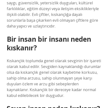
saygı, güvensizlik, yetersizlik duyguları, kültürel
farklılıklar, eğitim düzeyi veya iletişim eksiklikleriyle
ilişkili olabilir. Evli çiftler, kıskançlığa dayalı
sorunlarla başa çıkarken evli olmayan çiftlere göre
daha yapıcı ve uzlaştırıcıdır.
Bir insan bir insanı neden
kıskanır?
Kıskançlık toplumda genel olarak sevginin bir işareti
olarak kabul edilir. Sevgiden kaynaklandığı durumlar
olsa da kıskançlık genel olarak kaybetme korkusu,
sahip olma arzusu, sahip olunmayan şeye karşı
duyulan özlem ve arzu gibi sebeplerden
kaynaklanır. Kıskançlık bir dereceye kadar normal
kabul edilebilecek bir duygudur.