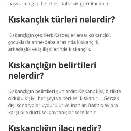
başvurma gibi belirtiler daha sık görülmektedir.
Kıskançlık türleri nelerdir?
Kıskançlığın çeşitleri: Kardeşler arası kıskançlık,
çocuklarla anne-baba arasında kıskançlık,
arkadaşlık ve iş ilişkilerinde kıskançlık.
Kıskançlığın belirtileri
nelerdir?
Kıskançlığın belirtileri şunlardır: Kıskanç kişi, birlikte
olduğu kişiyi, her şeyi ve herkesi kıskanır. … Gerçek
dışı senaryolar uydurulur ve inanılır. Basit olaylara
karşı bile dürtüsel davranışlar sergilenir.
Kıskançlığın ilacı nedir?