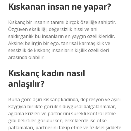
Kıskanan insan ne yapar?
Kıskanç bir insanın tanımı birçok özelliğe sahiptir.
Özgüven eksikliği, değersizlik hissi ve ani
saldırganlık bu insanların en yaygın özellikleridir.
Aksine; belirgin bir ego, tanrısal karmaşıklık ve
sessizlik de kıskanç insanların kişilik özellikleri
arasında olabilir.
Kıskanç kadın nasıl
anlaşılır?
Buna göre aşırı kıskanç kadında, depresyon ve aşırı
kaygıyla birlikte görülen duygusal dalgalanmalar,
ağlama krizleri ve partnerini sürekli kontrol etme
gibi belirtiler görülürken; erkeklerde ise öfke
patlamaları, partnerini takip etme ve fiziksel şiddete