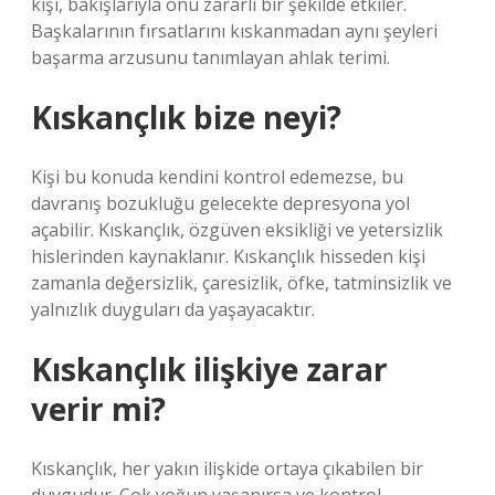
kişi, bakışlarıyla onu zararlı bir şekilde etkiler.
Başkalarının fırsatlarını kıskanmadan aynı şeyleri
başarma arzusunu tanımlayan ahlak terimi.
Kıskançlık bize neyi?
Kişi bu konuda kendini kontrol edemezse, bu
davranış bozukluğu gelecekte depresyona yol
açabilir. Kıskançlık, özgüven eksikliği ve yetersizlik
hislerinden kaynaklanır. Kıskançlık hisseden kişi
zamanla değersizlik, çaresizlik, öfke, tatminsizlik ve
yalnızlık duyguları da yaşayacaktır.
Kıskançlık ilişkiye zarar
verir mi?
Kıskançlık, her yakın ilişkide ortaya çıkabilen bir