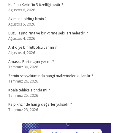
Kur’an-ı Kerim’in 3 özelliği nedir ?
Ağustos 6, 2026
Azimut Holding kimin ?
Ağustos 5, 2026
Buzul aşındırma ve biriktirme şekilleri nelerdir ?
Ağustos 4, 2026
Arif diye bir futbolcu var mı ?
Ağustos 4, 2026
Amasra Bartın aynı yer mi ?
Temmuz 30, 2026
Zemin ses yalıtımında hangi malzemeler kullanılır ?
Temmuz 26, 2026
Koala tehlike altında mı ?
Temmuz 25, 2026
Kalp krizinde hangi değerler yükselir ?
Temmuz 23, 2026