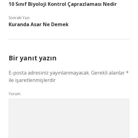
10 Sınıf Biyoloji Kontrol Çaprazlaması Nedir
Sonraki Yazı
Kuranda Asar Ne Demek
Bir yanıt yazın
E-posta adresiniz yayınlanmayacak.
Gerekli alanlar
*
ile işaretlenmişlerdir
Yorum