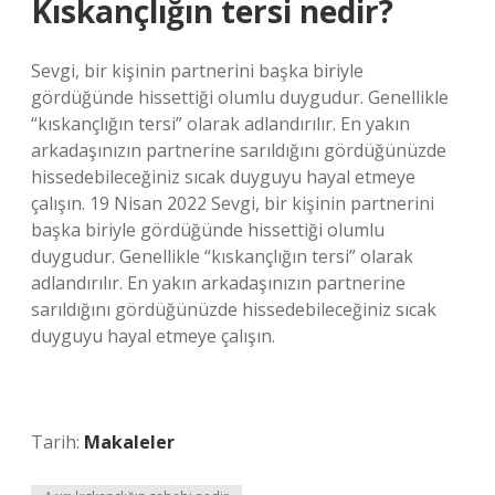
Kıskançlığın tersi nedir?
Sevgi, bir kişinin partnerini başka biriyle
gördüğünde hissettiği olumlu duygudur. Genellikle
“kıskançlığın tersi” olarak adlandırılır. En yakın
arkadaşınızın partnerine sarıldığını gördüğünüzde
hissedebileceğiniz sıcak duyguyu hayal etmeye
çalışın. 19 Nisan 2022 Sevgi, bir kişinin partnerini
başka biriyle gördüğünde hissettiği olumlu
duygudur. Genellikle “kıskançlığın tersi” olarak
adlandırılır. En yakın arkadaşınızın partnerine
sarıldığını gördüğünüzde hissedebileceğiniz sıcak
duyguyu hayal etmeye çalışın.
Tarih:
Makaleler