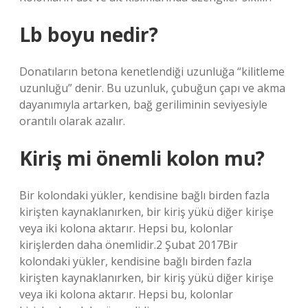
Lb boyu nedir?
Donatıların betona kenetlendiği uzunluğa “kilitleme
uzunluğu” denir. Bu uzunluk, çubuğun çapı ve akma
dayanımıyla artarken, bağ geriliminin seviyesiyle
orantılı olarak azalır.
Kiriş mi önemli kolon mu?
Bir kolondaki yükler, kendisine bağlı birden fazla
kirişten kaynaklanırken, bir kiriş yükü diğer kirişe
veya iki kolona aktarır. Hepsi bu, kolonlar
kirişlerden daha önemlidir.2 Şubat 2017Bir
kolondaki yükler, kendisine bağlı birden fazla
kirişten kaynaklanırken, bir kiriş yükü diğer kirişe
veya iki kolona aktarır. Hepsi bu, kolonlar