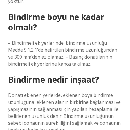
yoktur.
Bindirme boyu ne kadar
olmalı?
– Bindirmeli ek yerlerinde, bindirme uzunluğu
Madde 9.1.2.1’de belirtilen bindirme uzunluğundan
ve 300 mm’den az olamaz. – Basınç donatılarının
bindirmeli ek yerlerine kanca takılmaz.
Bindirme nedir inşaat?
Donatı eklenen yerlerde, eklenen boya bindirme
uzunluğuna, eklenen alanın birbirine bağlanması ve
yapışmasının sağlanması için yapılan hesaplama ile
belirlenen uzunluk denir. Bindirme uzunluğunun
sebebi donatının sürekliliğini sağlamak ve donatının