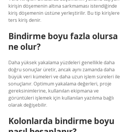
kirişin döşemenin altına sarkmaması istendiğinde
kiriş döşemenin üstüne yerleştirilir. Bu tip kirişlere
ters kiriş denir.
Bindirme boyu fazla olursa
ne olur?
Daha yüksek yakalama yüzdeleri genellikle daha
doğru sonuçlar üretir, ancak aynı zamanda daha
büyük veri kümeleri ve daha uzun işlem süreleri ile
sonuçlanır. Optimum yakalama değerleri, proje
gereksinimlerine, kullanılan ekipmana ve
görüntüleri işlemek için kullanılan yazılıma bağlı
olarak değişebilir.
Kolonlarda bindirme boyu
nasıl hesaplanır?