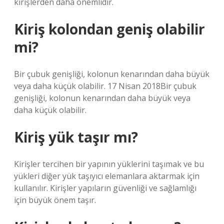
kirişlerden daha önemlidir.
Kiriş kolondan geniş olabilir
mi?
Bir çubuk genişliği, kolonun kenarından daha büyük
veya daha küçük olabilir. 17 Nisan 2018Bir çubuk
genişliği, kolonun kenarından daha büyük veya
daha küçük olabilir.
Kiriş yük taşır mı?
Kirişler tercihen bir yapının yüklerini taşımak ve bu
yükleri diğer yük taşıyıcı elemanlara aktarmak için
kullanılır. Kirişler yapıların güvenliği ve sağlamlığı
için büyük önem taşır.