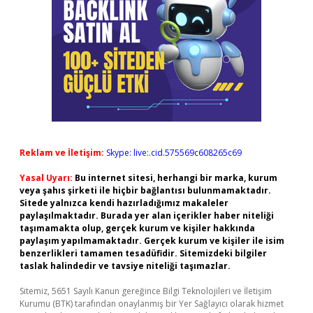
Reklam ve İletişim:
Skype: live:.cid.575569c608265c69
Yasal Uyarı:
Bu internet sitesi, herhangi bir marka, kurum
veya şahıs şirketi ile hiçbir bağlantısı bulunmamaktadır.
Sitede yalnızca kendi hazırladığımız makaleler
paylaşılmaktadır. Burada yer alan içerikler haber niteliği
taşımamakta olup, gerçek kurum ve kişiler hakkında
paylaşım yapılmamaktadır. Gerçek kurum ve kişiler ile isim
benzerlikleri tamamen tesadüfidir. Sitemizdeki bilgiler
taslak halindedir ve tavsiye niteliği taşımazlar.
Sitemiz, 5651 Sayılı Kanun gereğince Bilgi Teknolojileri ve İletişim
Kurumu (BTK) tarafından onaylanmış bir Yer Sağlayıcı olarak hizmet