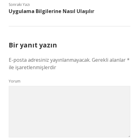
Sonraki Yazı
Uygulama Bilgilerine Nasıl Ulaşılır
Bir yanıt yazın
E-posta adresiniz yayınlanmayacak.
Gerekli alanlar
*
ile işaretlenmişlerdir
Yorum