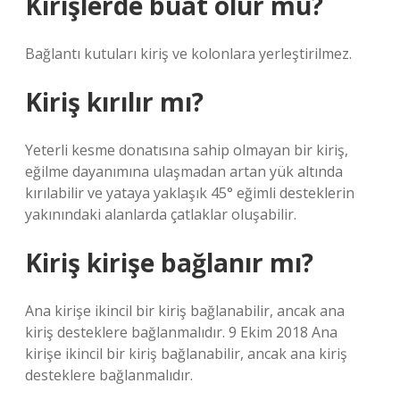
Kirişlerde buat olur mu?
Bağlantı kutuları kiriş ve kolonlara yerleştirilmez.
Kiriş kırılır mı?
Yeterli kesme donatısına sahip olmayan bir kiriş,
eğilme dayanımına ulaşmadan artan yük altında
kırılabilir ve yataya yaklaşık 45° eğimli desteklerin
yakınındaki alanlarda çatlaklar oluşabilir.
Kiriş kirişe bağlanır mı?
Ana kirişe ikincil bir kiriş bağlanabilir, ancak ana
kiriş desteklere bağlanmalıdır. 9 Ekim 2018 Ana
kirişe ikincil bir kiriş bağlanabilir, ancak ana kiriş
desteklere bağlanmalıdır.