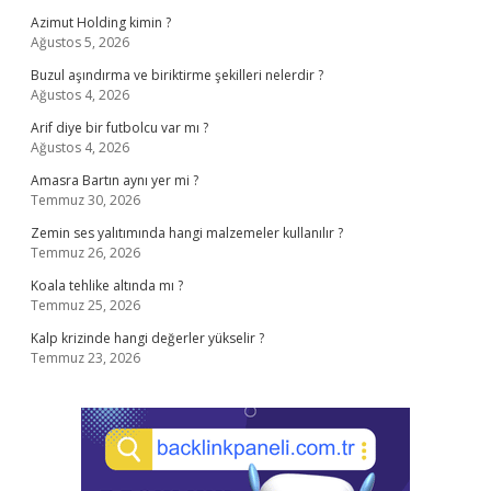
Azimut Holding kimin ?
Ağustos 5, 2026
Buzul aşındırma ve biriktirme şekilleri nelerdir ?
Ağustos 4, 2026
Arif diye bir futbolcu var mı ?
Ağustos 4, 2026
Amasra Bartın aynı yer mi ?
Temmuz 30, 2026
Zemin ses yalıtımında hangi malzemeler kullanılır ?
Temmuz 26, 2026
Koala tehlike altında mı ?
Temmuz 25, 2026
Kalp krizinde hangi değerler yükselir ?
Temmuz 23, 2026