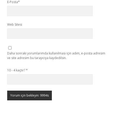
E-Posta*
Web Sitesi
Daha sonraki yorumlarımda kullanılması için adım, e-posta adresim
ve site adresim bu tarayıcıya kaydedilsin.
10 - 4 kaçtır?
*