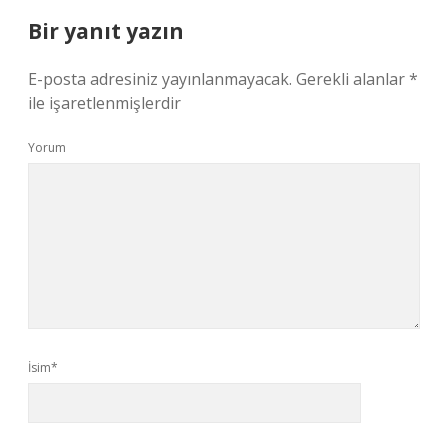
Bir yanıt yazın
E-posta adresiniz yayınlanmayacak.
Gerekli alanlar
*
ile işaretlenmişlerdir
Yorum
İsim*