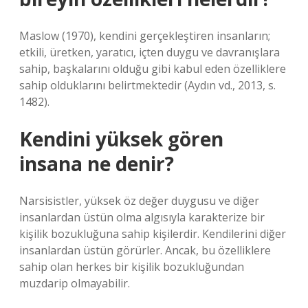
Maslow (1970), kendini gerçekleştiren insanların;
etkili, üretken, yaratıcı, içten duygu ve davranışlara
sahip, başkalarını olduğu gibi kabul eden özelliklere
sahip olduklarını belirtmektedir (Aydın vd., 2013, s.
1482).
Kendini yüksek gören
insana ne denir?
Narsisistler, yüksek öz değer duygusu ve diğer
insanlardan üstün olma algısıyla karakterize bir
kişilik bozukluğuna sahip kişilerdir. Kendilerini diğer
insanlardan üstün görürler. Ancak, bu özelliklere
sahip olan herkes bir kişilik bozukluğundan
muzdarip olmayabilir.