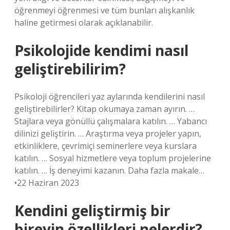
öğrenmeyi öğrenmesi ve tüm bunları alışkanlık
haline getirmesi olarak açıklanabilir.
Psikolojide kendimi nasıl
geliştirebilirim?
Psikoloji öğrencileri yaz aylarında kendilerini nasıl
geliştirebilirler? Kitap okumaya zaman ayırın. …
Stajlara veya gönüllü çalışmalara katılın. … Yabancı
dilinizi geliştirin. … Araştırma veya projeler yapın,
etkinliklere, çevrimiçi seminerlere veya kurslara
katılın. … Sosyal hizmetlere veya toplum projelerine
katılın. … İş deneyimi kazanın. Daha fazla makale…
•22 Haziran 2023
Kendini geliştirmiş bir
bireyin özellikleri nelerdir?