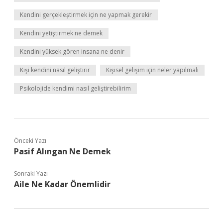
Kendini gerçekleştirmek için ne yapmak gerekir
Kendini yetiştirmek ne demek
Kendini yüksek gören insana ne denir
Kişi kendini nasıl geliştirir
Kişisel gelişim için neler yapılmalı
Psikolojide kendimi nasıl geliştirebilirim
Önceki Yazı
Pasif Alıngan Ne Demek
Sonraki Yazı
Aile Ne Kadar Önemlidir