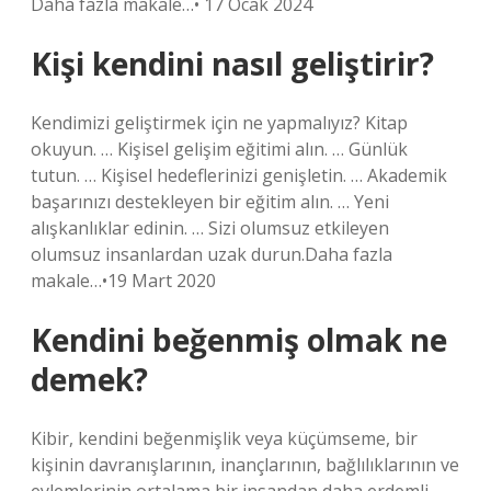
Daha fazla makale…• 17 Ocak 2024
Kişi kendini nasıl geliştirir?
Kendimizi geliştirmek için ne yapmalıyız? Kitap
okuyun. … Kişisel gelişim eğitimi alın. … Günlük
tutun. … Kişisel hedeflerinizi genişletin. … Akademik
başarınızı destekleyen bir eğitim alın. … Yeni
alışkanlıklar edinin. … Sizi olumsuz etkileyen
olumsuz insanlardan uzak durun.Daha fazla
makale…•19 Mart 2020
Kendini beğenmiş olmak ne
demek?
Kibir, kendini beğenmişlik veya küçümseme, bir
kişinin davranışlarının, inançlarının, bağlılıklarının ve