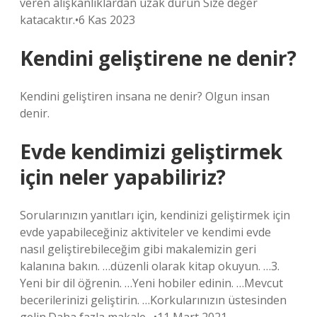
veren alışkanlıklardan uzak durun Size değer
katacaktır.•6 Kas 2023
Kendini geliştirene ne denir?
Kendini geliştiren insana ne denir? Olgun insan
denir.
Evde kendimizi geliştirmek
için neler yapabiliriz?
Sorularınızın yanıtları için, kendinizi geliştirmek için
evde yapabileceğiniz aktiviteler ve kendimi evde
nasıl geliştirebileceğim gibi makalemizin geri
kalanına bakın. …düzenli olarak kitap okuyun. …3.
Yeni bir dil öğrenin. …Yeni hobiler edinin. …Mevcut
becerilerinizi geliştirin. …Korkularınızın üstesinden