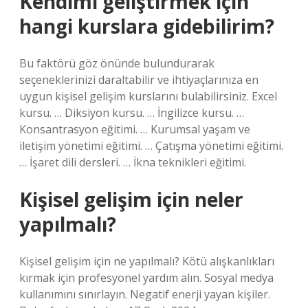
Kendimi geliştirmek için
hangi kurslara gidebilirim?
Bu faktörü göz önünde bulundurarak
seçeneklerinizi daraltabilir ve ihtiyaçlarınıza en
uygun kişisel gelişim kurslarını bulabilirsiniz. Excel
kursu. … Diksiyon kursu. … İngilizce kursu. …
Konsantrasyon eğitimi. … Kurumsal yaşam ve
iletişim yönetimi eğitimi. … Çatışma yönetimi eğitimi.
… İşaret dili dersleri. … İkna teknikleri eğitimi.
Kişisel gelişim için neler
yapılmalı?
Kişisel gelişim için ne yapılmalı? Kötü alışkanlıkları
kırmak için profesyonel yardım alın. Sosyal medya
kullanımını sınırlayın. Negatif enerji yayan kişiler.