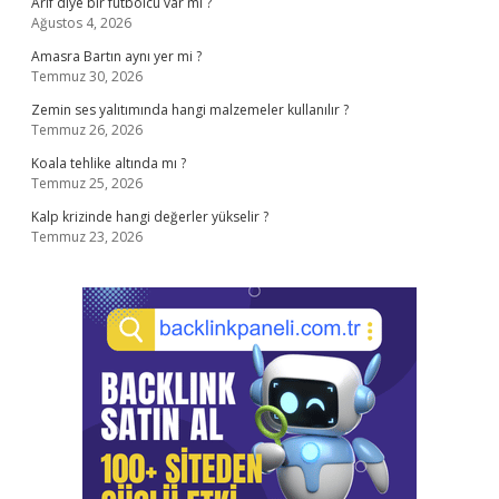
Arif diye bir futbolcu var mı ?
Ağustos 4, 2026
Amasra Bartın aynı yer mi ?
Temmuz 30, 2026
Zemin ses yalıtımında hangi malzemeler kullanılır ?
Temmuz 26, 2026
Koala tehlike altında mı ?
Temmuz 25, 2026
Kalp krizinde hangi değerler yükselir ?
Temmuz 23, 2026