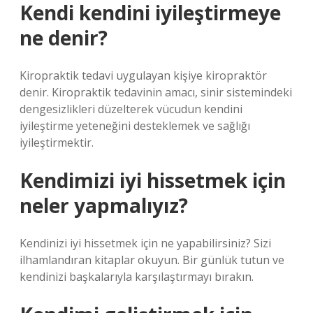
Kendi kendini iyileştirmeye
ne denir?
Kiropraktik tedavi uygulayan kişiye kiropraktör
denir. Kiropraktik tedavinin amacı, sinir sistemindeki
dengesizlikleri düzelterek vücudun kendini
iyileştirme yeteneğini desteklemek ve sağlığı
iyileştirmektir.
Kendimizi iyi hissetmek için
neler yapmalıyız?
Kendinizi iyi hissetmek için ne yapabilirsiniz? Sizi
ilhamlandıran kitaplar okuyun. Bir günlük tutun ve
kendinizi başkalarıyla karşılaştırmayı bırakın.