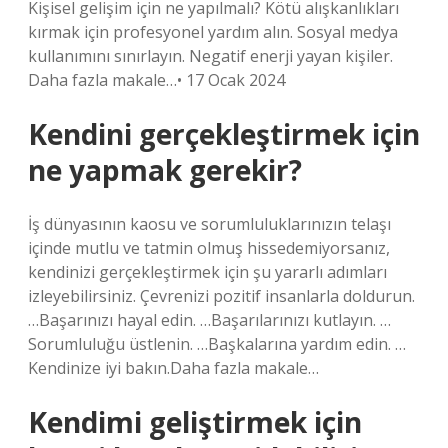
Kişisel gelişim için ne yapılmalı? Kötü alışkanlıkları
kırmak için profesyonel yardım alın. Sosyal medya
kullanımını sınırlayın. Negatif enerji yayan kişiler.
Daha fazla makale…• 17 Ocak 2024
Kendini gerçekleştirmek için
ne yapmak gerekir?
İş dünyasının kaosu ve sorumluluklarınızın telaşı
içinde mutlu ve tatmin olmuş hissedemiyorsanız,
kendinizi gerçekleştirmek için şu yararlı adımları
izleyebilirsiniz. Çevrenizi pozitif insanlarla doldurun.
…Başarınızı hayal edin. …Başarılarınızı kutlayın. …
Sorumluluğu üstlenin. …Başkalarına yardım edin. …
Kendinize iyi bakın.Daha fazla makale…
Kendimi geliştirmek için