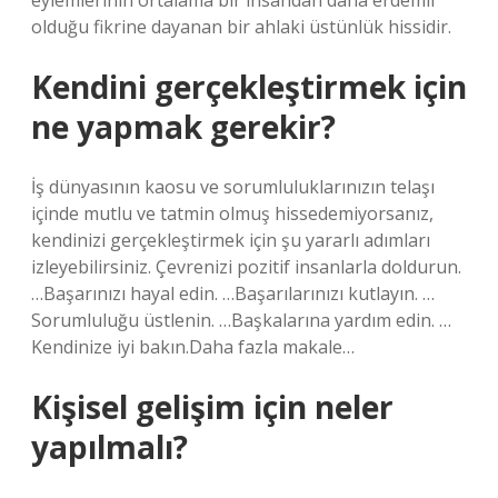
eylemlerinin ortalama bir insandan daha erdemli
olduğu fikrine dayanan bir ahlaki üstünlük hissidir.
Kendini gerçekleştirmek için
ne yapmak gerekir?
İş dünyasının kaosu ve sorumluluklarınızın telaşı
içinde mutlu ve tatmin olmuş hissedemiyorsanız,
kendinizi gerçekleştirmek için şu yararlı adımları
izleyebilirsiniz. Çevrenizi pozitif insanlarla doldurun.
…Başarınızı hayal edin. …Başarılarınızı kutlayın. …
Sorumluluğu üstlenin. …Başkalarına yardım edin. …
Kendinize iyi bakın.Daha fazla makale…
Kişisel gelişim için neler
yapılmalı?