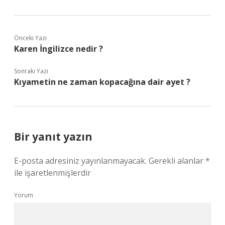
Önceki Yazı
Karen İngilizce nedir ?
Sonraki Yazı
Kıyametin ne zaman kopacağına dair ayet ?
Bir yanıt yazın
E-posta adresiniz yayınlanmayacak.
Gerekli alanlar
*
ile işaretlenmişlerdir
Yorum