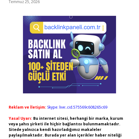
Temmuz 25, 2026
Reklam ve İletişim:
Skype: live:.cid.575569c608265c69
Yasal Uyarı:
Bu internet sitesi, herhangi bir marka, kurum
veya şahıs şirketi ile hiçbir bağlantısı bulunmamaktadır.
Sitede yalnızca kendi hazırladığımız makaleler
paylaşılmaktadır. Burada yer alan içerikler haber niteliği