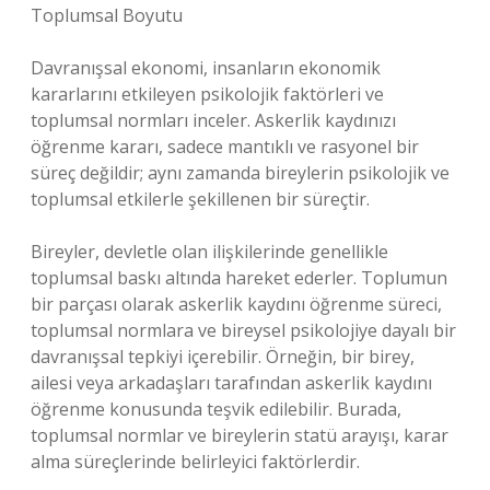
Toplumsal Boyutu
Davranışsal ekonomi, insanların ekonomik
kararlarını etkileyen psikolojik faktörleri ve
toplumsal normları inceler. Askerlik kaydınızı
öğrenme kararı, sadece mantıklı ve rasyonel bir
süreç değildir; aynı zamanda bireylerin psikolojik ve
toplumsal etkilerle şekillenen bir süreçtir.
Bireyler, devletle olan ilişkilerinde genellikle
toplumsal baskı altında hareket ederler. Toplumun
bir parçası olarak askerlik kaydını öğrenme süreci,
toplumsal normlara ve bireysel psikolojiye dayalı bir
davranışsal tepkiyi içerebilir. Örneğin, bir birey,
ailesi veya arkadaşları tarafından askerlik kaydını
öğrenme konusunda teşvik edilebilir. Burada,
toplumsal normlar ve bireylerin statü arayışı, karar
alma süreçlerinde belirleyici faktörlerdir.