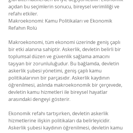
açıdan bu seçimlerin sonucu, bireysel verimliliği ve
refahı etkiler.
Makroekonomi: Kamu Politikaları ve Ekonomik
Refahın Rolü
Makroekonomi, tüm ekonomi üzerinde geniş çaplı
bir etki alanına sahiptir. Askerlik, devletin belirli bir
toplumsal düzen ve güvenlik sağlama amacını
taşıyan bir zorunluluğudur. Bu bağlamda, devletin
askerlik şubesi yönetimi, geniş çaplı kamu
politikalarının bir parçasıdır. Askerlik kaydının
öğrenilmesi, aslında makroekonomik bir çerçevede,
devletin kamu hizmetleri ile bireysel hayatlar
arasındaki dengeyi gösterir.
Ekonomik refahı tartışırken, devletin askerlik
hizmetlerine ilişkin politikaları da belirleyicidir.
Askerlik şubesi kaydının öğrenilmesi, devletin kamu