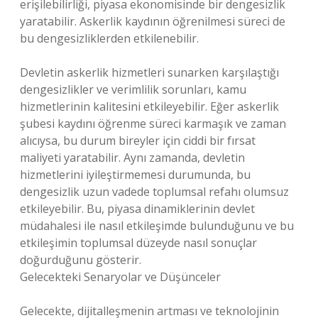
erişilebilirliği, piyasa ekonomisinde bir dengesizlik
yaratabilir. Askerlik kaydının öğrenilmesi süreci de
bu dengesizliklerden etkilenebilir.
Devletin askerlik hizmetleri sunarken karşılaştığı
dengesizlikler ve verimlilik sorunları, kamu
hizmetlerinin kalitesini etkileyebilir. Eğer askerlik
şubesi kaydını öğrenme süreci karmaşık ve zaman
alıcıysa, bu durum bireyler için ciddi bir fırsat
maliyeti yaratabilir. Aynı zamanda, devletin
hizmetlerini iyileştirmemesi durumunda, bu
dengesizlik uzun vadede toplumsal refahı olumsuz
etkileyebilir. Bu, piyasa dinamiklerinin devlet
müdahalesi ile nasıl etkileşimde bulunduğunu ve bu
etkileşimin toplumsal düzeyde nasıl sonuçlar
doğurduğunu gösterir.
Gelecekteki Senaryolar ve Düşünceler
Gelecekte, dijitalleşmenin artması ve teknolojinin