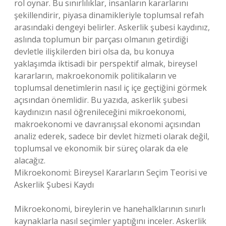
rol oynar. Bu sınırlılıklar, insanların kararlarını
şekillendirir, piyasa dinamikleriyle toplumsal refah
arasındaki dengeyi belirler. Askerlik şubesi kaydınız,
aslında toplumun bir parçası olmanın getirdiği
devletle ilişkilerden biri olsa da, bu konuya
yaklaşımda iktisadi bir perspektif almak, bireysel
kararların, makroekonomik politikaların ve
toplumsal denetimlerin nasıl iç içe geçtiğini görmek
açısından önemlidir. Bu yazıda, askerlik şubesi
kaydınızın nasıl öğrenileceğini mikroekonomi,
makroekonomi ve davranışsal ekonomi açısından
analiz ederek, sadece bir devlet hizmeti olarak değil,
toplumsal ve ekonomik bir süreç olarak da ele
alacağız.
Mikroekonomi: Bireysel Kararların Seçim Teorisi ve
Askerlik Şubesi Kaydı
Mikroekonomi, bireylerin ve hanehalklarının sınırlı
kaynaklarla nasıl seçimler yaptığını inceler. Askerlik