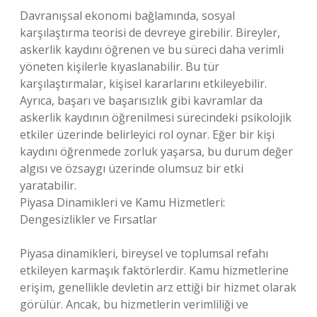
Davranışsal ekonomi bağlamında, sosyal
karşılaştırma teorisi de devreye girebilir. Bireyler,
askerlik kaydını öğrenen ve bu süreci daha verimli
yöneten kişilerle kıyaslanabilir. Bu tür
karşılaştırmalar, kişisel kararlarını etkileyebilir.
Ayrıca, başarı ve başarısızlık gibi kavramlar da
askerlik kaydının öğrenilmesi sürecindeki psikolojik
etkiler üzerinde belirleyici rol oynar. Eğer bir kişi
kaydını öğrenmede zorluk yaşarsa, bu durum değer
algısı ve özsaygı üzerinde olumsuz bir etki
yaratabilir.
Piyasa Dinamikleri ve Kamu Hizmetleri:
Dengesizlikler ve Fırsatlar
Piyasa dinamikleri, bireysel ve toplumsal refahı
etkileyen karmaşık faktörlerdir. Kamu hizmetlerine
erişim, genellikle devletin arz ettiği bir hizmet olarak
görülür. Ancak, bu hizmetlerin verimliliği ve