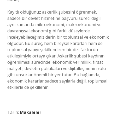
Kayıtlı olduğunuz askerlik şubesini öğrenmek,
sadece bir devlet hizmetine başvuru süreci değil,
aynı zamanda mikroekonomi, makroekonomi ve
davranışsal ekonomi gibi farklı düzeylerde
inceleyebileceğimiz derin bir toplumsal ve ekonomik
olgudur. Bu süreç, hem bireysel kararları hem de
toplumsal yapıyı şekillendiren bir dizi faktörün
etkileşimiyle ortaya çıkar. Askerlik şubesi kaydının
öğrenilmesi sürecinde, ekonomik verimlilik, fırsat
maliyeti, devletin politikaları ve dijitalleşmenin rolü
gibi unsurlar önemli bir yer tutar. Bu bağlamda,
ekonomik kararlar sadece sayılarla değil, toplumsal
etkilerle de şekillenir.
Tarih:
Makaleler