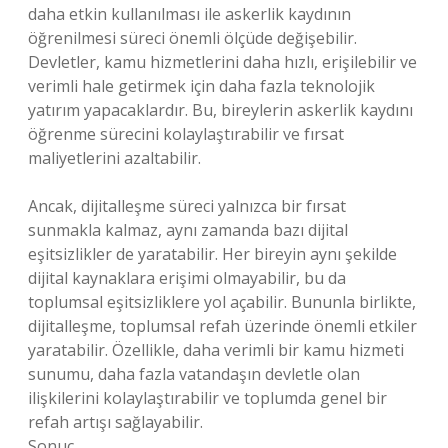
daha etkin kullanılması ile askerlik kaydının
öğrenilmesi süreci önemli ölçüde değişebilir.
Devletler, kamu hizmetlerini daha hızlı, erişilebilir ve
verimli hale getirmek için daha fazla teknolojik
yatırım yapacaklardır. Bu, bireylerin askerlik kaydını
öğrenme sürecini kolaylaştırabilir ve fırsat
maliyetlerini azaltabilir.
Ancak, dijitalleşme süreci yalnızca bir fırsat
sunmakla kalmaz, aynı zamanda bazı dijital
eşitsizlikler de yaratabilir. Her bireyin aynı şekilde
dijital kaynaklara erişimi olmayabilir, bu da
toplumsal eşitsizliklere yol açabilir. Bununla birlikte,
dijitalleşme, toplumsal refah üzerinde önemli etkiler
yaratabilir. Özellikle, daha verimli bir kamu hizmeti
sunumu, daha fazla vatandaşın devletle olan
ilişkilerini kolaylaştırabilir ve toplumda genel bir
refah artışı sağlayabilir.
Sonuç