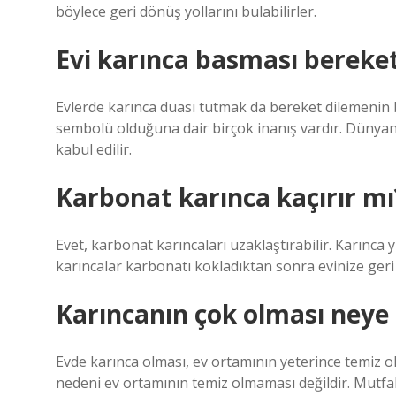
böylece geri dönüş yollarını bulabilirler.
Evi karınca basması bereke
Evlerde karınca duası tutmak da bereket dilemenin
sembolü olduğuna dair birçok inanış vardır. Dünyan
kabul edilir.
Karbonat karınca kaçırır mı
Evet, karbonat karıncaları uzaklaştırabilir. Karınc
karıncalar karbonatı kokladıktan sonra evinize ger
Karıncanın çok olması neye 
Evde karınca olması, ev ortamının yeterince temiz ol
nedeni ev ortamının temiz olmaması değildir. Mutfak 