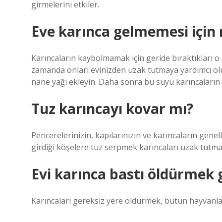
girmelerini etkiler.
Eve karınca gelmemesi için
Karıncaların kaybolmamak için geride bıraktıkları o
zamanda onları evinizden uzak tutmaya yardımcı olur
nane yağı ekleyin. Daha sonra bu suyu karıncaların g
Tuz karıncayı kovar mı?
Pencerelerinizin, kapılarınızın ve karıncaların genelli
girdiği köşelere tuz serpmek karıncaları uzak tutma
Evi karınca bastı öldürmek
Karıncaları gereksiz yere öldürmek, bütün hayvanlar