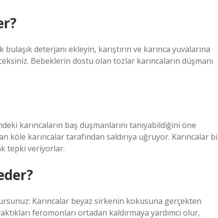
er?
 bulaşık deterjanı ekleyin, karıştırın ve karınca yuvalarına
eksiniz. Bebeklerin dostu olan tozlar karıncaların düşmanı
eki karıncaların baş düşmanlarını tanıyabildiğini öne
lan köle karıncalar tarafından saldırıya uğruyor. Karıncalar bi
k tepki veriyorlar.
eder?
ulursunuz: Karıncalar beyaz sirkenin kokusuna gerçekten
aktıkları feromonları ortadan kaldırmaya yardımcı olur,