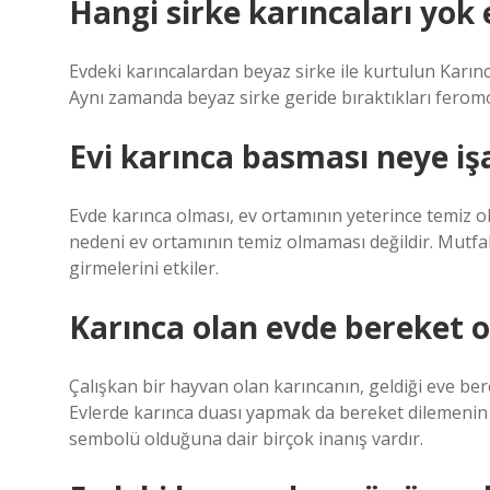
Hangi sirke karıncaları yok 
Evdeki karıncalardan beyaz sirke ile kurtulun Karı
Aynı zamanda beyaz sirke geride bıraktıkları feromon
Evi karınca basması neye iş
Evde karınca olması, ev ortamının yeterince temiz ol
nedeni ev ortamının temiz olmaması değildir. Mutfak 
girmelerini etkiler.
Karınca olan evde bereket 
Çalışkan bir hayvan olan karıncanın, geldiği eve ber
Evlerde karınca duası yapmak da bereket dilemenin
sembolü olduğuna dair birçok inanış vardır.