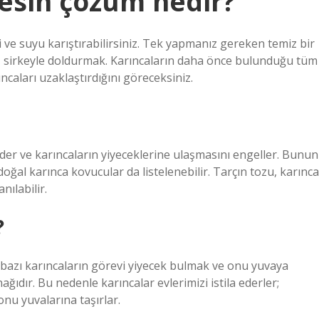
kesin çözüm nedir?
i ve suyu karıştırabilirsiniz. Tek yapmanız gereken temiz bir
eyaz sirkeyle doldurmak. Karıncaların daha önce bulunduğu tüm
ıncaları uzaklaştırdığını göreceksiniz.
eder ve karıncaların yiyeceklerine ulaşmasını engeller. Bunun
doğal karınca kovucular da listelenebilir. Tarçın tozu, karınca
nılabilir.
?
ki bazı karıncaların görevi yiyecek bulmak ve onu yuvaya
ağıdır. Bu nedenle karıncalar evlerimizi istila ederler;
onu yuvalarına taşırlar.