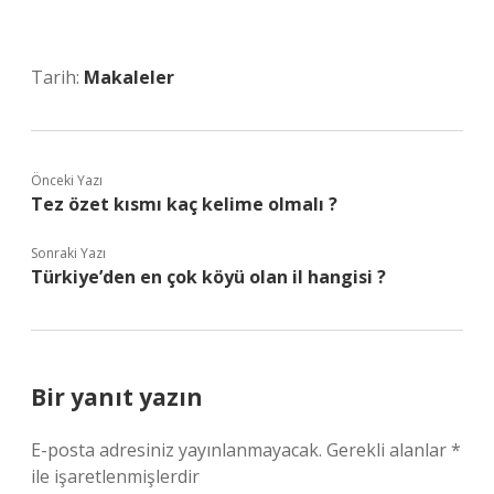
Tarih:
Makaleler
Önceki Yazı
Tez özet kısmı kaç kelime olmalı ?
Sonraki Yazı
Türkiye’den en çok köyü olan il hangisi ?
Bir yanıt yazın
E-posta adresiniz yayınlanmayacak.
Gerekli alanlar
*
ile işaretlenmişlerdir