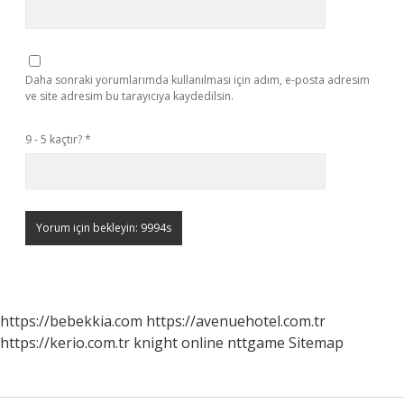
Daha sonraki yorumlarımda kullanılması için adım, e-posta adresim
ve site adresim bu tarayıcıya kaydedilsin.
9 - 5 kaçtır?
*
https://bebekkia.com
https://avenuehotel.com.tr
https://kerio.com.tr
knight online
nttgame
Sitemap