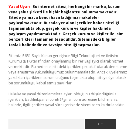
Yasal Uyarı:
Bu internet sitesi, herhangi bir marka, kurum
veya şahıs şirketi ile hiçbir bağlantısı bulunmamaktadır.
Sitede yalnızca kendi hazırladığımız makaleler
paylaşılmaktadır. Burada yer alan içerikler haber niteliği
taşımamakta olup, gerçek kurum ve kişiler hakkında
paylaşım yapılmamaktadır. Gerçek kurum ve kişiler ile isim
benzerlikleri tamamen tesadüfidir. Sitemizdeki bilgiler
taslak halindedir ve tavsiye niteliği taşımazlar.
Sitemiz, 5651 Sayılı Kanun gereğince Bilgi Teknolojileri ve İletişim
Kurumu (BTK) tarafından onaylanmış bir Yer Sağlayıcı olarak hizmet
vermektedir. Bu nedenle, sitedeki içerikleri proaktif olarak denetleme
veya araştırma yükümlülüğümüz bulunmamaktadır. Ancak, üyelerimiz
yazdıkları içeriklerin sorumluluğunu taşımakta olup, siteye üye olarak
bu sorumluluğu kabul etmiş sayılırlar.
Hukuka ve yasal düzenlemelere aykırı olduğunu düşündüğünüz
içerikleri,
backlinkpanelicomtr@gmail.com
adresine bildirmeniz
halinde, ilgili içerikler yasal süre içerisinde sitemizden kaldırılacaktır.
Arama