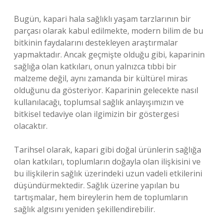
Bugün, kapari hala sağlıklı yaşam tarzlarının bir
parçası olarak kabul edilmekte, modern bilim de bu
bitkinin faydalarını destekleyen araştırmalar
yapmaktadır. Ancak geçmişte olduğu gibi, kaparinin
sağlığa olan katkıları, onun yalnızca tıbbi bir
malzeme değil, aynı zamanda bir kültürel miras
olduğunu da gösteriyor. Kaparinin gelecekte nasıl
kullanılacağı, toplumsal sağlık anlayışımızın ve
bitkisel tedaviye olan ilgimizin bir göstergesi
olacaktır.
Tarihsel olarak, kapari gibi doğal ürünlerin sağlığa
olan katkıları, toplumların doğayla olan ilişkisini ve
bu ilişkilerin sağlık üzerindeki uzun vadeli etkilerini
düşündürmektedir. Sağlık üzerine yapılan bu
tartışmalar, hem bireylerin hem de toplumların
sağlık algısını yeniden şekillendirebilir.