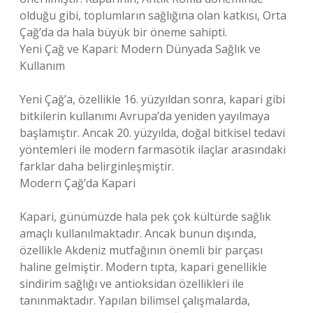
olduğu gibi, toplumların sağlığına olan katkısı, Orta
Çağ’da da hala büyük bir öneme sahipti.
Yeni Çağ ve Kapari: Modern Dünyada Sağlık ve
Kullanım
Yeni Çağ’a, özellikle 16. yüzyıldan sonra, kapari gibi
bitkilerin kullanımı Avrupa’da yeniden yayılmaya
başlamıştır. Ancak 20. yüzyılda, doğal bitkisel tedavi
yöntemleri ile modern farmasötik ilaçlar arasındaki
farklar daha belirginleşmiştir.
Modern Çağ’da Kapari
Kapari, günümüzde hala pek çok kültürde sağlık
amaçlı kullanılmaktadır. Ancak bunun dışında,
özellikle Akdeniz mutfağının önemli bir parçası
haline gelmiştir. Modern tıpta, kapari genellikle
sindirim sağlığı ve antioksidan özellikleri ile
tanınmaktadır. Yapılan bilimsel çalışmalarda,