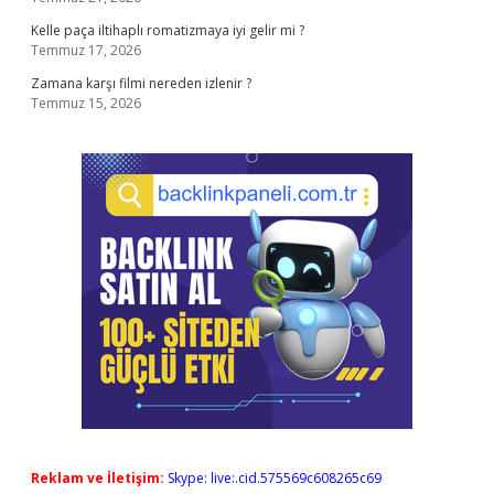
Kelle paça iltihaplı romatizmaya iyi gelir mi ?
Temmuz 17, 2026
Zamana karşı filmi nereden izlenir ?
Temmuz 15, 2026
Reklam ve İletişim:
Skype: live:.cid.575569c608265c69