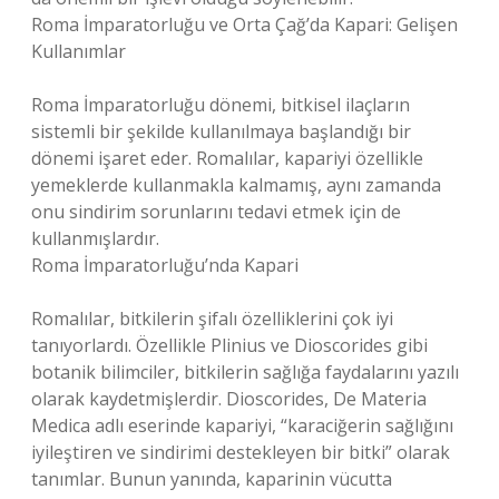
Roma İmparatorluğu ve Orta Çağ’da Kapari: Gelişen
Kullanımlar
Roma İmparatorluğu dönemi, bitkisel ilaçların
sistemli bir şekilde kullanılmaya başlandığı bir
dönemi işaret eder. Romalılar, kapariyi özellikle
yemeklerde kullanmakla kalmamış, aynı zamanda
onu sindirim sorunlarını tedavi etmek için de
kullanmışlardır.
Roma İmparatorluğu’nda Kapari
Romalılar, bitkilerin şifalı özelliklerini çok iyi
tanıyorlardı. Özellikle Plinius ve Dioscorides gibi
botanik bilimciler, bitkilerin sağlığa faydalarını yazılı
olarak kaydetmişlerdir. Dioscorides, De Materia
Medica adlı eserinde kapariyi, “karaciğerin sağlığını
iyileştiren ve sindirimi destekleyen bir bitki” olarak
tanımlar. Bunun yanında, kaparinin vücutta