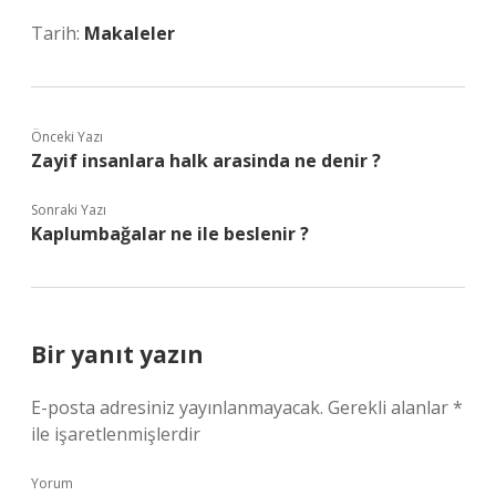
Tarih:
Makaleler
Önceki Yazı
Zayif insanlara halk arasinda ne denir ?
Sonraki Yazı
Kaplumbağalar ne ile beslenir ?
Bir yanıt yazın
E-posta adresiniz yayınlanmayacak.
Gerekli alanlar
*
ile işaretlenmişlerdir
Yorum