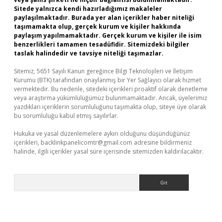
Sitede yalnızca kendi hazırladığımız makaleler
paylaşılmaktadır. Burada yer alan içerikler haber niteliği
taşımamakta olup, gerçek kurum ve kişiler hakkında
paylaşım yapılmamaktadır. Gerçek kurum ve kişiler ile isim
benzerlikleri tamamen tesadüfidir. Sitemizdeki bilgiler
taslak halindedir ve tavsiye niteliği taşımazlar.
Sitemiz, 5651 Sayılı Kanun gereğince Bilgi Teknolojileri ve İletişim
Kurumu (BTK) tarafından onaylanmış bir Yer Sağlayıcı olarak hizmet
vermektedir. Bu nedenle, sitedeki içerikleri proaktif olarak denetleme
veya araştırma yükümlülüğümüz bulunmamaktadır. Ancak, üyelerimiz
yazdıkları içeriklerin sorumluluğunu taşımakta olup, siteye üye olarak
bu sorumluluğu kabul etmiş sayılırlar.
Hukuka ve yasal düzenlemelere aykırı olduğunu düşündüğünüz
içerikleri,
backlinkpanelicomtr@gmail.com
adresine bildirmeniz
halinde, ilgili içerikler yasal süre içerisinde sitemizden kaldırılacaktır.
Arama