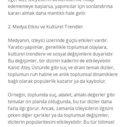
edememeye başlarsa, yapımcılar için sonlandırma
kararı almak daha mantıklı hale gelir.
2. Medya Etkisi ve Kültürel Trendler
Medyanın, izleyici üzerinde güçlü etkileri vardır.
Yaratıcı yapımlar, genellikle toplumsal olaylara,
kültürel trendlere ve sosyal değişimlere duyarlıdır.
Bu değişimler, bir dizinin kaderini de etkileyebilir.
Kanıt: Ateş Üstünde gibi suç ve dram temalı diziler,
toplumun ruh haline ve anlık toplumsal dinamiklere
bağlı olarak popülerlik kazanır ya da kaybolur.
Örneğin, toplumda suç, adalet, ahlaki değerler gibi
temalar ön planda olduğunda, bu tür diziler daha
fazla ilgi görür. Ancak, zamanla izleyicilerin ilgisini
çeken diğer içerikler ya da toplumsal değişimler,
dizilerin popülaritesini etkileyebilir. Bu tür bilimsel