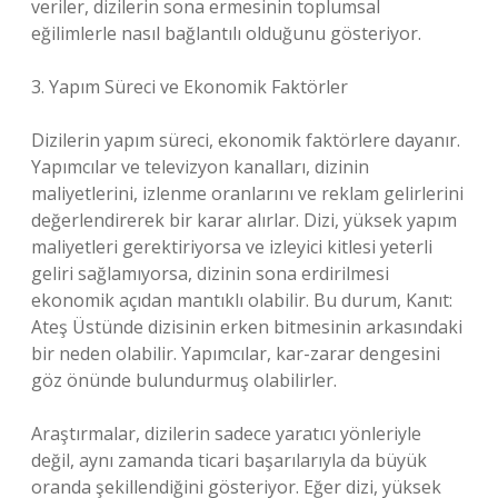
veriler, dizilerin sona ermesinin toplumsal
eğilimlerle nasıl bağlantılı olduğunu gösteriyor.
3. Yapım Süreci ve Ekonomik Faktörler
Dizilerin yapım süreci, ekonomik faktörlere dayanır.
Yapımcılar ve televizyon kanalları, dizinin
maliyetlerini, izlenme oranlarını ve reklam gelirlerini
değerlendirerek bir karar alırlar. Dizi, yüksek yapım
maliyetleri gerektiriyorsa ve izleyici kitlesi yeterli
geliri sağlamıyorsa, dizinin sona erdirilmesi
ekonomik açıdan mantıklı olabilir. Bu durum, Kanıt:
Ateş Üstünde dizisinin erken bitmesinin arkasındaki
bir neden olabilir. Yapımcılar, kar-zarar dengesini
göz önünde bulundurmuş olabilirler.
Araştırmalar, dizilerin sadece yaratıcı yönleriyle
değil, aynı zamanda ticari başarılarıyla da büyük
oranda şekillendiğini gösteriyor. Eğer dizi, yüksek