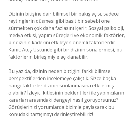
Dizinin bitişine dair bilimsel bir bakış açısı, sadece
reytinglerin düşmesi gibi basit bir sebebi öne
sürmekten çok daha fazlasını içerir. Sosyal psikoloji,
medya etkisi, yapım süreçleri ve ekonomik faktörler,
bir dizinin kaderini etkileyen önemli faktörlerdir.
Kanıt: Ateş Üstünde gibi bir dizinin sona ermesi, bu
faktörlerin birleşimiyle açıklanabilir.
Bu yazıda, dizinin neden bittiğini farklı bilimsel
perspektiflerden incelemeye çalıştık. Sizce başka
hangi faktörler dizinin sonlanmasına etki etmiş
olabilir? İzleyici kitlesinin beklentileri ile yapımcıların
kararları arasındaki dengeyi nasıl görüyorsunuz?
Görüşlerinizi yorumlarda bizimle paylaşarak bu
konudaki tartışmayı derinleştirebiliriz!