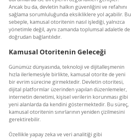
Ancak bu da, devletin halkın güvenliğini ve refahını
sağlama sorumluluğunda eksikliklere yol açabilir. Bu
sebeple, kamusal otoritenin nasıl işlediği, yalnızca
yönetimle değil, aynı zamanda toplumsal adaletle de
doğrudan bağlantılıdır.
Kamusal Otoritenin Geleceği
Günümüz dünyasında, teknoloji ve dijitalleşmenin
hızla ilerlemesiyle birlikte, kamusal otorite de yeni
bir evrim sürecine girmektedir. Devletin otoritesi,
dijital platformlar üzerinden yapılan düzenlemeler,
internetin denetimi, kişisel verilerin korunması gibi
yeni alanlarda da kendini göstermektedir. Bu süreç,
kamusal otoritenin sınırlarının yeniden çizilmesini
gerektirebilir.
Özellikle yapay zeka ve veri analitiği gibi