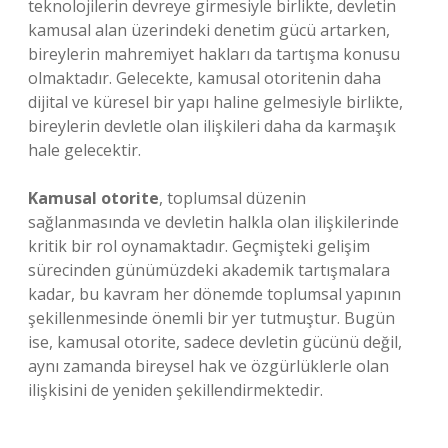
teknolojilerin devreye girmesiyle birlikte, devletin
kamusal alan üzerindeki denetim gücü artarken,
bireylerin mahremiyet hakları da tartışma konusu
olmaktadır. Gelecekte, kamusal otoritenin daha
dijital ve küresel bir yapı haline gelmesiyle birlikte,
bireylerin devletle olan ilişkileri daha da karmaşık
hale gelecektir.
Kamusal otorite
, toplumsal düzenin
sağlanmasında ve devletin halkla olan ilişkilerinde
kritik bir rol oynamaktadır. Geçmişteki gelişim
sürecinden günümüzdeki akademik tartışmalara
kadar, bu kavram her dönemde toplumsal yapının
şekillenmesinde önemli bir yer tutmuştur. Bugün
ise, kamusal otorite, sadece devletin gücünü değil,
aynı zamanda bireysel hak ve özgürlüklerle olan
ilişkisini de yeniden şekillendirmektedir.