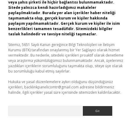
veya şahıs şirketi ile hiçbir bağlantısı bulunmamaktadır.
Sitede yalnızca kendi hazırladığımız makaleler
paylaşılmaktadır. Burada yer alan içerikler haber niteliği
taşımamakta olup, gerçek kurum ve kişiler hakkında
paylaşım yapılmamaktadır. Gerçek kurum ve kişiler ile isim
benzerlikleri tamamen tesadüfidir. Sitemizdeki bilgiler
taslak halindedir ve tavsiye niteliği taşımazlar.
Sitemiz, 5651 Sayılı Kanun gereğince Bilgi Teknolojileri ve İletişim
Kurumu (BTK) tarafından onaylanmış bir Yer Sağlayıcı olarak hizmet
vermektedir. Bu nedenle, sitedeki içerikleri proaktif olarak denetleme
veya araştırma yükümlülüğümüz bulunmamaktadır. Ancak, üyelerimiz
yazdıkları içeriklerin sorumluluğunu taşımakta olup, siteye üye olarak
bu sorumluluğu kabul etmiş sayılırlar.
Hukuka ve yasal düzenlemelere aykırı olduğunu düşündüğünüz
içerikleri,
backlinkpanelicomtr@gmail.com
adresine bildirmeniz
halinde, ilgili içerikler yasal süre içerisinde sitemizden kaldırılacaktır.
Arama