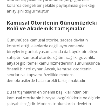
kollarda dengeli bir şekilde paylaşılması gerektiği
anlayışını doğurmuştur.
Kamusal Otoritenin Günümüzdeki
Rolü ve Akademik Tartışmalar
Günümüzde kamusal otorite, sadece devletin
kontrol ettiği alanlarda değil, aynı zamanda
bireylerin günlük yaşamlarında da büyük bir etkiye
sahiptir. Kamusal otorite, eğitim, sağlık, güvenlik,
altyapı gibi temel kamu hizmetlerinin sunulmasında
önemli bir rol oynar. Ancak, kamusal otoritenin
sınırları ve kapsamı, özellikle modern
demokrasilerde hala sürekli tartışılmaktadır.
Bu tartışmaların en önemli başlıklarından biri,
kamusal otoritenin bireysel özgürlüklerle ne ölçüde
çatışabileceğidir. Modern toplumlarda, devletin