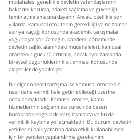
müdahalesi genellikle devletin vatandaşlarının
haklarını koruma, adaleti sağlama ve güvenliği
temin etme amacına dayanır. Ancak, özellikle son
yıllarda, kamusal otoritenin gerekliliği ve ne zaman
aşırıya kaçtığı konusunda akademik tartışmalar
yoğunlaşmıştır. Örneğin, pandemi döneminde
devletin sağlık alanındaki müdahaleleri, kamusal
otoritenin gücünü artırmış, ancak aynı zamanda
bireysel özgürlüklerin kısıtlanması konusunda
eleştiriler de yapılmıştır.
Bir diğer önemli tartışma ise kamusal otoritenin
nasıl daha verimli hale getirilebileceği üzerine
odaklanmaktadır. Kamusal otorite, kamu
hizmetlerinin sağlanması sürecinde bazen
bürokratik engellerle karşılaşmakta ve bu da
verimlilik kaybına yol açmaktadır. Bu durum, devletin
yetkilerini halk yararına daha etkili kullanabilmesi
için bir yeniden yapılandırma gereksinimi