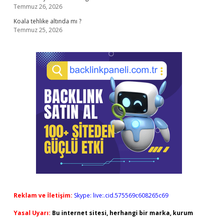
Temmuz 26, 2026
Koala tehlike altında mı ?
Temmuz 25, 2026
Reklam ve İletişim:
Skype: live:.cid.575569c608265c69
Yasal Uyarı:
Bu internet sitesi, herhangi bir marka, kurum