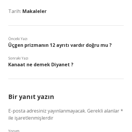
Tarih:
Makaleler
Önceki Yazı
Üçgen prizmanın 12 ayrıtı vardır doğru mu ?
Sonraki Yazı
Kanaat ne demek Diyanet ?
Bir yanıt yazın
E-posta adresiniz yayınlanmayacak.
Gerekli alanlar
*
ile işaretlenmişlerdir
Yorum