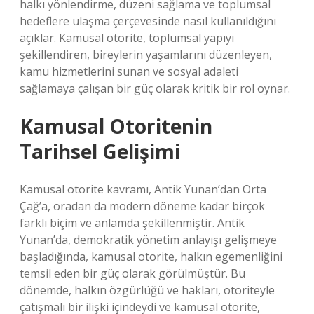
halkı yönlendirme, düzeni sağlama ve toplumsal
hedeflere ulaşma çerçevesinde nasıl kullanıldığını
açıklar. Kamusal otorite, toplumsal yapıyı
şekillendiren, bireylerin yaşamlarını düzenleyen,
kamu hizmetlerini sunan ve sosyal adaleti
sağlamaya çalışan bir güç olarak kritik bir rol oynar.
Kamusal Otoritenin
Tarihsel Gelişimi
Kamusal otorite kavramı, Antik Yunan’dan Orta
Çağ’a, oradan da modern döneme kadar birçok
farklı biçim ve anlamda şekillenmiştir. Antik
Yunan’da, demokratik yönetim anlayışı gelişmeye
başladığında, kamusal otorite, halkın egemenliğini
temsil eden bir güç olarak görülmüştür. Bu
dönemde, halkın özgürlüğü ve hakları, otoriteyle
çatışmalı bir ilişki içindeydi ve kamusal otorite,