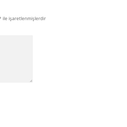
*
ile işaretlenmişlerdir