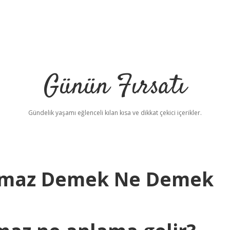
Günün Fırsatı
Gündelik yaşamı eğlenceli kılan kısa ve dikkat çekici içerikler.
lmaz Demek Ne Demek