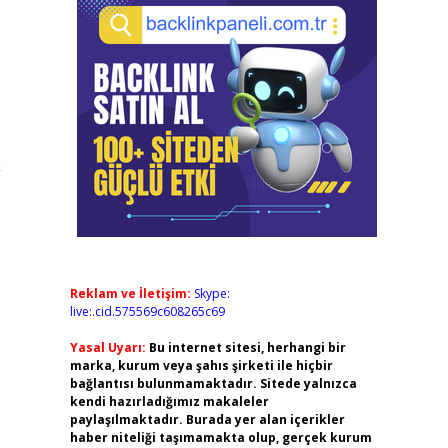
k
Reklam ve İletişim:
Skype:
live:.cid.575569c608265c69
Yasal Uyarı:
Bu internet sitesi, herhangi bir
marka, kurum veya şahıs şirketi ile hiçbir
bağlantısı bulunmamaktadır. Sitede yalnızca
kendi hazırladığımız makaleler
paylaşılmaktadır. Burada yer alan içerikler
haber niteliği taşımamakta olup, gerçek kurum