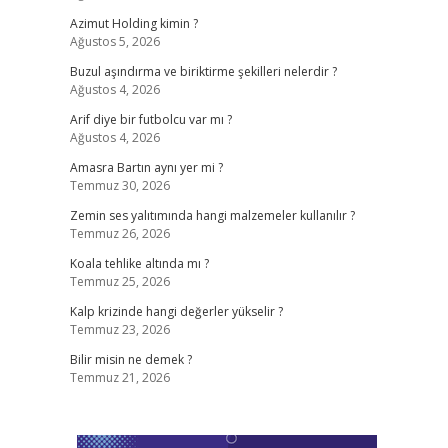
Azimut Holding kimin ?
Ağustos 5, 2026
Buzul aşındırma ve biriktirme şekilleri nelerdir ?
Ağustos 4, 2026
Arif diye bir futbolcu var mı ?
Ağustos 4, 2026
Amasra Bartın aynı yer mi ?
Temmuz 30, 2026
Zemin ses yalıtımında hangi malzemeler kullanılır ?
Temmuz 26, 2026
Koala tehlike altında mı ?
Temmuz 25, 2026
Kalp krizinde hangi değerler yükselir ?
Temmuz 23, 2026
Bilir misin ne demek ?
Temmuz 21, 2026