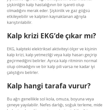
şişkinliğin kalp hastalığının bir işareti olup
olmadığını merak eder. Şişkinlik ve gaz göğsü
etkileyebilir ve kalpten kaynaklanan ağrıyla
karıştırılabilir.
Kalp krizi EKG’de çıkar mı?
EKG, kalpteki elektriksel aktiviteyi ölçer ve kişinin
kalp krizi, kalp yetmezliği veya kalp hasarı geçirip
geçirmediğini belirler. Ayrıca kalp ritminin normal
olup olmadığını ve bir kalp pili varsa ne kadar iyi
çalıştığını belirler.
Kalp hangi tarafa vurur?
Bu ağrı genellikle sol kola, omuza, boyuna veya
çeneye yayılabilir. Nefes darlığı, soğuk terleme, mide