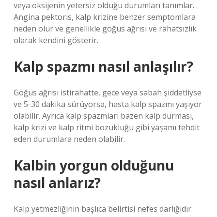
veya oksijenin yetersiz olduğu durumları tanımlar.
Angina pektoris, kalp krizine benzer semptomlara
neden olur ve genellikle göğüs ağrısı ve rahatsızlık
olarak kendini gösterir.
Kalp spazmı nasıl anlaşılır?
Göğüs ağrısı istirahatte, gece veya sabah şiddetliyse
ve 5-30 dakika sürüyorsa, hasta kalp spazmı yaşıyor
olabilir. Ayrıca kalp spazmları bazen kalp durması,
kalp krizi ve kalp ritmi bozukluğu gibi yaşamı tehdit
eden durumlara neden olabilir.
Kalbin yorgun olduğunu
nasıl anlarız?
Kalp yetmezliğinin başlıca belirtisi nefes darlığıdır.