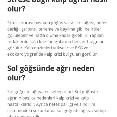
olur?
Stres sonrası hastada göğüs ve sol kol ağrısı, nefes
darlığı, çarpıntı, terleme ve bayılma gibi belirtiler
görülebilir ve hatta ölüme kadar gidebilir. Yapılan
tetkiklerde kalp krizi bulgularına benzer bulgular
görülür. Kalp enzimleri yükselir ve EKG ve
ekokardiyografide kalp krizi bulguları görülür.
Sol göğsünde ağrı neden
olur?
Sol göğüste ağrıya ne sebep olur? Sol göğüste
ağrının başlıca nedenleri kalp krizi ve kalp
hastalıklarıdır. Ayrıca nefes darlığı ve sindirim
sistemindeki sorunlar da sol göğüste ağrıya sebep
olan nedenlerdir.