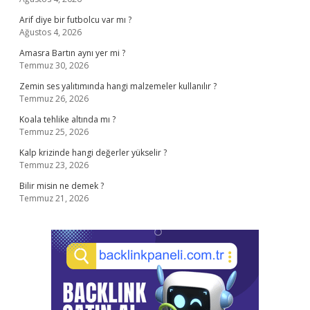
Arif diye bir futbolcu var mı ?
Ağustos 4, 2026
Amasra Bartın aynı yer mi ?
Temmuz 30, 2026
Zemin ses yalıtımında hangi malzemeler kullanılır ?
Temmuz 26, 2026
Koala tehlike altında mı ?
Temmuz 25, 2026
Kalp krizinde hangi değerler yükselir ?
Temmuz 23, 2026
Bilir misin ne demek ?
Temmuz 21, 2026