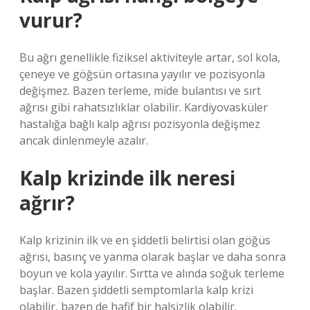
vurur?
Bu ağrı genellikle fiziksel aktiviteyle artar, sol kola,
çeneye ve göğsün ortasına yayılır ve pozisyonla
değişmez. Bazen terleme, mide bulantısı ve sırt
ağrısı gibi rahatsızlıklar olabilir. Kardiyovasküler
hastalığa bağlı kalp ağrısı pozisyonla değişmez
ancak dinlenmeyle azalır.
Kalp krizinde ilk neresi
ağrır?
Kalp krizinin ilk ve en şiddetli belirtisi olan göğüs
ağrısı, basınç ve yanma olarak başlar ve daha sonra
boyun ve kola yayılır. Sırtta ve alında soğuk terleme
başlar. Bazen şiddetli semptomlarla kalp krizi
olabilir, bazen de hafif bir halsizlik olabilir.