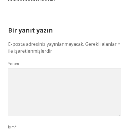
Bir yanıt yazın
E-posta adresiniz yayınlanmayacak.
Gerekli alanlar
*
ile işaretlenmişlerdir
Yorum
İsim*