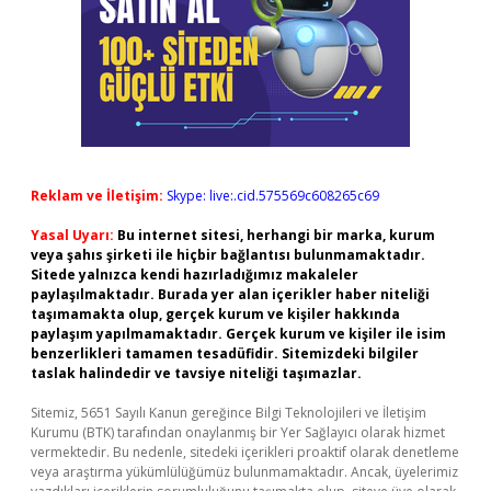
Reklam ve İletişim:
Skype: live:.cid.575569c608265c69
Yasal Uyarı:
Bu internet sitesi, herhangi bir marka, kurum
veya şahıs şirketi ile hiçbir bağlantısı bulunmamaktadır.
Sitede yalnızca kendi hazırladığımız makaleler
paylaşılmaktadır. Burada yer alan içerikler haber niteliği
taşımamakta olup, gerçek kurum ve kişiler hakkında
paylaşım yapılmamaktadır. Gerçek kurum ve kişiler ile isim
benzerlikleri tamamen tesadüfidir. Sitemizdeki bilgiler
taslak halindedir ve tavsiye niteliği taşımazlar.
Sitemiz, 5651 Sayılı Kanun gereğince Bilgi Teknolojileri ve İletişim
Kurumu (BTK) tarafından onaylanmış bir Yer Sağlayıcı olarak hizmet
vermektedir. Bu nedenle, sitedeki içerikleri proaktif olarak denetleme
veya araştırma yükümlülüğümüz bulunmamaktadır. Ancak, üyelerimiz