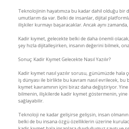
Teknolojinin hayatımıza bu kadar dahil olduğu bir dü
umutlarım da var. Belki de insanlar, dijital platforml
ilişkiler kurmayı başaracaklar. Ancak aynı zamanda,
Kadir kıymet, gelecekte belki de daha önemli olacak
şey hızla dijitalleşirken, insanın değerini bilmek, 
Sonuç: Kadir Kıymet Gelecekte Nasıl Yazılır?
Kadir kıymet nasıl yazılır sorusu, günümüzde hala ço
iş dünyası ile birlikte bu kavram nasıl evrilecek, bu bü
kıymet kavramının içini biraz daha değiştiriyor. Yine
bilmenin, ilişkilerde kadir kıymet göstermenin, yin
sağlayabilir.
Teknoloji ne kadar gelişirse gelişsin, insan olmanın
belki de bu insana özgü özelliklerin üzerine kurulac
kadir kıymet hala insanlara duyduğumuz saygı ve se