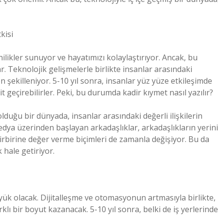
kisi
enilikler sunuyor ve hayatımızı kolaylaştırıyor. Ancak, bu
ar. Teknolojik gelişmelerle birlikte insanlar arasındaki
en şekilleniyor. 5-10 yıl sonra, insanlar yüz yüze etkileşimde
geçirebilirler. Peki, bu durumda kadir kıymet nasıl yazılır?
duğu bir dünyada, insanlar arasındaki değerli ilişkilerin
edya üzerinden başlayan arkadaşlıklar, arkadaşlıkların yerini
n birbirine değer verme biçimleri de zamanla değişiyor. Bu da
 hale getiriyor.
yük olacak. Dijitalleşme ve otomasyonun artmasıyla birlikte,
klı bir boyut kazanacak. 5-10 yıl sonra, belki de iş yerlerinde