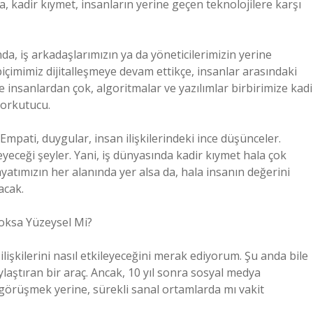
, kadir kıymet, insanların yerine geçen teknolojilere karşı
da, iş arkadaşlarımızın ya da yöneticilerimizin yerine
içimimiz dijitalleşmeye devam ettikçe, insanlar arasındaki
kte insanlardan çok, algoritmalar ve yazılımlar birbirimize kadi
korkutucu.
Empati, duygular, insan ilişkilerindeki ince düşünceler.
eceği şeyler. Yani, iş dünyasında kadir kıymet hala çok
yatımızın her alanında yer alsa da, hala insanın değerini
acak.
Yoksa Yüzeysel Mi?
işkilerini nasıl etkileyeceğini merak ediyorum. Şu anda bile
ylaştıran bir araç. Ancak, 10 yıl sonra sosyal medya
görüşmek yerine, sürekli sanal ortamlarda mı vakit