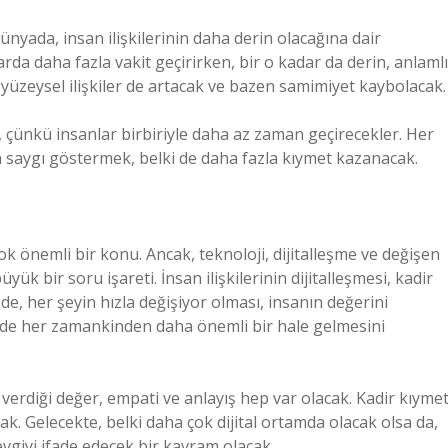
nyada, insan ilişkilerinin daha derin olacağına dair
arda daha fazla vakit geçirirken, bir o kadar da derin, anlamlı
 yüzeysel ilişkiler de artacak ve bazen samimiyet kaybolacak.
, çünkü insanlar birbiriyle daha az zaman geçirecekler. Her
ona saygı göstermek, belki de daha fazla kıymet kazanacak.
k önemli bir konu. Ancak, teknoloji, dijitalleşme ve değişen
yük bir soru işareti. İnsan ilişkilerinin dijitalleşmesi, kadir
 de, her şeyin hızla değişiyor olması, insanın değerini
e de her zamankinden daha önemli bir hale gelmesini
 verdiği değer, empati ve anlayış hep var olacak. Kadir kıymet
ak. Gelecekte, belki daha çok dijital ortamda olacak olsa da,
vgiyi ifade edecek bir kavram olacak.