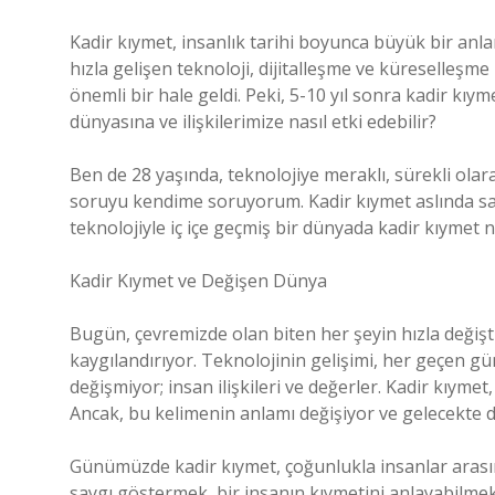
Kadir kıymet, insanlık tarihi boyunca büyük bir an
hızla gelişen teknoloji, dijitalleşme ve küreselleşme 
önemli bir hale geldi. Peki, 5-10 yıl sonra kadir kıy
dünyasına ve ilişkilerimize nasıl etki edebilir?
Ben de 28 yaşında, teknolojiye meraklı, sürekli ola
soruyu kendime soruyorum. Kadir kıymet aslında sad
teknolojiyle iç içe geçmiş bir dünyada kadir kıymet
Kadir Kıymet ve Değişen Dünya
Bugün, çevremizde olan biten her şeyin hızla deği
kaygılandırıyor. Teknolojinin gelişimi, her geçen gü
değişmiyor; insan ilişkileri ve değerler. Kadir kıym
Ancak, bu kelimenin anlamı değişiyor ve gelecekte
Günümüzde kadir kıymet, çoğunlukla insanlar arasında
saygı göstermek, bir insanın kıymetini anlayabilmek 