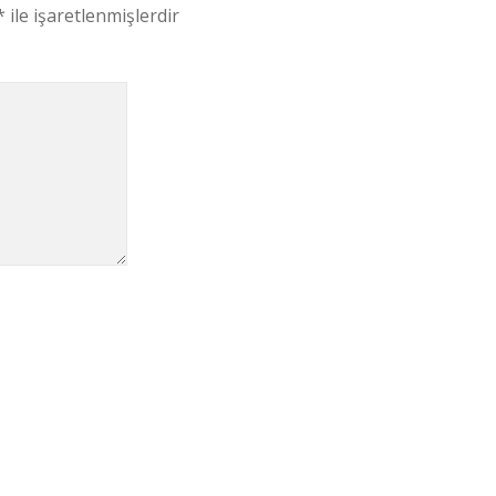
*
ile işaretlenmişlerdir