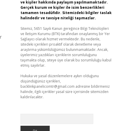
ve kişiler hakkında paylaşım yapılmamaktadır.
Gerçek kurum ve kişiler ile isim benzerlikleri
tamamen tesadüfidir. Sitemizdeki bilgiler taslak
halindedir ve tavsiye niteliği taşımazlar.
Sitemiz, 5651 Sayılı Kanun gereğince Bilgi Teknolojileri
ve İletişim Kurumu (BTK) tarafından onaylanmış bir Yer
r
Sağlayıcı olarak hizmet vermektedir. Bu nedenle,
sitedeki içerikleri proaktif olarak denetleme veya
araştırma yükümlülüğümüz bulunmamaktadır. Ancak,
üyelerimiz yazdıkları içeriklerin sorumluluğunu
taşımakta olup, siteye üye olarak bu sorumluluğu kabul
etmiş sayılırlar.
Hukuka ve yasal düzenlemelere aykırı olduğunu
düşündüğünüz içerikleri,
backlinkpanelicomtr@gmail.com
adresine bildirmeniz
halinde, ilgili içerikler yasal süre içerisinde sitemizden
kaldırılacaktır.
Arama