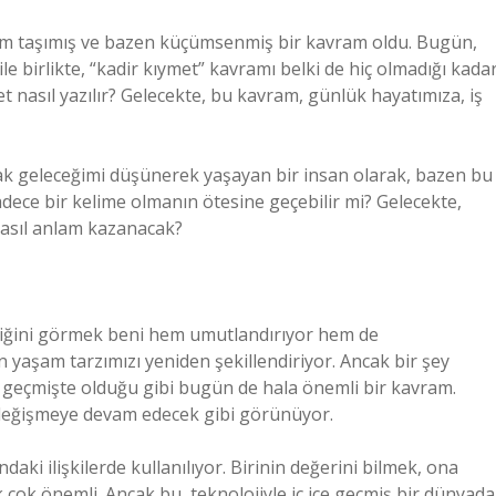
lam taşımış ve bazen küçümsenmiş bir kavram oldu. Bugün,
ile birlikte, “kadir kıymet” kavramı belki de hiç olmadığı kada
met nasıl yazılır? Gelecekte, bu kavram, günlük hayatımıza, iş
rak geleceğimi düşünerek yaşayan bir insan olarak, bazen bu
ece bir kelime olmanın ötesine geçebilir mi? Gelecekte,
 nasıl anlam kazanacak?
ştiğini görmek beni hem umutlandırıyor hem de
n yaşam tarzımızı yeniden şekillendiriyor. Ancak bir şey
et, geçmişte olduğu gibi bugün de hala önemli bir kavram.
 değişmeye devam edecek gibi görünüyor.
ki ilişkilerde kullanılıyor. Birinin değerini bilmek, ona
çok önemli. Ancak bu, teknolojiyle iç içe geçmiş bir dünyada