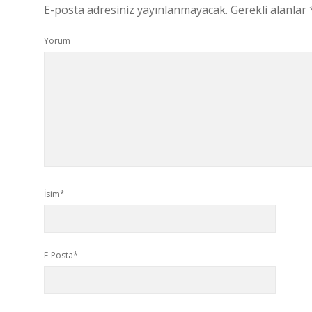
E-posta adresiniz yayınlanmayacak.
Gerekli alanlar
Yorum
İsim*
E-Posta*