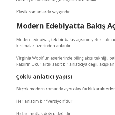
Klasik romanlarda yaygındır
Modern Edebiyatta Bakış Aç
Modern edebiyat, tek bir bakış açısının yeterli olmad
kırılmalar üzerinden anlatılır.
Virginia Woolf’un eserlerinde bilinç akışı tekniği, 
kaldırır. Okur artık sabit bir anlatıcıya değil, akışka
Çoklu anlatıcı yapısı
Birçok modern romanda aynı olay farklı karakterler t
Her anlatım bir “versiyon”dur
Hiçbiri mutlak doğru değildir