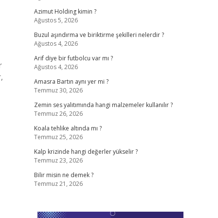
Azimut Holding kimin ?
Ağustos 5, 2026
Buzul aşındırma ve biriktirme şekilleri nelerdir ?
Ağustos 4, 2026
Arif diye bir futbolcu var mı ?
r
Ağustos 4, 2026
,
Amasra Bartın aynı yer mi ?
Temmuz 30, 2026
Zemin ses yalıtımında hangi malzemeler kullanılır ?
Temmuz 26, 2026
Koala tehlike altında mı ?
Temmuz 25, 2026
Kalp krizinde hangi değerler yükselir ?
Temmuz 23, 2026
Bilir misin ne demek ?
Temmuz 21, 2026