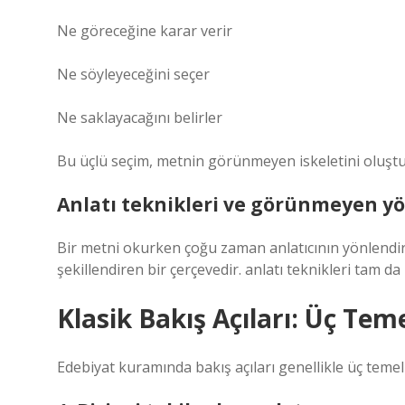
Ne göreceğine karar verir
Ne söyleyeceğini seçer
Ne saklayacağını belirler
Bu üçlü seçim, metnin görünmeyen iskeletini oluştu
Anlatı teknikleri
ve görünmeyen yö
Bir metni okurken çoğu zaman anlatıcının yönlendir
şekillendiren bir çerçevedir.
anlatı teknikleri
tam da 
Klasik Bakış Açıları: Üç Tem
Edebiyat kuramında bakış açıları genellikle üç temel