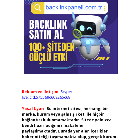
Reklam ve İletişim:
Skype:
live:.cid.575569c608265c69
Yasal Uyarı:
Bu internet sitesi, herhangi bir
marka, kurum veya şahıs şirketi ile hiçbir
bağlantısı bulunmamaktadır. Sitede yalnızca
kendi hazırladığımız makaleler
paylaşılmaktadır. Burada yer alan içerikler
haber niteliği taşımamakta olup, gerçek kurum