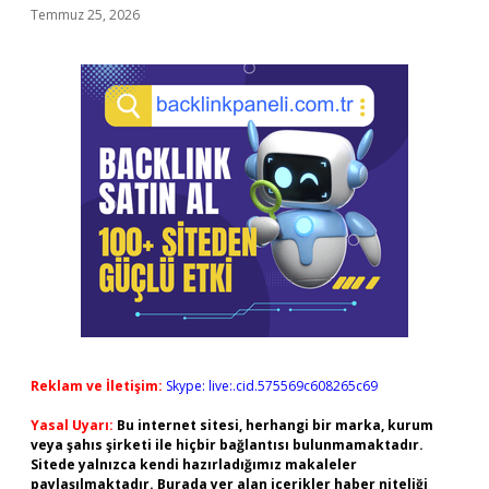
Temmuz 25, 2026
Reklam ve İletişim:
Skype: live:.cid.575569c608265c69
Yasal Uyarı:
Bu internet sitesi, herhangi bir marka, kurum
veya şahıs şirketi ile hiçbir bağlantısı bulunmamaktadır.
Sitede yalnızca kendi hazırladığımız makaleler
paylaşılmaktadır. Burada yer alan içerikler haber niteliği