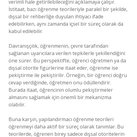
verimli hale getirilebileceğini açıklamaya çalışır.
İstitaat, bazı öğrenme teorileriyle paralel bir şekilde,
dışsal bir rehberliğe duyulan ihtiyacı ifade
edebilirken, aynı zamanda içsel bir süreç olarak da
kabul edilebilir.
Davranışçılık, öğrenmenin, çevre tarafından
sağlanan uyarıcılara verilen tepkilerle şekillendiğini
öne sürer. Bu perspektifte, öğrenci öğretmen ya da
dışsal otorite figürlerine itaat eder, öğrenme ise
pekiştirme ile pekiştirilir. Örneğin, bir öğrenci doğru
cevap verdiğinde, öğretmen onu ödüllendirir.
Burada itaat, öğrencinin olumlu pekiştirmeler
almasını sağlamak için önemli bir mekanizma
olabilir.
Buna karşın, yapılandırmacı öğrenme teorileri
öğrenmeyi daha aktif bir süreç olarak tanımlar. Bu
teorilerde, öğrenen birey sadece dışsal otoritelerin