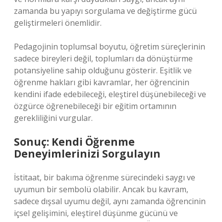
zamanda bu yapıyı sorgulama ve değiştirme gücü
geliştirmeleri önemlidir.
Pedagojinin toplumsal boyutu, öğretim süreçlerinin
sadece bireyleri değil, toplumları da dönüştürme
potansiyeline sahip olduğunu gösterir. Eşitlik ve
öğrenme hakları gibi kavramlar, her öğrencinin
kendini ifade edebileceği, eleştirel düşünebileceği ve
özgürce öğrenebileceği bir eğitim ortamının
gerekliliğini vurgular.
Sonuç: Kendi Öğrenme
Deneyimlerinizi Sorgulayın
İstitaat, bir bakıma öğrenme sürecindeki saygı ve
uyumun bir sembolü olabilir. Ancak bu kavram,
sadece dışsal uyumu değil, aynı zamanda öğrencinin
içsel gelişimini, eleştirel düşünme gücünü ve