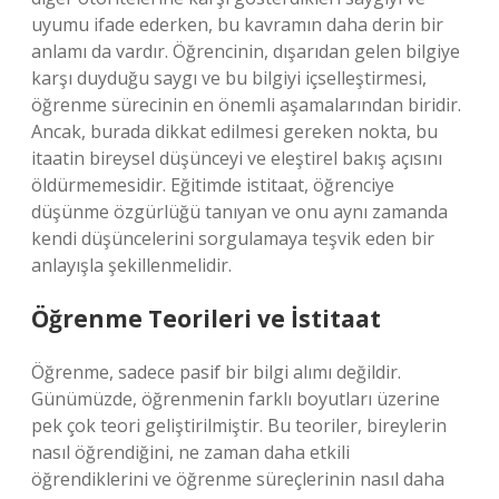
uyumu ifade ederken, bu kavramın daha derin bir
anlamı da vardır. Öğrencinin, dışarıdan gelen bilgiye
karşı duyduğu saygı ve bu bilgiyi içselleştirmesi,
öğrenme sürecinin en önemli aşamalarından biridir.
Ancak, burada dikkat edilmesi gereken nokta, bu
itaatin bireysel düşünceyi ve eleştirel bakış açısını
öldürmemesidir. Eğitimde istitaat, öğrenciye
düşünme özgürlüğü tanıyan ve onu aynı zamanda
kendi düşüncelerini sorgulamaya teşvik eden bir
anlayışla şekillenmelidir.
Öğrenme Teorileri ve İstitaat
Öğrenme, sadece pasif bir bilgi alımı değildir.
Günümüzde, öğrenmenin farklı boyutları üzerine
pek çok teori geliştirilmiştir. Bu teoriler, bireylerin
nasıl öğrendiğini, ne zaman daha etkili
öğrendiklerini ve öğrenme süreçlerinin nasıl daha