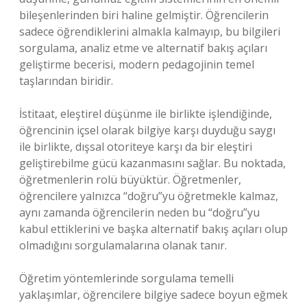
bileşenlerinden biri haline gelmiştir. Öğrencilerin
sadece öğrendiklerini almakla kalmayıp, bu bilgileri
sorgulama, analiz etme ve alternatif bakış açıları
geliştirme becerisi, modern pedagojinin temel
taşlarından biridir.
İstitaat, eleştirel düşünme ile birlikte işlendiğinde,
öğrencinin içsel olarak bilgiye karşı duyduğu saygı
ile birlikte, dışsal otoriteye karşı da bir eleştiri
geliştirebilme gücü kazanmasını sağlar. Bu noktada,
öğretmenlerin rolü büyüktür. Öğretmenler,
öğrencilere yalnızca “doğru”yu öğretmekle kalmaz,
aynı zamanda öğrencilerin neden bu “doğru”yu
kabul ettiklerini ve başka alternatif bakış açıları olup
olmadığını sorgulamalarına olanak tanır.
Öğretim yöntemlerinde sorgulama temelli
yaklaşımlar, öğrencilere bilgiye sadece boyun eğmek