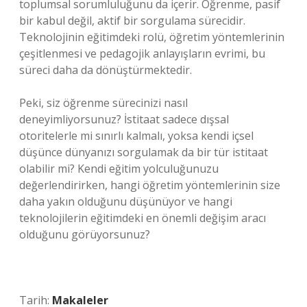
toplumsal sorumluluğunu da içerir. Öğrenme, pasif
bir kabul değil, aktif bir sorgulama sürecidir.
Teknolojinin eğitimdeki rolü, öğretim yöntemlerinin
çeşitlenmesi ve pedagojik anlayışların evrimi, bu
süreci daha da dönüştürmektedir.
Peki, siz öğrenme sürecinizi nasıl
deneyimliyorsunuz? İstitaat sadece dışsal
otoritelerle mi sınırlı kalmalı, yoksa kendi içsel
düşünce dünyanızı sorgulamak da bir tür istitaat
olabilir mi? Kendi eğitim yolculuğunuzu
değerlendirirken, hangi öğretim yöntemlerinin size
daha yakın olduğunu düşünüyor ve hangi
teknolojilerin eğitimdeki en önemli değişim aracı
olduğunu görüyorsunuz?
Tarih:
Makaleler