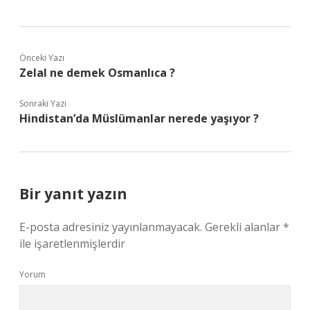
Önceki Yazı
Zelal ne demek Osmanlıca ?
Sonraki Yazı
Hindistan’da Müslümanlar nerede yaşıyor ?
Bir yanıt yazın
E-posta adresiniz yayınlanmayacak.
Gerekli alanlar
*
ile işaretlenmişlerdir
Yorum