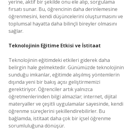
yerine, aktif bir şekilde onu ele alıp, sorgulama
fırsatı sunar. Bu, öğrencinin daha derinlemesine
öğrenmesini, kendi düşüncelerini oluşturmasını ve
toplumsal hayatta daha bilinçli bireyler olmasını
sağlar.
Teknolojinin Eğitime Etkisi ve İstitaat
Teknolojinin eğitimdeki etkileri giderek daha
belirgin hale gelmektedir. Günümüzde teknolojinin
sunduğu imkanlar, eğitimde alışılmış yöntemlerin
dışında yeni bir bakış açısı geliştirmemizi
gerektiriyor. Öğrenciler artık yalnızca
öğretmenlerinden bilgi almazlar; internet, dijital
materyaller ve çeşitli uygulamalar sayesinde, kendi
öğrenme süreçlerini şekillendirebilirler. Bu
bağlamda, istitaat daha çok bir içsel öğrenme
sorumluluğuna dönüşür.