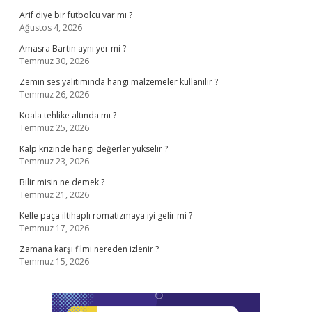
Arif diye bir futbolcu var mı ?
Ağustos 4, 2026
Amasra Bartın aynı yer mi ?
Temmuz 30, 2026
Zemin ses yalıtımında hangi malzemeler kullanılır ?
Temmuz 26, 2026
Koala tehlike altında mı ?
Temmuz 25, 2026
Kalp krizinde hangi değerler yükselir ?
Temmuz 23, 2026
Bilir misin ne demek ?
Temmuz 21, 2026
Kelle paça iltihaplı romatizmaya iyi gelir mi ?
Temmuz 17, 2026
Zamana karşı filmi nereden izlenir ?
Temmuz 15, 2026