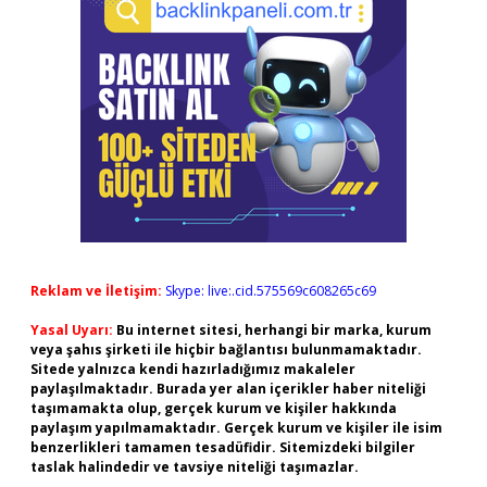
Reklam ve İletişim:
Skype: live:.cid.575569c608265c69
Yasal Uyarı:
Bu internet sitesi, herhangi bir marka, kurum
veya şahıs şirketi ile hiçbir bağlantısı bulunmamaktadır.
Sitede yalnızca kendi hazırladığımız makaleler
paylaşılmaktadır. Burada yer alan içerikler haber niteliği
taşımamakta olup, gerçek kurum ve kişiler hakkında
paylaşım yapılmamaktadır. Gerçek kurum ve kişiler ile isim
benzerlikleri tamamen tesadüfidir. Sitemizdeki bilgiler
taslak halindedir ve tavsiye niteliği taşımazlar.