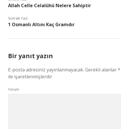
Allah Celle Celalühü Nelere Sahiptir
Sonraki Yazı
1 Osmanlı Altını Kaç Gramdır
Bir yanıt yazın
E-posta adresiniz yayınlanmayacak.
Gerekli alanlar
*
ile işaretlenmişlerdir
Yorum