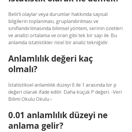
Belirli olaylar veya durumlar hakkında sayısal
bilgilerin toplanması, gruplandırılması ve
sınıflandırılmasında bilimsel yöntem, serinin özetleri
ve analizi ortalama ve oran gibi tek bir sayı ile. Bu
anlamda istatistikler nicel bir analiz tekniğidir.
Anlamlılık değeri kaç
olmalı?
İstatistiksel anlamlılık düzeyi 0 ile 1 arasında bir p
değeri olarak ifade edilir. Daha küçük P değeri. -Veri
Bilimi Okulu Okulu ›
0.01 anlamlılık düzeyi ne
anlama gelir?