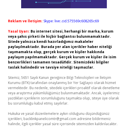
Reklam ve İletişim:
Skype: live:.cid.575569c608265c69
Yasal Uyarı:
Bu internet sitesi, herhangi bir marka, kurum
veya şahıs şirketi ile hiçbir bağlantısı bulunmamaktadır.
Sitede yalnızca kendi hazırladığımız makaleler
paylaşılmaktadır. Burada yer alan içerikler haber niteliği
taşımamakta olup, gerçek kurum ve kişiler hakkında
paylaşım yapılmamaktadır. Gerçek kurum ve kişiler ile isim
benzerlikleri tamamen tesadüfidir. Sitemizdeki bilgiler
taslak halindedir ve tavsiye niteliği taşımazlar.
Sitemiz, 5651 Sayılı Kanun gereğince Bilgi Teknolojileri ve İletişim
Kurumu (BTK) tarafından onaylanmış bir Yer Sağlayıcı olarak hizmet
vermektedir. Bu nedenle, sitedeki içerikleri proaktif olarak denetleme
veya araştırma yükümlülüğümüz bulunmamaktadır. Ancak, üyelerimiz
yazdıkları içeriklerin sorumluluğunu taşımakta olup, siteye üye olarak
bu sorumluluğu kabul etmiş sayılırlar.
Hukuka ve yasal düzenlemelere aykırı olduğunu düşündüğünüz
içerikleri,
backlinkpanelicomtr@gmail.com
adresine bildirmeniz
halinde, ilgili içerikler yasal süre içerisinde sitemizden kaldırılacaktır.