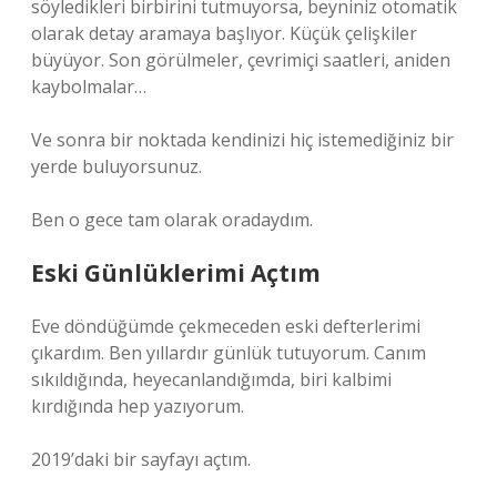
söyledikleri birbirini tutmuyorsa, beyniniz otomatik
olarak detay aramaya başlıyor. Küçük çelişkiler
büyüyor. Son görülmeler, çevrimiçi saatleri, aniden
kaybolmalar…
Ve sonra bir noktada kendinizi hiç istemediğiniz bir
yerde buluyorsunuz.
Ben o gece tam olarak oradaydım.
Eski Günlüklerimi Açtım
Eve döndüğümde çekmeceden eski defterlerimi
çıkardım. Ben yıllardır günlük tutuyorum. Canım
sıkıldığında, heyecanlandığımda, biri kalbimi
kırdığında hep yazıyorum.
2019’daki bir sayfayı açtım.