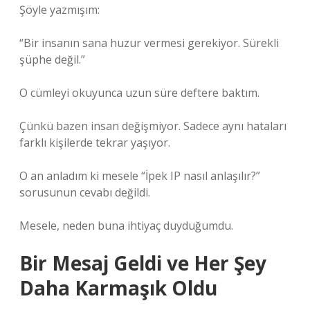
Şöyle yazmışım:
“Bir insanın sana huzur vermesi gerekiyor. Sürekli
şüphe değil.”
O cümleyi okuyunca uzun süre deftere baktım.
Çünkü bazen insan değişmiyor. Sadece aynı hataları
farklı kişilerde tekrar yaşıyor.
O an anladım ki mesele “İpek IP nasıl anlaşılır?”
sorusunun cevabı değildi.
Mesele, neden buna ihtiyaç duyduğumdu.
Bir Mesaj Geldi ve Her Şey
Daha Karmaşık Oldu