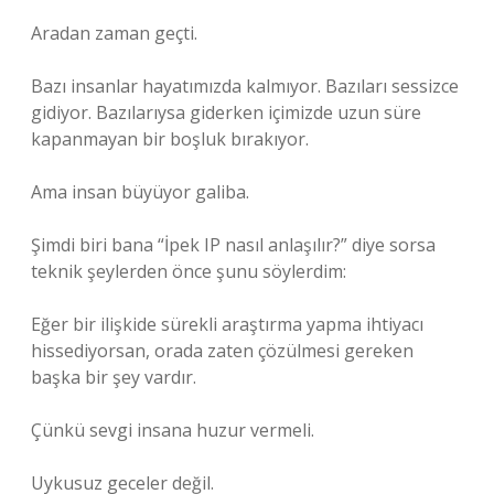
Aradan zaman geçti.
Bazı insanlar hayatımızda kalmıyor. Bazıları sessizce
gidiyor. Bazılarıysa giderken içimizde uzun süre
kapanmayan bir boşluk bırakıyor.
Ama insan büyüyor galiba.
Şimdi biri bana “İpek IP nasıl anlaşılır?” diye sorsa
teknik şeylerden önce şunu söylerdim:
Eğer bir ilişkide sürekli araştırma yapma ihtiyacı
hissediyorsan, orada zaten çözülmesi gereken
başka bir şey vardır.
Çünkü sevgi insana huzur vermeli.
Uykusuz geceler değil.