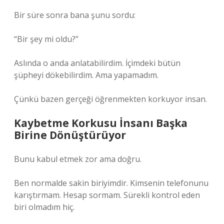
Bir süre sonra bana şunu sordu:
“Bir şey mi oldu?”
Aslında o anda anlatabilirdim. İçimdeki bütün
şüpheyi dökebilirdim. Ama yapamadım.
Çünkü bazen gerçeği öğrenmekten korkuyor insan.
Kaybetme Korkusu İnsanı Başka
Birine Dönüştürüyor
Bunu kabul etmek zor ama doğru.
Ben normalde sakin biriyimdir. Kimsenin telefonunu
karıştırmam. Hesap sormam. Sürekli kontrol eden
biri olmadım hiç.