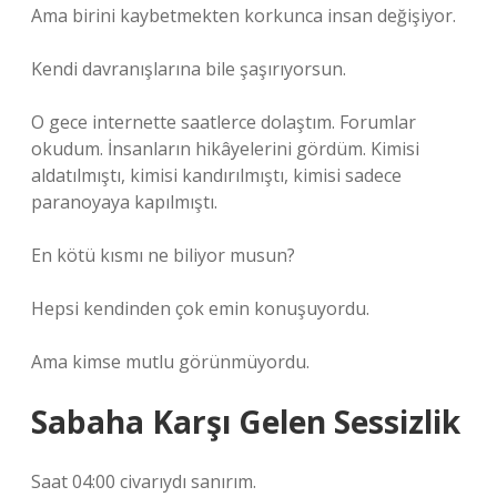
Ama birini kaybetmekten korkunca insan değişiyor.
Kendi davranışlarına bile şaşırıyorsun.
O gece internette saatlerce dolaştım. Forumlar
okudum. İnsanların hikâyelerini gördüm. Kimisi
aldatılmıştı, kimisi kandırılmıştı, kimisi sadece
paranoyaya kapılmıştı.
En kötü kısmı ne biliyor musun?
Hepsi kendinden çok emin konuşuyordu.
Ama kimse mutlu görünmüyordu.
Sabaha Karşı Gelen Sessizlik
Saat 04:00 civarıydı sanırım.