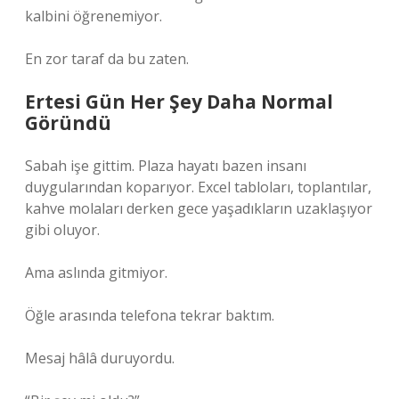
kalbini öğrenemiyor.
En zor taraf da bu zaten.
Ertesi Gün Her Şey Daha Normal
Göründü
Sabah işe gittim. Plaza hayatı bazen insanı
duygularından koparıyor. Excel tabloları, toplantılar,
kahve molaları derken gece yaşadıkların uzaklaşıyor
gibi oluyor.
Ama aslında gitmiyor.
Öğle arasında telefona tekrar baktım.
Mesaj hâlâ duruyordu.