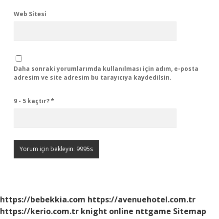
Web Sitesi
Daha sonraki yorumlarımda kullanılması için adım, e-posta
adresim ve site adresim bu tarayıcıya kaydedilsin.
9 - 5 kaçtır?
*
https://bebekkia.com
https://avenuehotel.com.tr
https://kerio.com.tr
knight online
nttgame
Sitemap