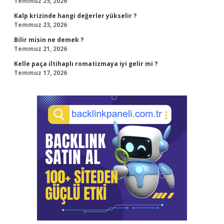
Temmuz 25, 2026
Kalp krizinde hangi değerler yükselir ?
Temmuz 23, 2026
Bilir misin ne demek ?
Temmuz 21, 2026
Kelle paça iltihaplı romatizmaya iyi gelir mi ?
Temmuz 17, 2026