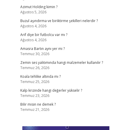
Azimut Holding kimin ?
Ağustos 5, 2026
Buzul aşındırma ve biriktirme şekilleri nelerdir ?
Ağustos 4, 2026
Arif diye bir futbolcu var mı ?
Ağustos 4, 2026
Amasra Bartın aynı yer mi ?
Temmuz 30, 2026
Zemin ses yalıtımında hangi malzemeler kullanılır ?
Temmuz 26, 2026
Koala tehlike altında mı ?
Temmuz 25, 2026
Kalp krizinde hangi değerler yükselir ?
Temmuz 23, 2026
Bilir misin ne demek ?
Temmuz 21, 2026