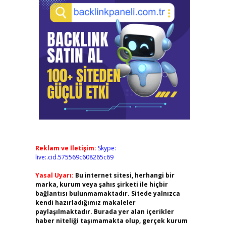
Reklam ve İletişim:
Skype:
live:.cid.575569c608265c69
Yasal Uyarı:
Bu internet sitesi, herhangi bir
marka, kurum veya şahıs şirketi ile hiçbir
bağlantısı bulunmamaktadır. Sitede yalnızca
kendi hazırladığımız makaleler
paylaşılmaktadır. Burada yer alan içerikler
haber niteliği taşımamakta olup, gerçek kurum