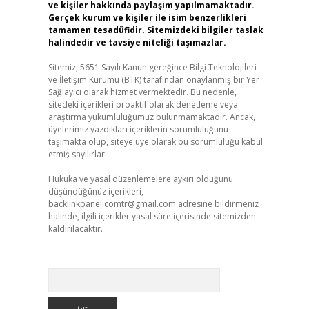
ve kişiler hakkında paylaşım yapılmamaktadır.
Gerçek kurum ve kişiler ile isim benzerlikleri
tamamen tesadüfidir. Sitemizdeki bilgiler taslak
halindedir ve tavsiye niteliği taşımazlar.
Sitemiz, 5651 Sayılı Kanun gereğince Bilgi Teknolojileri
ve İletişim Kurumu (BTK) tarafından onaylanmış bir Yer
Sağlayıcı olarak hizmet vermektedir. Bu nedenle,
sitedeki içerikleri proaktif olarak denetleme veya
araştırma yükümlülüğümüz bulunmamaktadır. Ancak,
üyelerimiz yazdıkları içeriklerin sorumluluğunu
taşımakta olup, siteye üye olarak bu sorumluluğu kabul
etmiş sayılırlar.
Hukuka ve yasal düzenlemelere aykırı olduğunu
düşündüğünüz içerikleri,
backlinkpanelicomtr@gmail.com
adresine bildirmeniz
halinde, ilgili içerikler yasal süre içerisinde sitemizden
kaldırılacaktır.
Arama