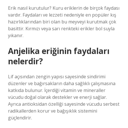
Erik nasıl kurutulur? Kuru eriklerin de birçok faydası
vardır. Faydaları ve lezzeti nedeniyle en popüler kış
hazırlıklarından biri olan bu meyveyi kurutmak çok
basittir. Kırmızı veya sarı renkteki erikler bol suyla
yıkanır.
Anjelika eriğinin faydaları
nelerdir?
Lif açısından zengin yapısı sayesinde sindirimi
düzenler ve bağırsakların daha sağlıklı çalışmasına
katkıda bulunur. İçerdiği vitamin ve mineraller
vücudu doğal olarak destekler ve enerji sağlar.
Ayrıca antioksidan özelliği sayesinde vücudu serbest
radikallerden korur ve bağışıklık sistemini
güçlendirir.