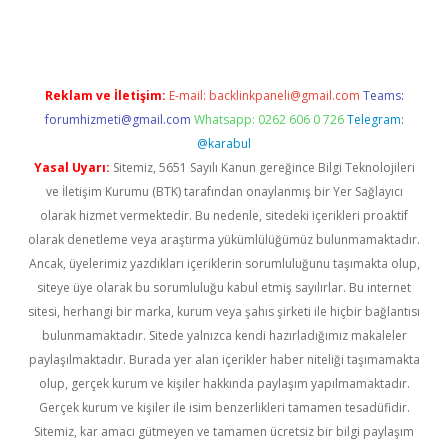
Reklam ve İletişim:
E-mail:
backlinkpaneli@gmail.com
Teams:
forumhizmeti@gmail.com
Whatsapp: 0262 606 0 726
Telegram:
@karabul
Yasal Uyarı:
Sitemiz, 5651 Sayılı Kanun gereğince Bilgi Teknolojileri
ve İletişim Kurumu (BTK) tarafından onaylanmış bir Yer Sağlayıcı
olarak hizmet vermektedir. Bu nedenle, sitedeki içerikleri proaktif
olarak denetleme veya araştırma yükümlülüğümüz bulunmamaktadır.
Ancak, üyelerimiz yazdıkları içeriklerin sorumluluğunu taşımakta olup,
siteye üye olarak bu sorumluluğu kabul etmiş sayılırlar. Bu internet
sitesi, herhangi bir marka, kurum veya şahıs şirketi ile hiçbir bağlantısı
bulunmamaktadır. Sitede yalnızca kendi hazırladığımız makaleler
paylaşılmaktadır. Burada yer alan içerikler haber niteliği taşımamakta
olup, gerçek kurum ve kişiler hakkında paylaşım yapılmamaktadır.
Gerçek kurum ve kişiler ile isim benzerlikleri tamamen tesadüfidir.
Sitemiz, kar amacı gütmeyen ve tamamen ücretsiz bir bilgi paylaşım