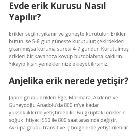
Evde erik Kurusu Nasıl
Yapılır?
Erikler seçilir, yıkanır ve güneşte kurutulur. Erikler
bütün ise 5-8 gün güneşte kurutulur; çekirdekleri
çıkarılmışsa kuruma süresi 4-7 gündür. Kurutulmuş
erikleri bir kavanoza koyup buzdolabına kaldırın.
Yıkayıp kışın yemeklerinize ekleyebilirsiniz.
Anjelika erik nerede yetişir?
Japon grubu erikleri Ege, Marmara, Akdeniz ve
Güneydoğu Anadolu’da 800 m’ye kadar
yüksekliklerde yetiştirilebilir. Bu gruptaki eriklerin
soğuk ihtiyacı 550 ile 800 saat arasında değişir.
Avrupa grubu transit ve iç bölgelerde yetiştirilebilir.