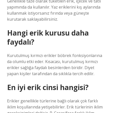
Genellikle taze olarak tüketilen erik, içecek ve tatlı
yapımında da kullanılır. Yaz eriklerini kış aylarında
kullanmak istiyorsanız fırında veya güneşte
kurutarak saklayabilirsiniz.
Hangi erik kurusu daha
faydalı?
Kurutulmuş kırmızı erikler böbrek fonksiyonlarına
da olumlu etki eder. Kısacası, kurutulmuş kırmızı
erikler sağlığa faydalı besinlerden biridir. Diyet
yapan kişiler tarafından da sıklıkla tercih edilir.
En iyi erik cinsi hangisi?
Erikler genellikle türlerine bağlı olarak çok farklı
iklim koşullarında yetişebilirler. Erik türlerinin iklim