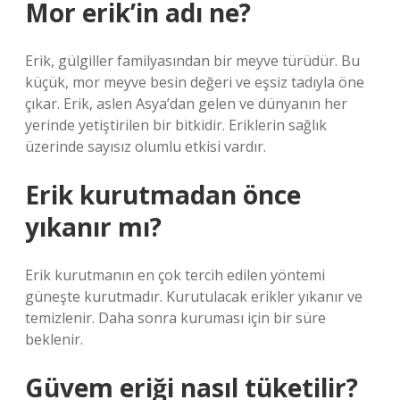
Mor erik’in adı ne?
Erik, gülgiller familyasından bir meyve türüdür. Bu
küçük, mor meyve besin değeri ve eşsiz tadıyla öne
çıkar. Erik, aslen Asya’dan gelen ve dünyanın her
yerinde yetiştirilen bir bitkidir. Eriklerin sağlık
üzerinde sayısız olumlu etkisi vardır.
Erik kurutmadan önce
yıkanır mı?
Erik kurutmanın en çok tercih edilen yöntemi
güneşte kurutmadır. Kurutulacak erikler yıkanır ve
temizlenir. Daha sonra kuruması için bir süre
beklenir.
Güvem eriği nasıl tüketilir?