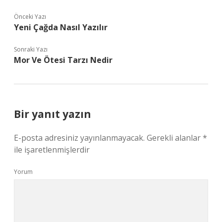
Önceki Yazı
Yeni Çağda Nasıl Yazılır
Sonraki Yazı
Mor Ve Ötesi Tarzı Nedir
Bir yanıt yazın
E-posta adresiniz yayınlanmayacak.
Gerekli alanlar
*
ile işaretlenmişlerdir
Yorum