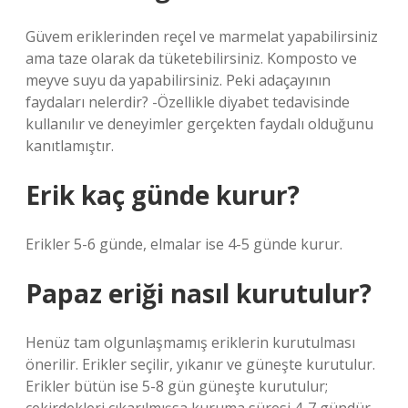
Güvem eriklerinden reçel ve marmelat yapabilirsiniz
ama taze olarak da tüketebilirsiniz. Komposto ve
meyve suyu da yapabilirsiniz. Peki adaçayının
faydaları nelerdir? -Özellikle diyabet tedavisinde
kullanılır ve deneyimler gerçekten faydalı olduğunu
kanıtlamıştır.
Erik kaç günde kurur?
Erikler 5-6 günde, elmalar ise 4-5 günde kurur.
Papaz eriği nasıl kurutulur?
Henüz tam olgunlaşmamış eriklerin kurutulması
önerilir. Erikler seçilir, yıkanır ve güneşte kurutulur.
Erikler bütün ise 5-8 gün güneşte kurutulur;