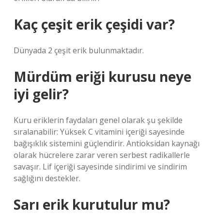
Kaç çeşit erik çeşidi var?
Dünyada 2 çeşit erik bulunmaktadır.
Mürdüm eriği kurusu neye
iyi gelir?
Kuru eriklerin faydaları genel olarak şu şekilde
sıralanabilir: Yüksek C vitamini içeriği sayesinde
bağışıklık sistemini güçlendirir. Antioksidan kaynağı
olarak hücrelere zarar veren serbest radikallerle
savaşır. Lif içeriği sayesinde sindirimi ve sindirim
sağlığını destekler.
Sarı erik kurutulur mu?