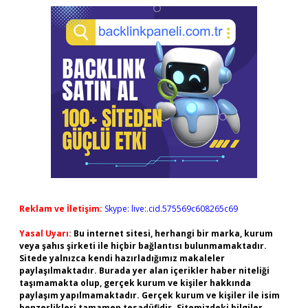
Reklam ve İletişim:
Skype: live:.cid.575569c608265c69
Yasal Uyarı:
Bu internet sitesi, herhangi bir marka, kurum
veya şahıs şirketi ile hiçbir bağlantısı bulunmamaktadır.
Sitede yalnızca kendi hazırladığımız makaleler
paylaşılmaktadır. Burada yer alan içerikler haber niteliği
taşımamakta olup, gerçek kurum ve kişiler hakkında
paylaşım yapılmamaktadır. Gerçek kurum ve kişiler ile isim
benzerlikleri tamamen tesadüfidir. Sitemizdeki bilgiler