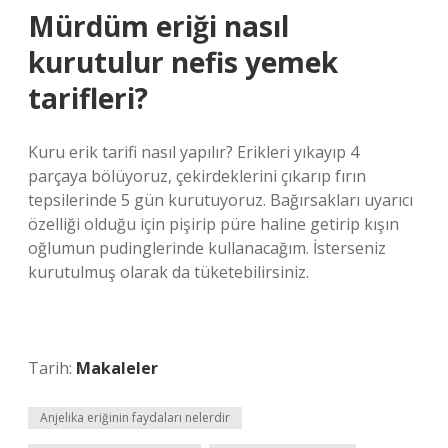
Mürdüm eriği nasıl
kurutulur nefis yemek
tarifleri?
Kuru erik tarifi nasıl yapılır? Erikleri yıkayıp 4
parçaya bölüyoruz, çekirdeklerini çıkarıp fırın
tepsilerinde 5 gün kurutuyoruz. Bağırsakları uyarıcı
özelliği olduğu için pişirip püre haline getirip kışın
oğlumun pudinglerinde kullanacağım. İsterseniz
kurutulmuş olarak da tüketebilirsiniz.
Tarih:
Makaleler
Anjelika eriğinin faydaları nelerdir